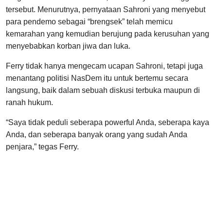
tersebut. Menurutnya, pernyataan Sahroni yang menyebut
para pendemo sebagai “brengsek” telah memicu
kemarahan yang kemudian berujung pada kerusuhan yang
menyebabkan korban jiwa dan luka.
Ferry tidak hanya mengecam ucapan Sahroni, tetapi juga
menantang politisi NasDem itu untuk bertemu secara
langsung, baik dalam sebuah diskusi terbuka maupun di
ranah hukum.
“Saya tidak peduli seberapa powerful Anda, seberapa kaya
Anda, dan seberapa banyak orang yang sudah Anda
penjara,” tegas Ferry.