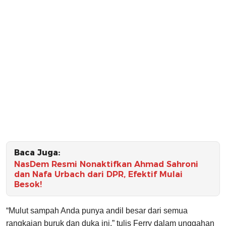
Baca Juga:
NasDem Resmi Nonaktifkan Ahmad Sahroni
dan Nafa Urbach dari DPR, Efektif Mulai
Besok!
“Mulut sampah Anda punya andil besar dari semua
rangkaian buruk dan duka ini,” tulis Ferry dalam unggahan