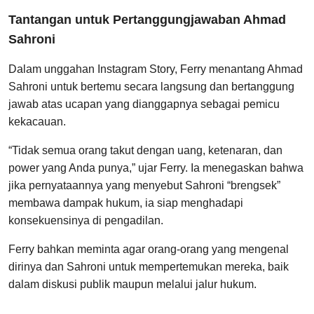
Tantangan untuk Pertanggungjawaban Ahmad
Sahroni
Dalam unggahan Instagram Story, Ferry menantang Ahmad
Sahroni untuk bertemu secara langsung dan bertanggung
jawab atas ucapan yang dianggapnya sebagai pemicu
kekacauan.
“Tidak semua orang takut dengan uang, ketenaran, dan
power yang Anda punya,” ujar Ferry. Ia menegaskan bahwa
jika pernyataannya yang menyebut Sahroni “brengsek”
membawa dampak hukum, ia siap menghadapi
konsekuensinya di pengadilan.
Ferry bahkan meminta agar orang-orang yang mengenal
dirinya dan Sahroni untuk mempertemukan mereka, baik
dalam diskusi publik maupun melalui jalur hukum.