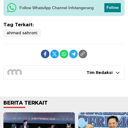
Follow WhatsApp Channel Infotangerang
Follow
Tag Terkait:
ahmad sahroni
Tim Redaksi
BERITA TERKAIT