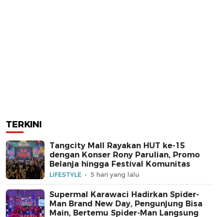
TERKINI
Tangcity Mall Rayakan HUT ke-15
dengan Konser Rony Parulian, Promo
Belanja hingga Festival Komunitas
LIFESTYLE
5 hari yang lalu
Supermal Karawaci Hadirkan Spider-
Man Brand New Day, Pengunjung Bisa
Main, Bertemu Spider-Man Langsung