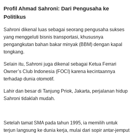
Profil Ahmad Sahroni: Dari Pengusaha ke
Politikus
Sahroni dikenal luas sebagai seorang pengusaha sukses
yang menggeluti bisnis transportasi, khususnya
pengangkutan bahan bakar minyak (BBM) dengan kapal
tongkang.
Selain itu, Sahroni juga dikenal sebagai Ketua Ferrari
Owner’s Club Indonesia (FOCI) karena kecintaannya
terhadap dunia otomotif.
Lahir dan besar di Tanjung Priok, Jakarta, perjalanan hidup
Sahroni tidaklah mudah.
Setelah tamat SMA pada tahun 1995, ia memilih untuk
terjun langsung ke dunia kerja, mulai dari sopir antar-jemput