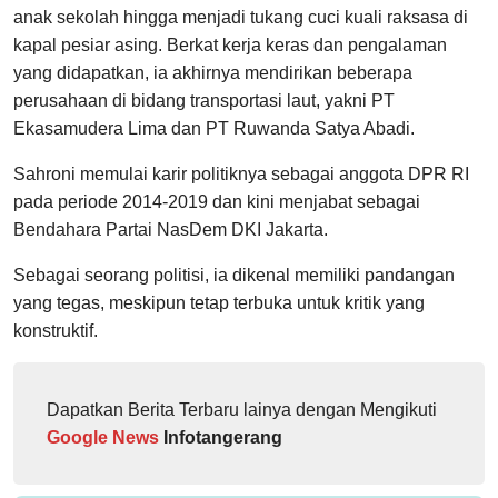
anak sekolah hingga menjadi tukang cuci kuali raksasa di
kapal pesiar asing. Berkat kerja keras dan pengalaman
yang didapatkan, ia akhirnya mendirikan beberapa
perusahaan di bidang transportasi laut, yakni PT
Ekasamudera Lima dan PT Ruwanda Satya Abadi.
Sahroni memulai karir politiknya sebagai anggota DPR RI
pada periode 2014-2019 dan kini menjabat sebagai
Bendahara Partai NasDem DKI Jakarta.
Sebagai seorang politisi, ia dikenal memiliki pandangan
yang tegas, meskipun tetap terbuka untuk kritik yang
konstruktif.
Dapatkan Berita Terbaru lainya dengan Mengikuti
Google News
Infotangerang