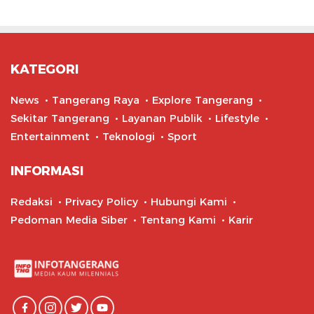
KATEGORI
News
Tangerang Raya
Explore Tangerang
Sekitar Tangerang
Layanan Publik
Lifestyle
Entertainment
Teknologi
Sport
INFORMASI
Redaksi
Privacy Policy
Hubungi Kami
Pedoman Media Siber
Tentang Kami
Karir