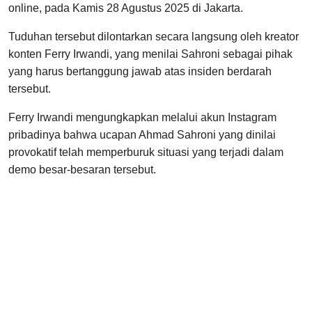
online, pada Kamis 28 Agustus 2025 di Jakarta.
Tuduhan tersebut dilontarkan secara langsung oleh kreator
konten Ferry Irwandi, yang menilai Sahroni sebagai pihak
yang harus bertanggung jawab atas insiden berdarah
tersebut.
Ferry Irwandi mengungkapkan melalui akun Instagram
pribadinya bahwa ucapan Ahmad Sahroni yang dinilai
provokatif telah memperburuk situasi yang terjadi dalam
demo besar-besaran tersebut.