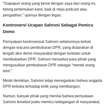
“Siapapun orang yang kenal dengan saya dan orang ini,
tolong pertemukan kami, baik di meja podcast atau
pengadilan,” ujarnya dengan tegas.
Kontroversi Ucapan Sahroni Sebagai Pemicu
Demo
Pernyataan kontroversial Sahroni sebelumnya terkait
dengan wacana pembubaran DPR, yang diutarakan di
tengah aksi demo masyarakat dengan tuntutan untuk
membubarkan DPR. Sahroni menyebut para pihak yang
mengusulkan pembubaran DPR sebagai “mental orang
tolol.”
Meski demikian, Sahroni tetap menegaskan bahwa anggota
DPR terbuka terhadap kritik yang membangun.
Namun, banyak pihak yang menilai bahwa pernyataan
Sahroni tersebut justru memicu ketegangan di masyarakat,