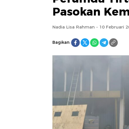
Pasokan Kem
Nadia Lisa Rahman - 10 Februari 2
Bagikan: