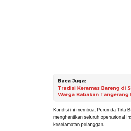
Baca Juga:
Tradisi Keramas Bareng di 
Warga Babakan Tangerang L
Kondisi ini membuat Perumda Tirta 
menghentikan seluruh operasional In
keselamatan pelanggan.