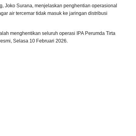
ng, Joko Surana, menjelaskan penghentian operasional
gar air tercemar tidak masuk ke jaringan distribusi
lah menghentikan seluruh operasi IPA Perumda Tirta
resmi, Selasa 10 Februari 2026.