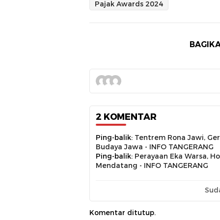
Pajak Awards 2024
BAGIKA
2 KOMENTAR
Ping-balik:
Tentrem Rona Jawi, Ge
Budaya Jawa - INFO TANGERANG
Ping-balik:
Perayaan Eka Warsa, Ho
Mendatang - INFO TANGERANG
Sud
Komentar ditutup.