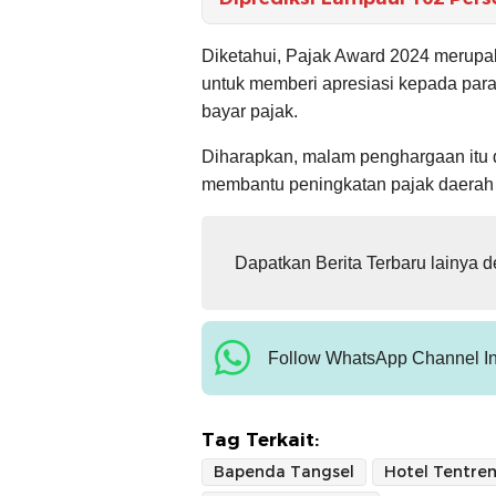
Diketahui, Pajak Award 2024 merup
untuk memberi apresiasi kepada para
bayar pajak.
Diharapkan, malam penghargaan itu d
membantu peningkatan pajak daerah 
Dapatkan Berita Terbaru lainya 
Follow WhatsApp Channel In
Tag Terkait:
Bapenda Tangsel