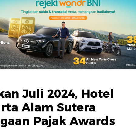
an Juli 2024, Hotel
rta Alam Sutera
rgaan Pajak Awards