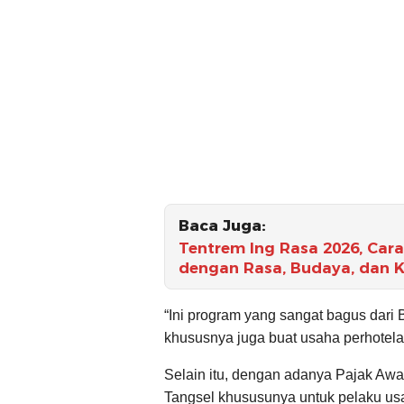
Baca Juga:
Tentrem Ing Rasa 2026, Ca
dengan Rasa, Budaya, dan 
“Ini program yang sangat bagus dari
khususnya juga buat usaha perhotelan
Selain itu, dengan adanya Pajak Awar
Tangsel khususunya untuk pelaku usah