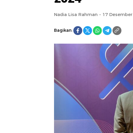
Nadia Lisa Rahman - 17 Desember
Bagikan: