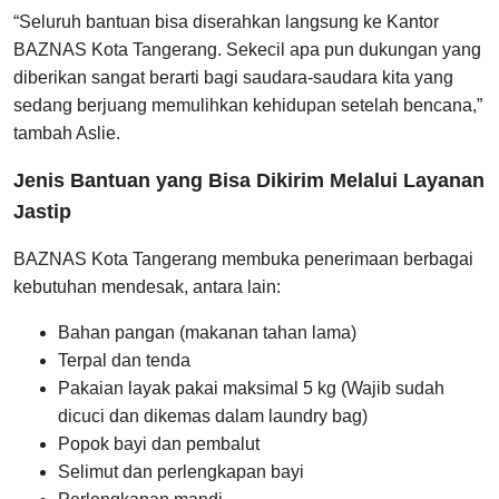
“Seluruh bantuan bisa diserahkan langsung ke Kantor
BAZNAS Kota Tangerang. Sekecil apa pun dukungan yang
diberikan sangat berarti bagi saudara-saudara kita yang
sedang berjuang memulihkan kehidupan setelah bencana,”
tambah Aslie.
Jenis Bantuan yang Bisa Dikirim Melalui Layanan
Jastip
BAZNAS Kota Tangerang membuka penerimaan berbagai
kebutuhan mendesak, antara lain:
Bahan pangan (makanan tahan lama)
Terpal dan tenda
Pakaian layak pakai maksimal 5 kg (Wajib sudah
dicuci dan dikemas dalam laundry bag)
Popok bayi dan pembalut
Selimut dan perlengkapan bayi