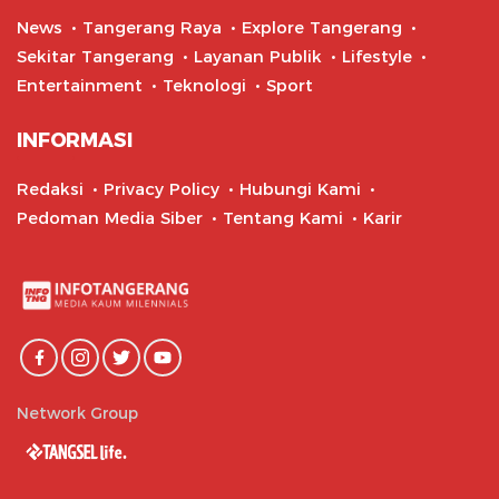
News
Tangerang Raya
Explore Tangerang
Sekitar Tangerang
Layanan Publik
Lifestyle
Entertainment
Teknologi
Sport
INFORMASI
Redaksi
Privacy Policy
Hubungi Kami
Pedoman Media Siber
Tentang Kami
Karir
Network Group