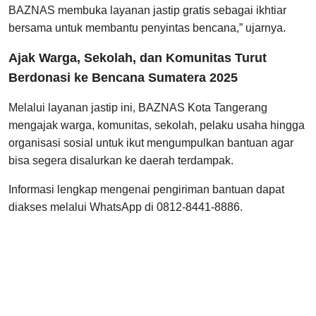
BAZNAS membuka layanan jastip gratis sebagai ikhtiar
bersama untuk membantu penyintas bencana,” ujarnya.
Ajak Warga, Sekolah, dan Komunitas Turut
Berdonasi ke Bencana Sumatera 2025
Melalui layanan jastip ini, BAZNAS Kota Tangerang
mengajak warga, komunitas, sekolah, pelaku usaha hingga
organisasi sosial untuk ikut mengumpulkan bantuan agar
bisa segera disalurkan ke daerah terdampak.
Informasi lengkap mengenai pengiriman bantuan dapat
diakses melalui WhatsApp di 0812-8441-8886.