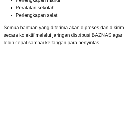
Perlengkapan mandi
Peralatan sekolah
Perlengkapan salat
Semua bantuan yang diterima akan diproses dan dikirim
secara kolektif melalui jaringan distribusi BAZNAS agar
lebih cepat sampai ke tangan para penyintas.