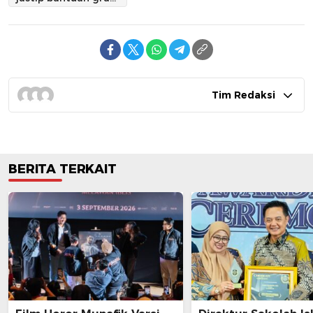
Tim Redaksi
BERITA TERKAIT