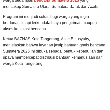
warga terdampak
bencana Sumatera 2025
yang
mencakup Sumatera Utara, Sumatera Barat, dan Aceh.
Program ini menjadi solusi bagi warga yang ingin
berdonasi tetapi terkendala biaya pengiriman maupun
akses ke lokasi bencana.
Ketua BAZNAS Kota Tangerang, Aslie Elhusyairy,
menjelaskan bahwa layanan jastip bantuan gratis bencana
Sumatera 2025 ini dibuka sebagai bentuk kepedulian dan
upaya mempercepat distribusi bantuan kemanusiaan dari
warga Kota Tangerang.