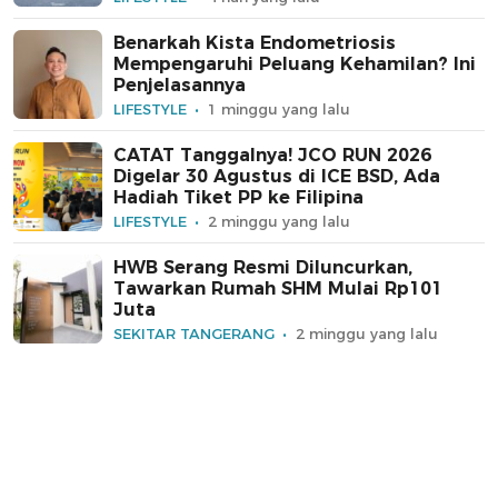
Benarkah Kista Endometriosis
Mempengaruhi Peluang Kehamilan? Ini
Penjelasannya
LIFESTYLE
1 minggu yang lalu
CATAT Tanggalnya! JCO RUN 2026
Digelar 30 Agustus di ICE BSD, Ada
Hadiah Tiket PP ke Filipina
LIFESTYLE
2 minggu yang lalu
HWB Serang Resmi Diluncurkan,
Tawarkan Rumah SHM Mulai Rp101
Juta
SEKITAR TANGERANG
2 minggu yang lalu