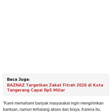
Baca Juga:
BAZNAZ Targetkan Zakat Fitrah 2026 di Kota
Tangerang Capai Rp5 Miliar
“Kami memahami banyak masyarakat ingin mengirimkan
bantuan, namun terhalang akses dan biaya. Karena itu,