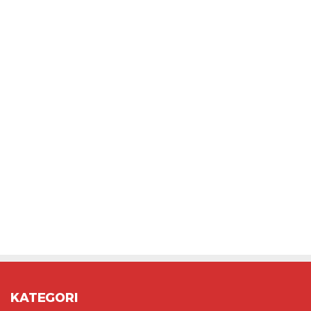
KATEGORI