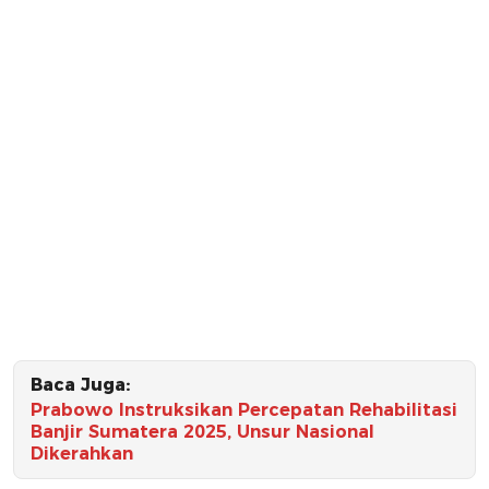
Baca Juga:
Prabowo Instruksikan Percepatan Rehabilitasi
Banjir Sumatera 2025, Unsur Nasional
Dikerahkan