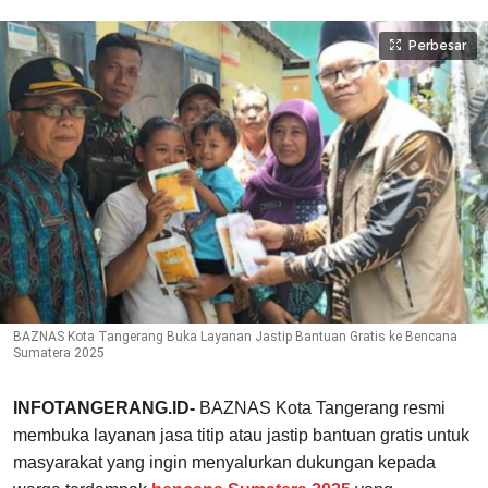
Perbesar
BAZNAS Kota Tangerang Buka Layanan Jastip Bantuan Gratis ke Bencana
Sumatera 2025
INFOTANGERANG.ID-
BAZNAS Kota Tangerang resmi
membuka layanan jasa titip atau jastip bantuan gratis untuk
masyarakat yang ingin menyalurkan dukungan kepada