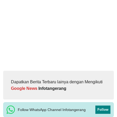
Dapatkan Berita Terbaru lainya dengan Mengikuti
Google News
Infotangerang
Follow WhatsApp Channel Infotangerang
Follow