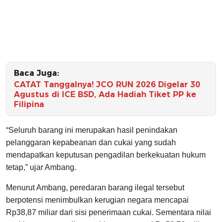
Baca Juga:
CATAT Tanggalnya! JCO RUN 2026 Digelar 30
Agustus di ICE BSD, Ada Hadiah Tiket PP ke
Filipina
“Seluruh barang ini merupakan hasil penindakan
pelanggaran kepabeanan dan cukai yang sudah
mendapatkan keputusan pengadilan berkekuatan hukum
tetap,” ujar Ambang.
Menurut Ambang, peredaran barang ilegal tersebut
berpotensi menimbulkan kerugian negara mencapai
Rp38,87 miliar dari sisi penerimaan cukai. Sementara nilai