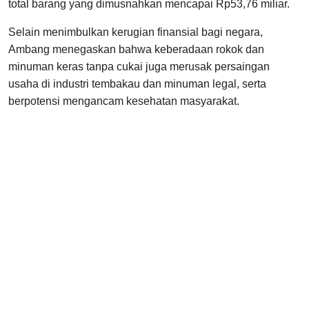
total barang yang dimusnahkan mencapai Rp53,76 miliar.
Selain menimbulkan kerugian finansial bagi negara,
Ambang menegaskan bahwa keberadaan rokok dan
minuman keras tanpa cukai juga merusak persaingan
usaha di industri tembakau dan minuman legal, serta
berpotensi mengancam kesehatan masyarakat.