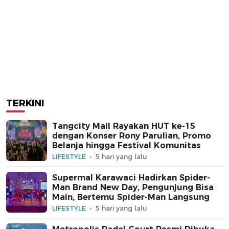
TERKINI
Tangcity Mall Rayakan HUT ke-15
dengan Konser Rony Parulian, Promo
Belanja hingga Festival Komunitas
LIFESTYLE
5 hari yang lalu
Supermal Karawaci Hadirkan Spider-
Man Brand New Day, Pengunjung Bisa
Main, Bertemu Spider-Man Langsung
LIFESTYLE
5 hari yang lalu