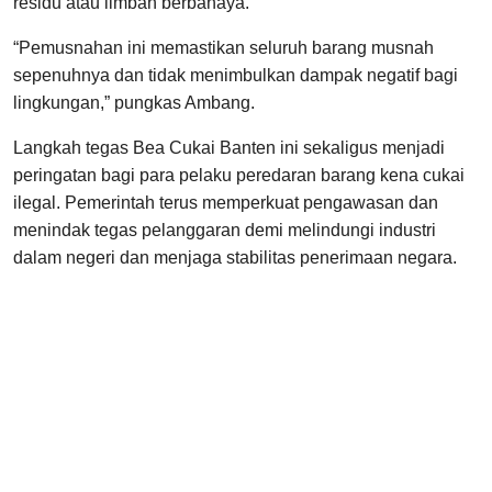
residu atau limbah berbahaya.
“Pemusnahan ini memastikan seluruh barang musnah
sepenuhnya dan tidak menimbulkan dampak negatif bagi
lingkungan,” pungkas Ambang.
Langkah tegas Bea Cukai Banten ini sekaligus menjadi
peringatan bagi para pelaku peredaran barang kena cukai
ilegal. Pemerintah terus memperkuat pengawasan dan
menindak tegas pelanggaran demi melindungi industri
dalam negeri dan menjaga stabilitas penerimaan negara.