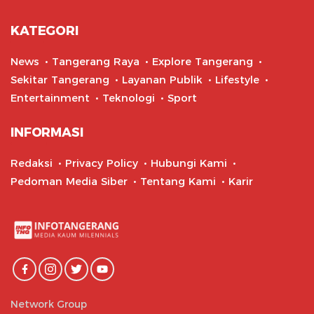
KATEGORI
News
Tangerang Raya
Explore Tangerang
Sekitar Tangerang
Layanan Publik
Lifestyle
Entertainment
Teknologi
Sport
INFORMASI
Redaksi
Privacy Policy
Hubungi Kami
Pedoman Media Siber
Tentang Kami
Karir
Network Group