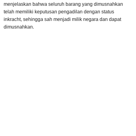
menjelaskan bahwa seluruh barang yang dimusnahkan
telah memiliki keputusan pengadilan dengan status
inkracht, sehingga sah menjadi milik negara dan dapat
dimusnahkan.