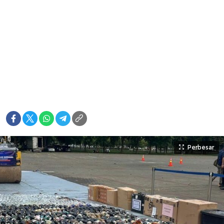
Perbesar