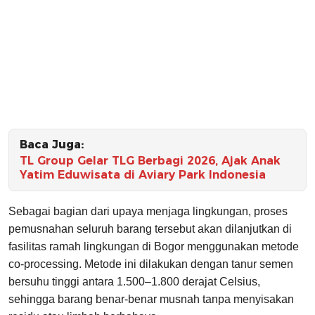
Baca Juga:
TL Group Gelar TLG Berbagi 2026, Ajak Anak
Yatim Eduwisata di Aviary Park Indonesia
Sebagai bagian dari upaya menjaga lingkungan, proses
pemusnahan seluruh barang tersebut akan dilanjutkan di
fasilitas ramah lingkungan di Bogor menggunakan metode
co-processing. Metode ini dilakukan dengan tanur semen
bersuhu tinggi antara 1.500–1.800 derajat Celsius,
sehingga barang benar-benar musnah tanpa menyisakan