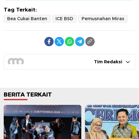
Tag Terkait:
Bea Cukai Banten
ICE BSD
Pemusnahan Miras
Tim Redaksi
BERITA TERKAIT