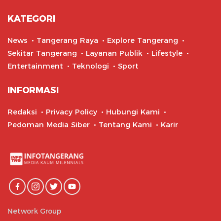
KATEGORI
News
Tangerang Raya
Explore Tangerang
Sekitar Tangerang
Layanan Publik
Lifestyle
Entertainment
Teknologi
Sport
INFORMASI
Redaksi
Privacy Policy
Hubungi Kami
Pedoman Media Siber
Tentang Kami
Karir
Network Group