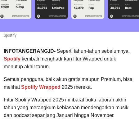
Sportify
INFOTANGERANG.ID-
Seperti tahun-tahun sebelumnya,
Spotify
kembali menghadirkan fitur Wrapped untuk
menutup akhir tahun.
Semua pengguna, baik akun gratis maupun Premium, bisa
melihat
Spotify Wrapped
2025 mereka.
Fitur Spotify Wrapped 2025 ini ibarat buku laporan akhir
tahun yang merangkum kebiasaan mendengarkan musik
dan podcast sepanjang Januari hingga November.