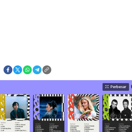
Perbesar