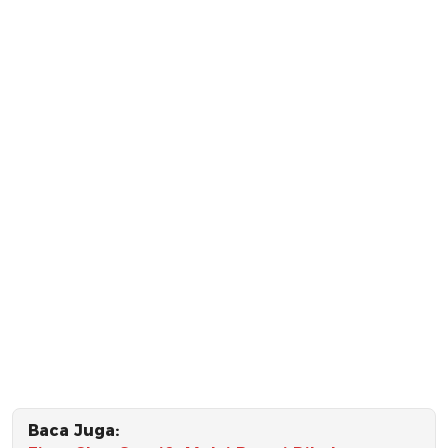
Baca Juga: