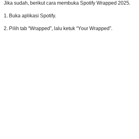
Jika sudah, berikut cara membuka Spotify Wrapped 2025.
1. Buka aplikasi Spotify.
2. Pilih tab “Wrapped”, lalu ketuk “Your Wrapped”.