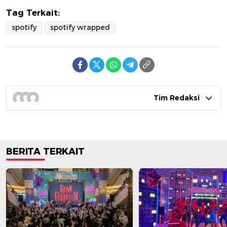
Tag Terkait:
spotify
spotify wrapped
Tim Redaksi
BERITA TERKAIT