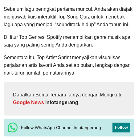
Sebelum lagu peringkat pertama muncul, Anda akan diajak
menjawab kuis interaktif Top Song Quiz untuk menebak
lagu apa yang menjadi “soundtrack hidup” Anda tahun ini.
Di fitur Top Genres, Spotify menampilkan genre musik apa
saja yang paling sering Anda dengarkan.
Sementara itu, Top Artist Sprint menyajikan visualisasi
perjalanan artis favorit Anda setiap bulan, lengkap dengan
naik-turun jumlah pemutarannya.
Dapatkan Berita Terbaru lainya dengan Mengikuti
Google News
Infotangerang
Follow WhatsApp Channel Infotangerang
Follow