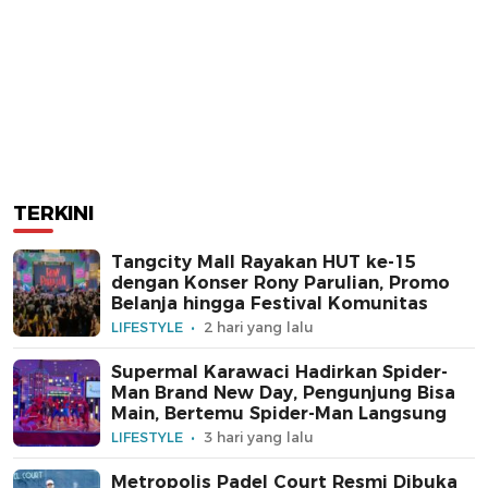
TERKINI
Tangcity Mall Rayakan HUT ke-15
dengan Konser Rony Parulian, Promo
Belanja hingga Festival Komunitas
LIFESTYLE
2 hari yang lalu
Supermal Karawaci Hadirkan Spider-
Man Brand New Day, Pengunjung Bisa
Main, Bertemu Spider-Man Langsung
LIFESTYLE
3 hari yang lalu
Metropolis Padel Court Resmi Dibuka