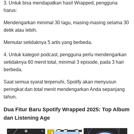
3. Untuk bisa mendapatkan hasil Wrapped, pengguna
harus:
Mendengarkan minimal 30 lagu, masing-masing selama 30
detik atau lebih.
Memutar setidaknya 5 artis yang berbeda.
4. Untuk kategori podcast, pengguna perlu mendengarkan
setidaknya 60 menit total, minimal 3 episode, pada 3 hari
berbeda.
Saat semua syarat terpenuhi, Spotify akan menyusun
peringkat dan total menit mendengarkan Anda sepanjang
tahun.
Dua Fitur Baru Spotify Wrapped 2025: Top Album
dan Listening Age