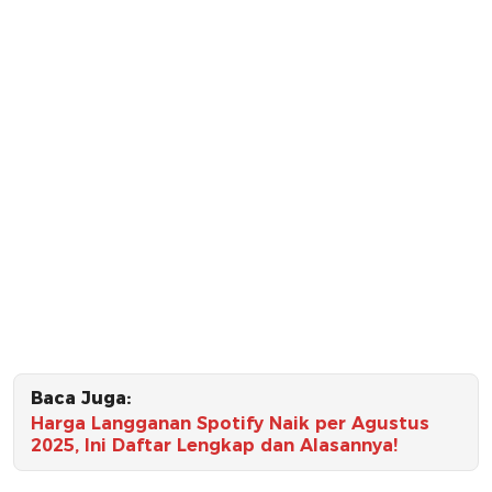
Baca Juga:
Harga Langganan Spotify Naik per Agustus
2025, Ini Daftar Lengkap dan Alasannya!