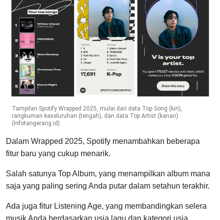
Tampilan Spotify Wrapped 2025, mulai dari data Top Song (kiri),
rangkuman keseluruhan (tengah), dan data Top Artist (kanan).
(Infotangerang.id)
Dalam Wrapped 2025, Spotify menambahkan beberapa
fitur baru yang cukup menarik.
Salah satunya Top Album, yang menampilkan album mana
saja yang paling sering Anda putar dalam setahun terakhir.
Ada juga fitur Listening Age, yang membandingkan selera
musik Anda berdasarkan usia lagu dan kategori usia