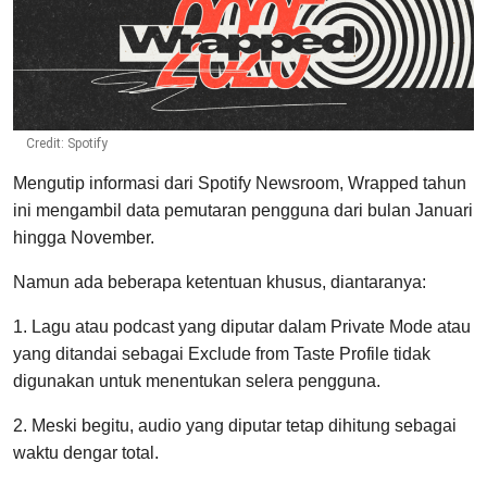
Credit: Spotify
Mengutip informasi dari Spotify Newsroom, Wrapped tahun
ini mengambil data pemutaran pengguna dari bulan Januari
hingga November.
Namun ada beberapa ketentuan khusus, diantaranya:
1. Lagu atau podcast yang diputar dalam Private Mode atau
yang ditandai sebagai Exclude from Taste Profile tidak
digunakan untuk menentukan selera pengguna.
2. Meski begitu, audio yang diputar tetap dihitung sebagai
waktu dengar total.