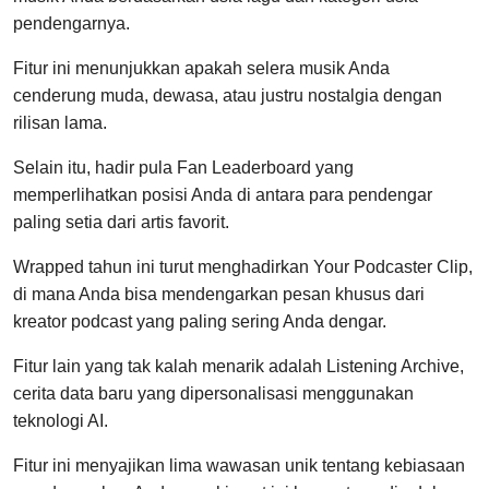
pendengarnya.
Fitur ini menunjukkan apakah selera musik Anda
cenderung muda, dewasa, atau justru nostalgia dengan
rilisan lama.
Selain itu, hadir pula Fan Leaderboard yang
memperlihatkan posisi Anda di antara para pendengar
paling setia dari artis favorit.
Wrapped tahun ini turut menghadirkan Your Podcaster Clip,
di mana Anda bisa mendengarkan pesan khusus dari
kreator podcast yang paling sering Anda dengar.
Fitur lain yang tak kalah menarik adalah Listening Archive,
cerita data baru yang dipersonalisasi menggunakan
teknologi AI.
Fitur ini menyajikan lima wawasan unik tentang kebiasaan