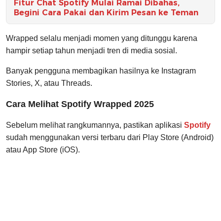
Fitur Chat Spotify Mulai Ramai Dibahas,
Begini Cara Pakai dan Kirim Pesan ke Teman
Wrapped selalu menjadi momen yang ditunggu karena
hampir setiap tahun menjadi tren di media sosial.
Banyak pengguna membagikan hasilnya ke Instagram
Stories, X, atau Threads.
Cara Melihat Spotify Wrapped 2025
Sebelum melihat rangkumannya, pastikan aplikasi
Spotify
sudah menggunakan versi terbaru dari Play Store (Android)
atau App Store (iOS).