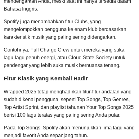
mendengarkan Anda, meski saat ini hanya tersedia dalam
Bahasa Inggris.
Spotify juga menambahkan fitur Clubs, yang
mengelompokkan pengguna ke enam klub berdasarkan
karakteristik musik yang paling sering didengarkan.
Contohnya, Full Charge Crew untuk mereka yang suka
lagu-lagu penuh energi, atau Cloud State Society untuk
pendengar yang lebih suka musik bernuansa tenang.
Fitur Klasik yang Kembali Hadir
Wrapped 2025 tetap menghadirkan fitur-fitur andalan yang
sudah dikenal pengguna, seperti Top Songs, Top Genres,
Top Artist Sprint, dan playlist tahunan Your Top Songs 2025
berisi 100 lagu teratas yang paling sering Anda putar.
Pada Top Songs, Spotify akan menunjukkan lima lagu yang
menjadi favorit Anda sepanjang tahun.