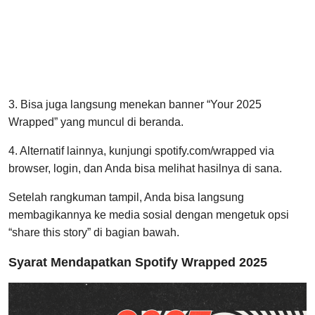
3. Bisa juga langsung menekan banner “Your 2025
Wrapped” yang muncul di beranda.
4. Alternatif lainnya, kunjungi spotify.com/wrapped via
browser, login, dan Anda bisa melihat hasilnya di sana.
Setelah rangkuman tampil, Anda bisa langsung
membagikannya ke media sosial dengan mengetuk opsi
“share this story” di bagian bawah.
Syarat Mendapatkan Spotify Wrapped 2025