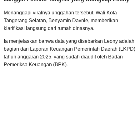
Menanggapi viralnya unggahan tersebut, Wali Kota
Tangerang Selatan, Benyamin Davnie, memberikan
klarifikasi langsung dari rumah dinasnya.
Ia menjelaskan bahwa data yang disebarkan Leony adalah
bagian dari Laporan Keuangan Pemerintah Daerah (LKPD)
tahun anggaran 2025, yang sudah diaudit oleh Badan
Pemeriksa Keuangan (BPK).