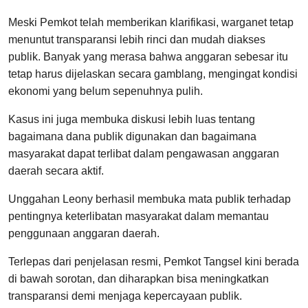
Meski Pemkot telah memberikan klarifikasi, warganet tetap
menuntut transparansi lebih rinci dan mudah diakses
publik. Banyak yang merasa bahwa anggaran sebesar itu
tetap harus dijelaskan secara gamblang, mengingat kondisi
ekonomi yang belum sepenuhnya pulih.
Kasus ini juga membuka diskusi lebih luas tentang
bagaimana dana publik digunakan dan bagaimana
masyarakat dapat terlibat dalam pengawasan anggaran
daerah secara aktif.
Unggahan Leony berhasil membuka mata publik terhadap
pentingnya keterlibatan masyarakat dalam memantau
penggunaan anggaran daerah.
Terlepas dari penjelasan resmi, Pemkot Tangsel kini berada
di bawah sorotan, dan diharapkan bisa meningkatkan
transparansi demi menjaga kepercayaan publik.