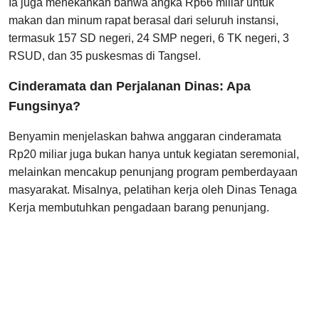
Ia juga menekankan bahwa angka Rp66 miliar untuk
makan dan minum rapat berasal dari seluruh instansi,
termasuk 157 SD negeri, 24 SMP negeri, 6 TK negeri, 3
RSUD, dan 35 puskesmas di Tangsel.
Cinderamata dan Perjalanan Dinas: Apa
Fungsinya?
Benyamin menjelaskan bahwa anggaran cinderamata
Rp20 miliar juga bukan hanya untuk kegiatan seremonial,
melainkan mencakup penunjang program pemberdayaan
masyarakat. Misalnya, pelatihan kerja oleh Dinas Tenaga
Kerja membutuhkan pengadaan barang penunjang.