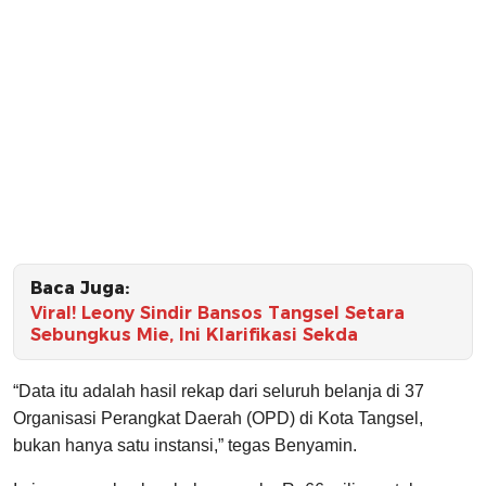
Baca Juga:
Viral! Leony Sindir Bansos Tangsel Setara
Sebungkus Mie, Ini Klarifikasi Sekda
“Data itu adalah hasil rekap dari seluruh belanja di 37
Organisasi Perangkat Daerah (OPD) di Kota Tangsel,
bukan hanya satu instansi,” tegas Benyamin.