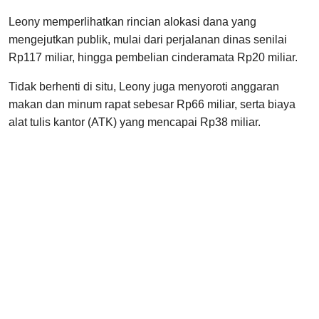
Leony memperlihatkan rincian alokasi dana yang
mengejutkan publik, mulai dari perjalanan dinas senilai
Rp117 miliar, hingga pembelian cinderamata Rp20 miliar.
Tidak berhenti di situ, Leony juga menyoroti anggaran
makan dan minum rapat sebesar Rp66 miliar, serta biaya
alat tulis kantor (ATK) yang mencapai Rp38 miliar.