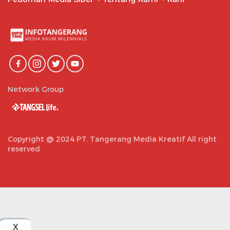
Network Group
Copyright @ 2024 PT. Tangerang Media Kreatif All right
reserved
X