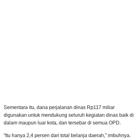
Sementara itu, dana perjalanan dinas Rp117 miliar
digunakan untuk mendukung seluruh kegiatan dinas baik di
dalam maupun luar kota, dan tersebar di semua OPD.
“Itu hanya 2,4 persen dari total belanja daerah,” imbuhnya.