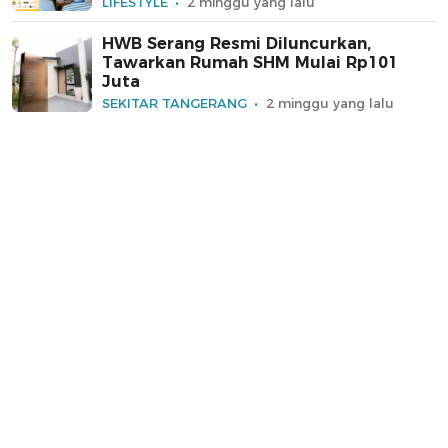
LIFESTYLE
2 minggu yang lalu
HWB Serang Resmi Diluncurkan,
Tawarkan Rumah SHM Mulai Rp101
Juta
SEKITAR TANGERANG
2 minggu yang lalu