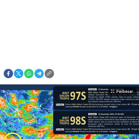
Perbesar