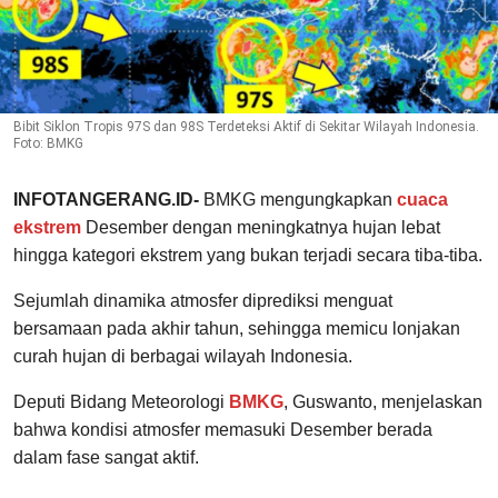
Bibit Siklon Tropis 97S dan 98S Terdeteksi Aktif di Sekitar Wilayah Indonesia.
Foto: BMKG
INFOTANGERANG.ID-
BMKG mengungkapkan
cuaca
ekstrem
Desember dengan meningkatnya hujan lebat
hingga kategori ekstrem yang bukan terjadi secara tiba-tiba.
Sejumlah dinamika atmosfer diprediksi menguat
bersamaan pada akhir tahun, sehingga memicu lonjakan
curah hujan di berbagai wilayah Indonesia.
Deputi Bidang Meteorologi
BMKG
, Guswanto, menjelaskan
bahwa kondisi atmosfer memasuki Desember berada
dalam fase sangat aktif.