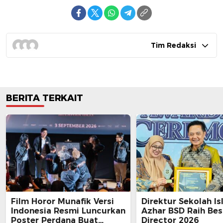
Tim Redaksi
BERITA TERKAIT
Film Horor Munafik Versi
Direktur Sekolah Is
Indonesia Resmi Luncurkan
Azhar BSD Raih Bes
Poster Perdana Buat
Director 2026