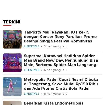
TERKINI
Tangcity Mall Rayakan HUT ke-15
dengan Konser Rony Parulian, Promo
Belanja hingga Festival Komunitas
LIFESTYLE
5 hari yang lalu
Supermal Karawaci Hadirkan Spider-
Man Brand New Day, Pengunjung Bisa
Main, Bertemu Spider-Man Langsung
LIFESTYLE
6 hari yang lalu
Metropolis Padel Court Resmi Dibuka
di Tangerang, Sewa Mulai Rp150 Ribu
dan Ada Promo Gratis Bola Padel
LIFESTYLE
6 hari yang lalu
Benarkah Kista Endometriosis