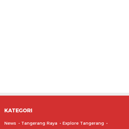
KATEGORI
News
Tangerang Raya
Explore Tangerang