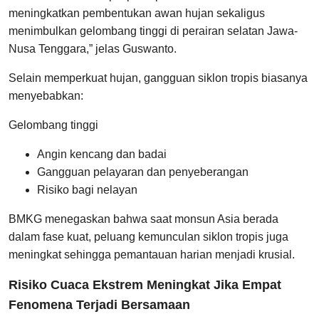
meningkatkan pembentukan awan hujan sekaligus
menimbulkan gelombang tinggi di perairan selatan Jawa-
Nusa Tenggara,” jelas Guswanto.
Selain memperkuat hujan, gangguan siklon tropis biasanya
menyebabkan:
Gelombang tinggi
Angin kencang dan badai
Gangguan pelayaran dan penyeberangan
Risiko bagi nelayan
BMKG menegaskan bahwa saat monsun Asia berada
dalam fase kuat, peluang kemunculan siklon tropis juga
meningkat sehingga pemantauan harian menjadi krusial.
Risiko Cuaca Ekstrem Meningkat Jika Empat
Fenomena Terjadi Bersamaan