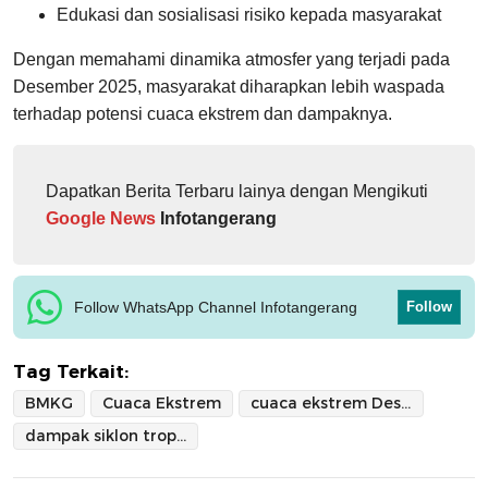
Edukasi dan sosialisasi risiko kepada masyarakat
Dengan memahami dinamika atmosfer yang terjadi pada
Desember 2025, masyarakat diharapkan lebih waspada
terhadap potensi cuaca ekstrem dan dampaknya.
Dapatkan Berita Terbaru lainya dengan Mengikuti
Google News
Infotangerang
Follow WhatsApp Channel Infotangerang
Follow
Tag Terkait:
BMKG
Cuaca Ekstrem
cuaca ekstrem Desember
dampak siklon tropis