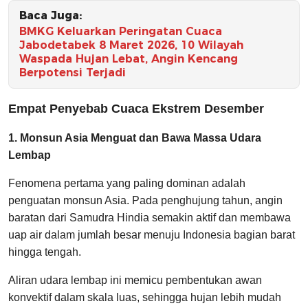
Baca Juga:
BMKG Keluarkan Peringatan Cuaca
Jabodetabek 8 Maret 2026, 10 Wilayah
Waspada Hujan Lebat, Angin Kencang
Berpotensi Terjadi
Empat Penyebab Cuaca Ekstrem Desember
1. Monsun Asia Menguat dan Bawa Massa Udara
Lembap
Fenomena pertama yang paling dominan adalah
penguatan monsun Asia. Pada penghujung tahun, angin
baratan dari Samudra Hindia semakin aktif dan membawa
uap air dalam jumlah besar menuju Indonesia bagian barat
hingga tengah.
Aliran udara lembap ini memicu pembentukan awan
konvektif dalam skala luas, sehingga hujan lebih mudah