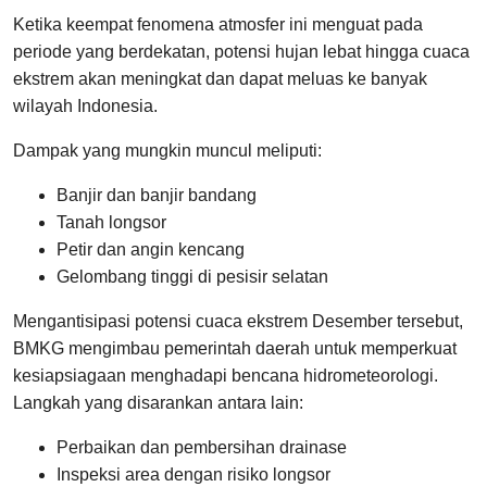
Ketika keempat fenomena atmosfer ini menguat pada
periode yang berdekatan, potensi hujan lebat hingga cuaca
ekstrem akan meningkat dan dapat meluas ke banyak
wilayah Indonesia.
Dampak yang mungkin muncul meliputi:
Banjir dan banjir bandang
Tanah longsor
Petir dan angin kencang
Gelombang tinggi di pesisir selatan
Mengantisipasi potensi cuaca ekstrem Desember tersebut,
BMKG mengimbau pemerintah daerah untuk memperkuat
kesiapsiagaan menghadapi bencana hidrometeorologi.
Langkah yang disarankan antara lain:
Perbaikan dan pembersihan drainase
Inspeksi area dengan risiko longsor