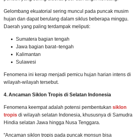
Gelombang ekuatorial sering muncul pada puncak musim
hujan dan dapat berulang dalam siklus beberapa minggu.
Daerah yang paling terdampak meliputi:
Sumatera bagian tengah
Jawa bagian barat–tengah
Kalimantan
Sulawesi
Fenomena ini kerap menjadi pemicu hujan harian intens di
wilayah-wilayah tersebut.
4. Ancaman Siklon Tropis di Selatan Indonesia
Fenomena keempat adalah potensi pembentukan
siklon
tropis
di wilayah selatan Indonesia, khususnya di Samudra
Hindia selatan Jawa hingga Nusa Tenggara.
“Ancaman siklon tropis pada puncak monsun bisa