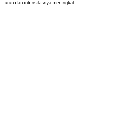
turun dan intensitasnya meningkat.