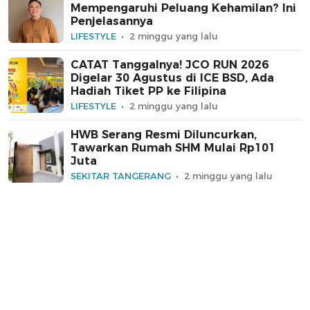
Mempengaruhi Peluang Kehamilan? Ini
Penjelasannya
LIFESTYLE
2 minggu yang lalu
CATAT Tanggalnya! JCO RUN 2026
Digelar 30 Agustus di ICE BSD, Ada
Hadiah Tiket PP ke Filipina
LIFESTYLE
2 minggu yang lalu
HWB Serang Resmi Diluncurkan,
Tawarkan Rumah SHM Mulai Rp101
Juta
SEKITAR TANGERANG
2 minggu yang lalu