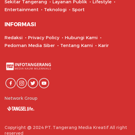
Sekitar Tangerang
Layanan Publik
Lifestyle
Entertainment
Teknologi
Sport
INFORMASI
Redaksi
Privacy Policy
Hubungi Kami
Pedoman Media Siber
Tentang Kami
Karir
Network Group
Copyright @ 2024 PT. Tangerang Media Kreatif All right
reserved