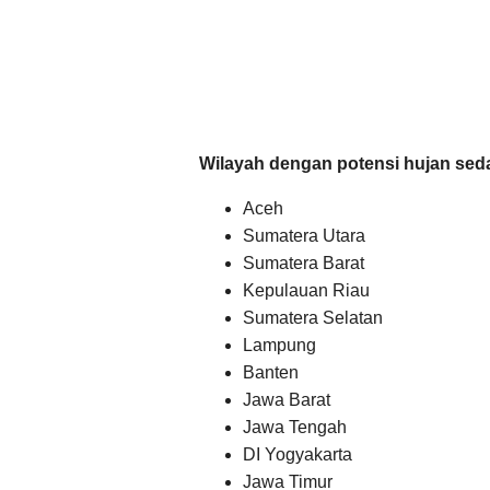
Wilayah dengan potensi hujan seda
Aceh
Sumatera Utara
Sumatera Barat
Kepulauan Riau
Sumatera Selatan
Lampung
Banten
Jawa Barat
Jawa Tengah
DI Yogyakarta
Jawa Timur