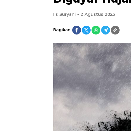
Iis Suryani - 2 Agustus 2025
Bagikan: