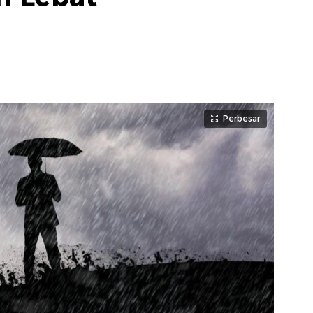
Perbesar