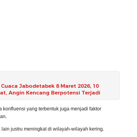
Cuaca Jabodetabek 8 Maret 2026, 10
t, Angin Kencang Berpotensi Terjadi
a konfluensi yang terbentuk juga menjadi faktor
an.
lain justru meningkat di wilayah-wilayah kering.