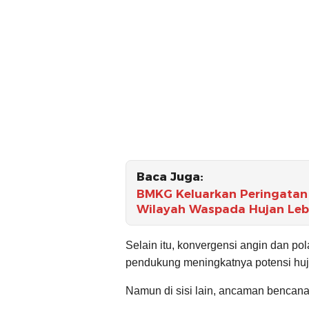
Baca Juga:
BMKG Keluarkan Peringatan 
Wilayah Waspada Hujan Leba
Selain itu, konvergensi angin dan pol
pendukung meningkatnya potensi huj
Namun di sisi lain, ancaman bencana 