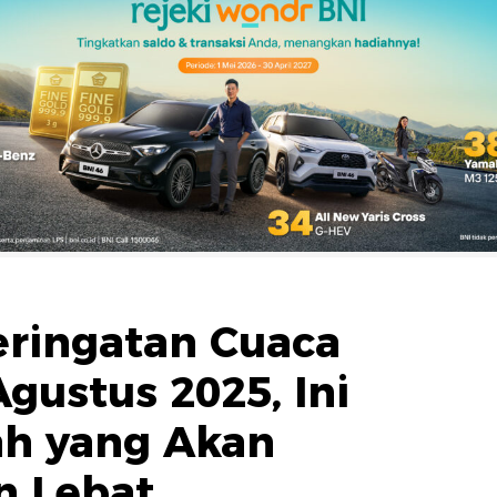
eringatan Cuaca
gustus 2025, Ini
ah yang Akan
n Lebat