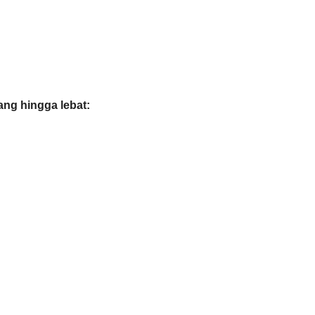
ng hingga lebat: