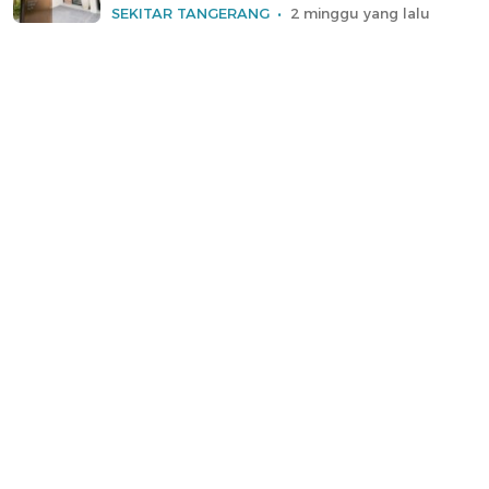
SEKITAR TANGERANG
2 minggu yang lalu