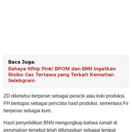
Baca Juga:
Bahaya Whip Pink! BPOM dan BNN Ingatkan
Risiko Gas Tertawa yang Terkait Kematian
Selebgram
ZD diketahui berperan sebagai peracik atau koki produksi,
FH bertugas sebagai pencoba hasil produksi, sementara Fir
berperan sebagai kurir.
Hasil penyelidikan BNN mengungkap bahwa rumah di
perumahan tersebut telah difungsikan sebagai tempat