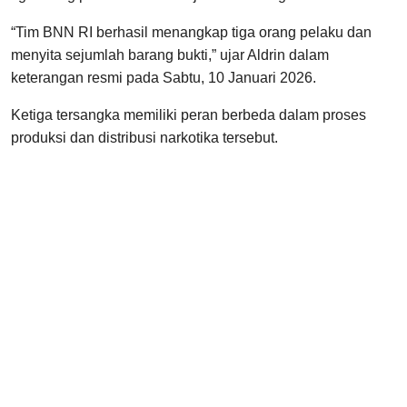
“Tim BNN RI berhasil menangkap tiga orang pelaku dan
menyita sejumlah barang bukti,” ujar Aldrin dalam
keterangan resmi pada Sabtu, 10 Januari 2026.
Ketiga tersangka memiliki peran berbeda dalam proses
produksi dan distribusi narkotika tersebut.