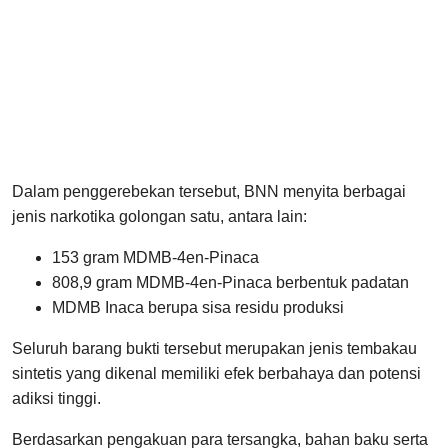
Dalam penggerebekan tersebut, BNN menyita berbagai
jenis narkotika golongan satu, antara lain:
153 gram MDMB-4en-Pinaca
808,9 gram MDMB-4en-Pinaca berbentuk padatan
MDMB Inaca berupa sisa residu produksi
Seluruh barang bukti tersebut merupakan jenis tembakau
sintetis yang dikenal memiliki efek berbahaya dan potensi
adiksi tinggi.
Berdasarkan pengakuan para tersangka, bahan baku serta