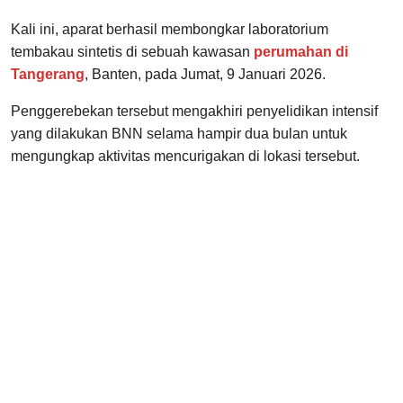
Kali ini, aparat berhasil membongkar laboratorium
tembakau sintetis di sebuah kawasan
perumahan di
Tangerang
, Banten, pada Jumat, 9 Januari 2026.
Penggerebekan tersebut mengakhiri penyelidikan intensif
yang dilakukan BNN selama hampir dua bulan untuk
mengungkap aktivitas mencurigakan di lokasi tersebut.