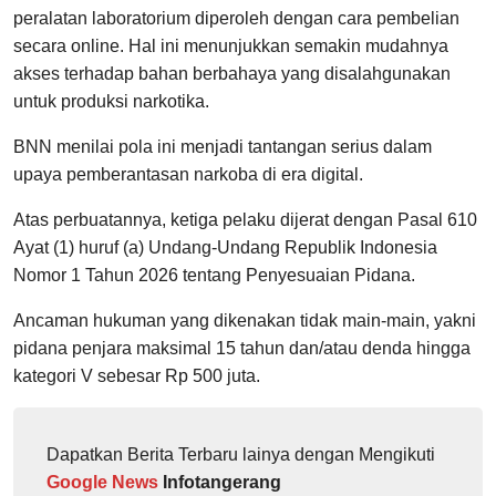
peralatan laboratorium diperoleh dengan cara pembelian
secara online. Hal ini menunjukkan semakin mudahnya
akses terhadap bahan berbahaya yang disalahgunakan
untuk produksi narkotika.
BNN menilai pola ini menjadi tantangan serius dalam
upaya pemberantasan narkoba di era digital.
Atas perbuatannya, ketiga pelaku dijerat dengan Pasal 610
Ayat (1) huruf (a) Undang-Undang Republik Indonesia
Nomor 1 Tahun 2026 tentang Penyesuaian Pidana.
Ancaman hukuman yang dikenakan tidak main-main, yakni
pidana penjara maksimal 15 tahun dan/atau denda hingga
kategori V sebesar Rp 500 juta.
Dapatkan Berita Terbaru lainya dengan Mengikuti
Google News
Infotangerang