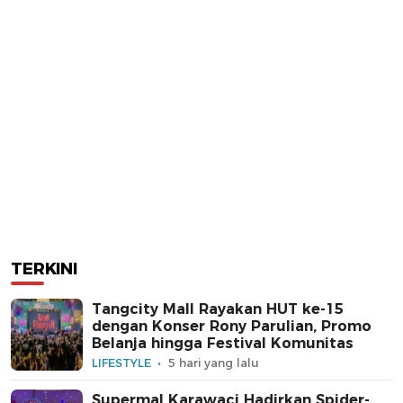
TERKINI
Tangcity Mall Rayakan HUT ke-15
dengan Konser Rony Parulian, Promo
Belanja hingga Festival Komunitas
LIFESTYLE
5 hari yang lalu
Supermal Karawaci Hadirkan Spider-