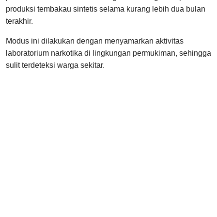
produksi tembakau sintetis selama kurang lebih dua bulan
terakhir.
Modus ini dilakukan dengan menyamarkan aktivitas
laboratorium narkotika di lingkungan permukiman, sehingga
sulit terdeteksi warga sekitar.