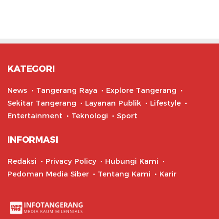
KATEGORI
News
Tangerang Raya
Explore Tangerang
Sekitar Tangerang
Layanan Publik
Lifestyle
Entertainment
Teknologi
Sport
INFORMASI
Redaksi
Privacy Policy
Hubungi Kami
Pedoman Media Siber
Tentang Kami
Karir