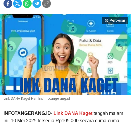
Perbesar
Link DANA Kaget Hari Ini/Infotangerang.id
INFOTANGERANG.ID-
Link DANA Kaget
tengah malam
ini, 10 Mei 2025 tersedia Rp105.000 secara cuma-cuma.