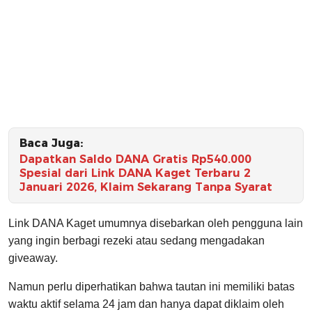
Baca Juga:
Dapatkan Saldo DANA Gratis Rp540.000
Spesial dari Link DANA Kaget Terbaru 2
Januari 2026, Klaim Sekarang Tanpa Syarat
Link DANA Kaget umumnya disebarkan oleh pengguna lain
yang ingin berbagi rezeki atau sedang mengadakan
giveaway.
Namun perlu diperhatikan bahwa tautan ini memiliki batas
waktu aktif selama 24 jam dan hanya dapat diklaim oleh