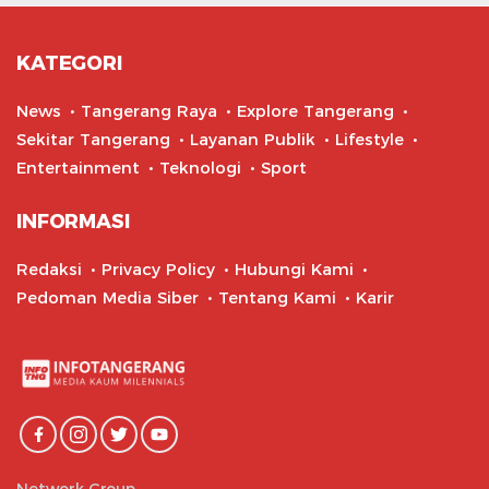
KATEGORI
News
Tangerang Raya
Explore Tangerang
Sekitar Tangerang
Layanan Publik
Lifestyle
Entertainment
Teknologi
Sport
INFORMASI
Redaksi
Privacy Policy
Hubungi Kami
Pedoman Media Siber
Tentang Kami
Karir