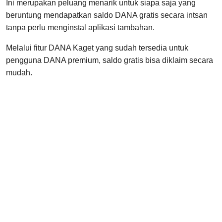
Ini merupakan peluang menarik untuk siapa saja yang
beruntung mendapatkan saldo DANA gratis secara intsan
tanpa perlu menginstal aplikasi tambahan.
Melalui fitur DANA Kaget yang sudah tersedia untuk
pengguna DANA premium, saldo gratis bisa diklaim secara
mudah.