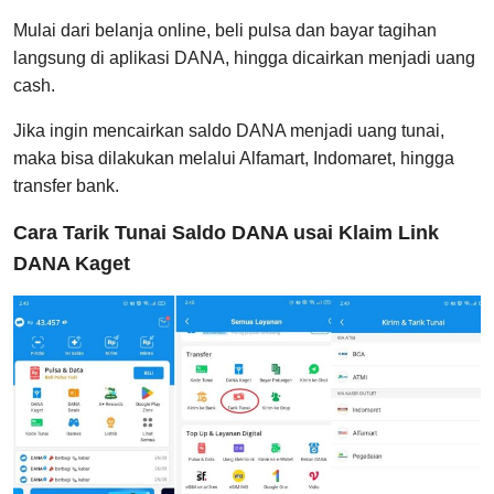
Mulai dari belanja online, beli pulsa dan bayar tagihan
langsung di aplikasi DANA, hingga dicairkan menjadi uang
cash.
Jika ingin mencairkan saldo DANA menjadi uang tunai,
maka bisa dilakukan melalui Alfamart, Indomaret, hingga
transfer bank.
Cara Tarik Tunai Saldo DANA usai Klaim Link
DANA Kaget