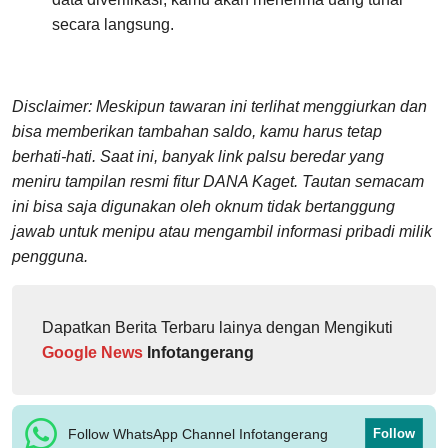
secara langsung.
Disclaimer: Meskipun tawaran ini terlihat menggiurkan dan
bisa memberikan tambahan saldo, kamu harus tetap
berhati-hati. Saat ini, banyak link palsu beredar yang
meniru tampilan resmi fitur DANA Kaget. Tautan semacam
ini bisa saja digunakan oleh oknum tidak bertanggung
jawab untuk menipu atau mengambil informasi pribadi milik
pengguna.
Dapatkan Berita Terbaru lainya dengan Mengikuti
Google News
Infotangerang
Follow WhatsApp Channel Infotangerang
Follow