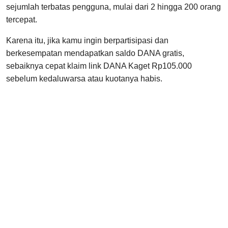
sejumlah terbatas pengguna, mulai dari 2 hingga 200 orang
tercepat.
Karena itu, jika kamu ingin berpartisipasi dan
berkesempatan mendapatkan saldo DANA gratis,
sebaiknya cepat klaim link DANA Kaget Rp105.000
sebelum kedaluwarsa atau kuotanya habis.