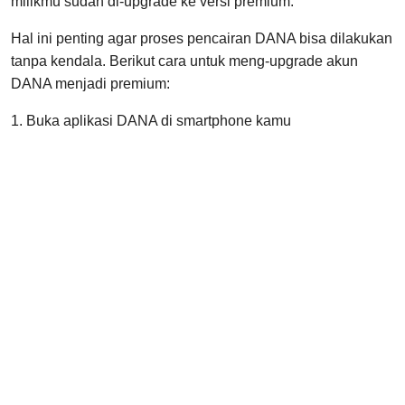
milikmu sudah di-upgrade ke versi premium.
Hal ini penting agar proses pencairan DANA bisa dilakukan
tanpa kendala. Berikut cara untuk meng-upgrade akun
DANA menjadi premium:
1. Buka aplikasi DANA di smartphone kamu