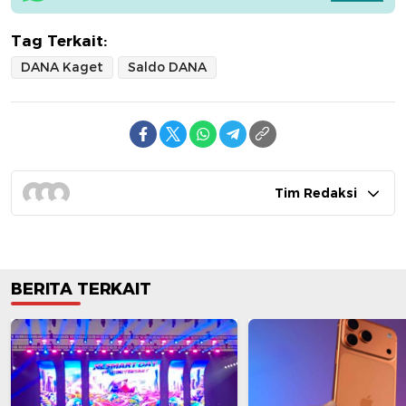
Tag Terkait:
DANA Kaget
Saldo DANA
Tim Redaksi
BERITA TERKAIT