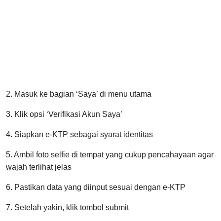
2. Masuk ke bagian ‘Saya’ di menu utama
3. Klik opsi ‘Verifikasi Akun Saya’
4. Siapkan e-KTP sebagai syarat identitas
5. Ambil foto selfie di tempat yang cukup pencahayaan agar
wajah terlihat jelas
6. Pastikan data yang diinput sesuai dengan e-KTP
7. Setelah yakin, klik tombol submit