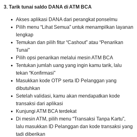
3. Tarik tunai saldo DANA di ATM BCA
Akses aplikasi DANA dari perangkat ponselmu
Pilih menu “Lihat Semua” untuk menampilkan layanan
lengkap
Temukan dan pilih fitur “Cashout” atau “Penarikan
Tunai”
Pilih opsi penarikan melalui mesin ATM BCA
Tentukan jumlah uang yang ingin kamu tarik, lalu
tekan “Konfirmasi”
Masukkan kode OTP serta ID Pelanggan yang
dibutuhkan
Setelah validasi, kamu akan mendapatkan kode
transaksi dari aplikasi
Kunjungi ATM BCA terdekat
Di mesin ATM, pilih menu “Transaksi Tanpa Kartu”,
lalu masukkan ID Pelanggan dan kode transaksi yang
tadi diberikan