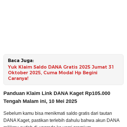
Baca Juga:
Yuk Klaim Saldo DANA Gratis 2025 Jumat 31
Oktober 2025, Cuma Modal Hp Begini
Caranya!
Panduan Klaim Link DANA Kaget Rp105.000
Tengah Malam ini, 10 Mei 2025
Sebelum kamu bisa menikmati saldo gratis dari tautan
DANA Kaget, pastikan terlebih dahulu bahwa akun DANA