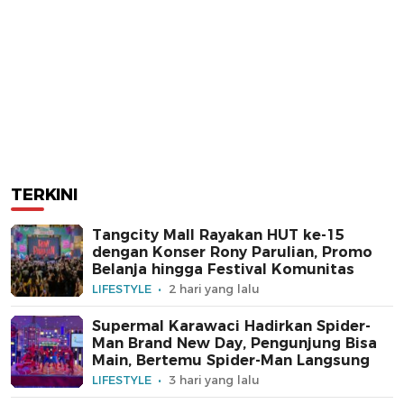
TERKINI
Tangcity Mall Rayakan HUT ke-15
dengan Konser Rony Parulian, Promo
Belanja hingga Festival Komunitas
LIFESTYLE
2 hari yang lalu
Supermal Karawaci Hadirkan Spider-
Man Brand New Day, Pengunjung Bisa
Main, Bertemu Spider-Man Langsung
LIFESTYLE
3 hari yang lalu