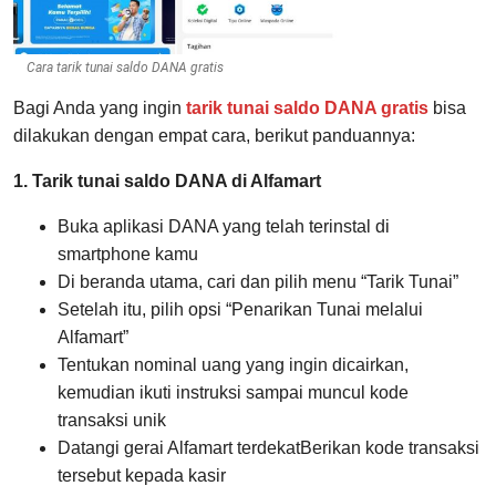
Cara tarik tunai saldo DANA gratis
Bagi Anda yang ingin
tarik tunai saldo DANA gratis
bisa
dilakukan dengan empat cara, berikut panduannya:
1. Tarik tunai saldo DANA di Alfamart
Buka aplikasi DANA yang telah terinstal di
smartphone kamu
Di beranda utama, cari dan pilih menu “Tarik Tunai”
Setelah itu, pilih opsi “Penarikan Tunai melalui
Alfamart”
Tentukan nominal uang yang ingin dicairkan,
kemudian ikuti instruksi sampai muncul kode
transaksi unik
Datangi gerai Alfamart terdekatBerikan kode transaksi
tersebut kepada kasir