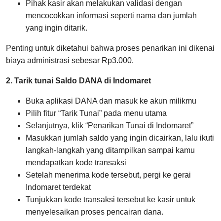
Pihak kasir akan melakukan validasi dengan
mencocokkan informasi seperti nama dan jumlah
yang ingin ditarik.
Penting untuk diketahui bahwa proses penarikan ini dikenai
biaya administrasi sebesar Rp3.000.
2. Tarik tunai Saldo DANA di Indomaret
Buka aplikasi DANA dan masuk ke akun milikmu
Pilih fitur “Tarik Tunai” pada menu utama
Selanjutnya, klik “Penarikan Tunai di Indomaret”
Masukkan jumlah saldo yang ingin dicairkan, lalu ikuti
langkah-langkah yang ditampilkan sampai kamu
mendapatkan kode transaksi
Setelah menerima kode tersebut, pergi ke gerai
Indomaret terdekat
Tunjukkan kode transaksi tersebut ke kasir untuk
menyelesaikan proses pencairan dana.