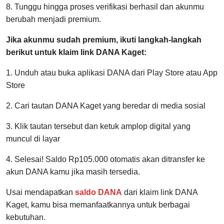
8. Tunggu hingga proses verifikasi berhasil dan akunmu
berubah menjadi premium.
Jika akunmu sudah premium, ikuti langkah-langkah
berikut untuk klaim link DANA Kaget:
1. Unduh atau buka aplikasi DANA dari Play Store atau App
Store
2. Cari tautan DANA Kaget yang beredar di media sosial
3. Klik tautan tersebut dan ketuk amplop digital yang
muncul di layar
4. Selesai! Saldo Rp105.000 otomatis akan ditransfer ke
akun DANA kamu jika masih tersedia.
Usai mendapatkan
saldo DANA
dari klaim link DANA
Kaget, kamu bisa memanfaatkannya untuk berbagai
kebutuhan.