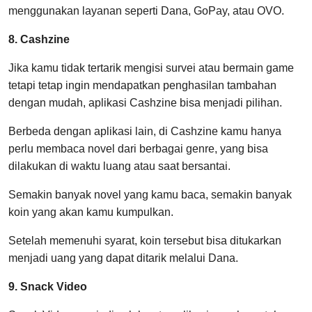
menggunakan layanan seperti Dana, GoPay, atau OVO.
8. Cashzine
Jika kamu tidak tertarik mengisi survei atau bermain game
tetapi tetap ingin mendapatkan penghasilan tambahan
dengan mudah, aplikasi Cashzine bisa menjadi pilihan.
Berbeda dengan aplikasi lain, di Cashzine kamu hanya
perlu membaca novel dari berbagai genre, yang bisa
dilakukan di waktu luang atau saat bersantai.
Semakin banyak novel yang kamu baca, semakin banyak
koin yang akan kamu kumpulkan.
Setelah memenuhi syarat, koin tersebut bisa ditukarkan
menjadi uang yang dapat ditarik melalui Dana.
9. Snack Video