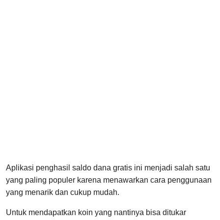
Aplikasi penghasil saldo dana gratis ini menjadi salah satu
yang paling populer karena menawarkan cara penggunaan
yang menarik dan cukup mudah.
Untuk mendapatkan koin yang nantinya bisa ditukar