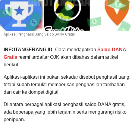
Aplikasi Penghasil Uang Saldo DANA Gratis
INFOTANGERANG.ID-
Cara mendapatkan
Saldo DANA
Gratis
resmi terdaftar OJK akan dibahas dalam artikel
berikut.
Aplikasi-aplikasi ini bukan sekadar disebut penghasil uang,
tetapi sudah terbukti memberikan penghasilan tambahan
dan cair ke dompet digital.
Di antara berbagai aplikasi penghasil saldo DANA gratis,
ada beberapa yang lebih terjamin serta mengurangi risiko
penipuan.