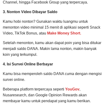
Channel, hingga Facebook Group yang terpercaya.
3. Nonton Video Dibayar Saldo
Kamu hobi nonton? Gunakan waktu luangmu untuk
menonton video minimal 15 menit di aplikasi seperti Snack
Video, TikTok Bonus, atau
Make Money Short.
Setelah menonton, kamu akan dapat poin yang bisa ditukar
menjadi saldo DANA. Makin lama nonton, makin banyak
koin yang terkumpul.
4. Isi Survei Online Berbayar
Kamu bisa memperoleh saldo DANA cuma dengan mengisi
survei online.
Beberapa platform terpercaya seperti
YouGov
,
Nusaresearch, dan Google Opinion Rewards akan
membayar kamu untuk pendapat yang kamu berikan.