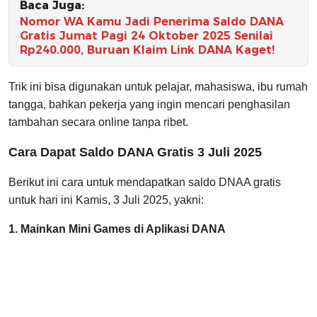
Baca Juga:
Nomor WA Kamu Jadi Penerima Saldo DANA
Gratis Jumat Pagi 24 Oktober 2025 Senilai
Rp240.000, Buruan Klaim Link DANA Kaget!
Trik ini bisa digunakan untuk pelajar, mahasiswa, ibu rumah
tangga, bahkan pekerja yang ingin mencari penghasilan
tambahan secara online tanpa ribet.
Cara Dapat Saldo DANA Gratis 3 Juli 2025
Berikut ini cara untuk mendapatkan saldo DNAA gratis
untuk hari ini Kamis, 3 Juli 2025, yakni:
1. Mainkan Mini Games di Aplikasi DANA