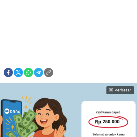
Perbesar