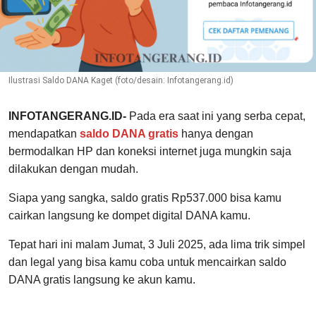
Ilustrasi Saldo DANA Kaget (foto/desain: Infotangerang.id)
INFOTANGERANG.ID-
Pada era saat ini yang serba cepat,
mendapatkan
saldo DANA gratis
hanya dengan
bermodalkan HP dan koneksi internet juga mungkin saja
dilakukan dengan mudah.
Siapa yang sangka, saldo gratis Rp537.000 bisa kamu
cairkan langsung ke dompet digital DANA kamu.
Tepat hari ini malam Jumat, 3 Juli 2025, ada lima trik simpel
dan legal yang bisa kamu coba untuk mencairkan saldo
DANA gratis langsung ke akun kamu.