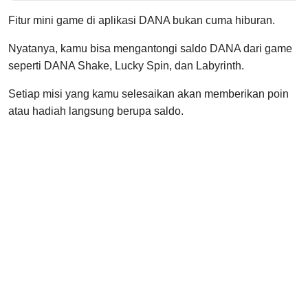
Fitur mini game di aplikasi DANA bukan cuma hiburan.
Nyatanya, kamu bisa mengantongi saldo DANA dari game
seperti DANA Shake, Lucky Spin, dan Labyrinth.
Setiap misi yang kamu selesaikan akan memberikan poin
atau hadiah langsung berupa saldo.