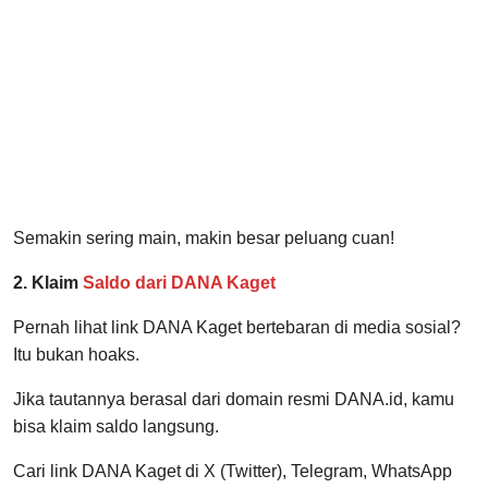
Semakin sering main, makin besar peluang cuan!
2. Klaim
Saldo dari DANA Kaget
Pernah lihat link DANA Kaget bertebaran di media sosial?
Itu bukan hoaks.
Jika tautannya berasal dari domain resmi DANA.id, kamu
bisa klaim saldo langsung.
Cari link DANA Kaget di X (Twitter), Telegram, WhatsApp