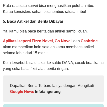
Rata-rata satu survei bisa menghasilkan puluhan ribu.
Kalau konsisten, sehari bisa tembus ratusan ribu!
5. Baca Artikel dan Berita Dibayar
Ya, kamu bisa baca berita dan artikel sambil cuan.
Aplikasi seperti Fizzo Novel
,
Go Novel
, dan
Cashzine
akan memberikan koin setelah kamu membaca artikel
selama lebih dari 15 menit.
Koin tersebut bisa ditukar ke saldo DANA, cocok buat kamu
yang suka baca fiksi atau berita ringan.
Dapatkan Berita Terbaru lainya dengan Mengikuti
Google News
Infotangerang