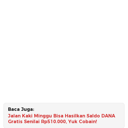
Baca Juga:
Jalan Kaki Minggu Bisa Hasilkan Saldo DANA
Gratis Senilai Rp510.000, Yuk Cobain!