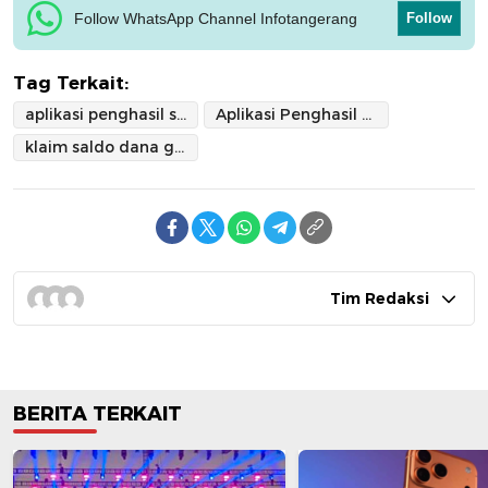
Follow WhatsApp Channel Infotangerang
Follow
Tag Terkait:
aplikasi penghasil saldo DANA
Aplikasi Penghasil Uang
klaim saldo dana gratis
Tim Redaksi
BERITA TERKAIT