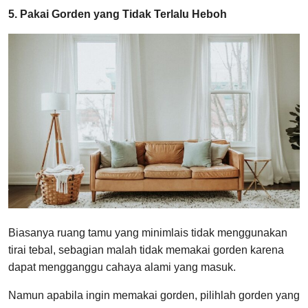
5. Pakai Gorden yang Tidak Terlalu Heboh
Biasanya ruang tamu yang minimlais tidak menggunakan
tirai tebal, sebagian malah tidak memakai gorden karena
dapat mengganggu cahaya alami yang masuk.
Namun apabila ingin memakai gorden, pilihlah gorden yang