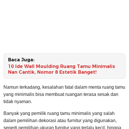
Baca Juga:
10 Ide Wall Moulding Ruang Tamu Minimalis
Nan Cantik, Nomor 8 Estetik Banget!
Namun terkadang, kesalahan fatal dalam menta ruang tamu
yang minimalis bisa membuat ruangan terasa sesak dan
tidak nyaman.
Banyak yang pemilik ruang tamu minimalis yang salah
dalam pemilihan dekorasi atau furnitur yang digunakan,
seperti pemilihan ukuran furnitur yang terlalu kecil, hingga