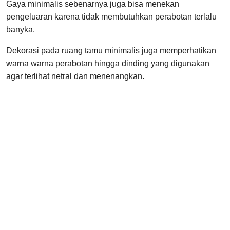
Gaya minimalis sebenarnya juga bisa menekan
pengeluaran karena tidak membutuhkan perabotan terlalu
banyka.
Dekorasi pada ruang tamu minimalis juga memperhatikan
warna warna perabotan hingga dinding yang digunakan
agar terlihat netral dan menenangkan.