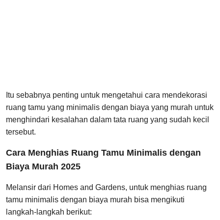
Itu sebabnya penting untuk mengetahui cara mendekorasi
ruang tamu yang minimalis dengan biaya yang murah untuk
menghindari kesalahan dalam tata ruang yang sudah kecil
tersebut.
Cara Menghias Ruang Tamu Minimalis dengan
Biaya Murah 2025
Melansir dari Homes and Gardens, untuk menghias ruang
tamu minimalis dengan biaya murah bisa mengikuti
langkah-langkah berikut: