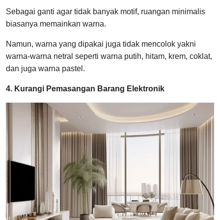
Sebagai ganti agar tidak banyak motif, ruangan minimalis
biasanya memainkan warna.
Namun, warna yang dipakai juga tidak mencolok yakni
warna-warna netral seperti warna putih, hitam, krem, coklat,
dan juga warna pastel.
4. Kurangi Pemasangan Barang Elektronik