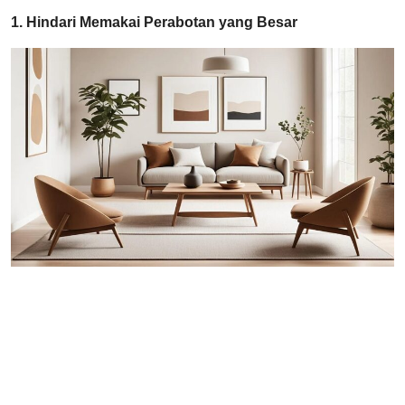
1. Hindari Memakai Perabotan yang Besar