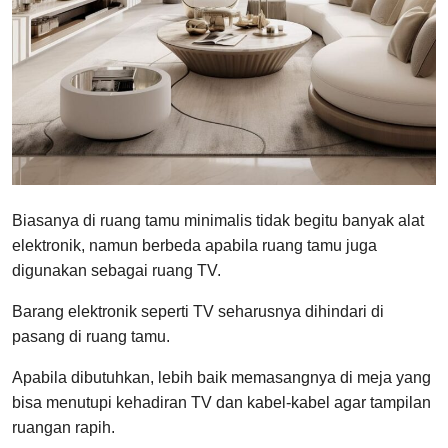
Biasanya di ruang tamu minimalis tidak begitu banyak alat
elektronik, namun berbeda apabila ruang tamu juga
digunakan sebagai ruang TV.
Barang elektronik seperti TV seharusnya dihindari di
pasang di ruang tamu.
Apabila dibutuhkan, lebih baik memasangnya di meja yang
bisa menutupi kehadiran TV dan kabel-kabel agar tampilan
ruangan rapih.