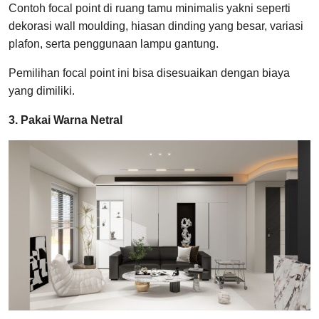
Contoh focal point di ruang tamu minimalis yakni seperti
dekorasi wall moulding, hiasan dinding yang besar, variasi
plafon, serta penggunaan lampu gantung.
Pemilihan focal point ini bisa disesuaikan dengan biaya
yang dimiliki.
3. Pakai Warna Netral