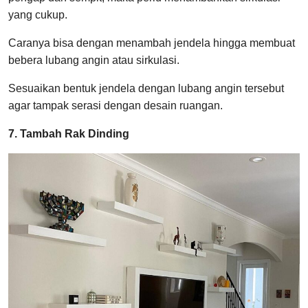
yang cukup.
Caranya bisa dengan menambah jendela hingga membuat
bebera lubang angin atau sirkulasi.
Sesuaikan bentuk jendela dengan lubang angin tersebut
agar tampak serasi dengan desain ruangan.
7. Tambah Rak Dinding