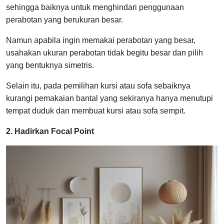
sehingga baiknya untuk menghindari penggunaan
perabotan yang berukuran besar.
Namun apabila ingin memakai perabotan yang besar,
usahakan ukuran perabotan tidak begitu besar dan pilih
yang bentuknya simetris.
Selain itu, pada pemilihan kursi atau sofa sebaiknya
kurangi pemakaian bantal yang sekiranya hanya menutupi
tempat duduk dan membuat kursi atau sofa sempit.
2. Hadirkan Focal Point