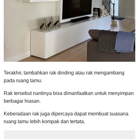
Terakhir, tambahkan rak dinding atau rak mengambang
pada ruang tamu.
Rak tersebut nantinya bisa dimanfaatkan untuk menyimpan
berbagai hiasan.
Keberadaan rak juga dipercaya dapat membuat suasana
ruang tamu lebih kompak dan tertata.