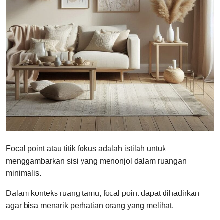
Focal point atau titik fokus adalah istilah untuk
menggambarkan sisi yang menonjol dalam ruangan
minimalis.
Dalam konteks ruang tamu, focal point dapat dihadirkan
agar bisa menarik perhatian orang yang melihat.