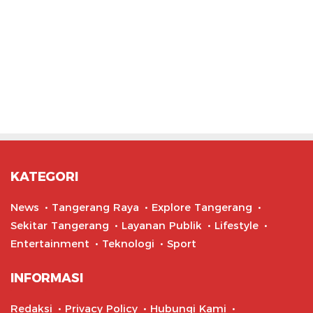
KATEGORI
News
Tangerang Raya
Explore Tangerang
Sekitar Tangerang
Layanan Publik
Lifestyle
Entertainment
Teknologi
Sport
INFORMASI
Redaksi
Privacy Policy
Hubungi Kami