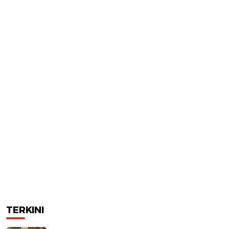
TERKINI