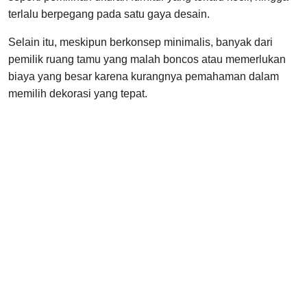
terlalu berpegang pada satu gaya desain.
Selain itu, meskipun berkonsep minimalis, banyak dari
pemilik ruang tamu yang malah boncos atau memerlukan
biaya yang besar karena kurangnya pemahaman dalam
memilih dekorasi yang tepat.