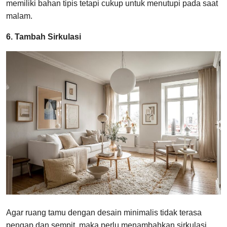
memiliki bahan tipis tetapi cukup untuk menutupi pada saat
malam.
6. Tambah Sirkulasi
Agar ruang tamu dengan desain minimalis tidak terasa
pengap dan sempit, maka perlu menambahkan sirkulasi