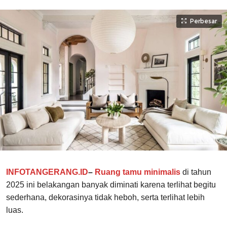
Perbesar
INFOTANGERANG.ID
–
Ruang tamu minimalis
di tahun
2025 ini belakangan banyak diminati karena terlihat begitu
sederhana, dekorasinya tidak heboh, serta terlihat lebih
luas.