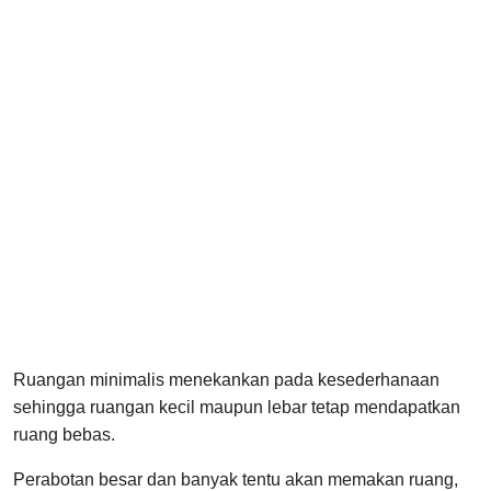
Ruangan minimalis menekankan pada kesederhanaan
sehingga ruangan kecil maupun lebar tetap mendapatkan
ruang bebas.
Perabotan besar dan banyak tentu akan memakan ruang,