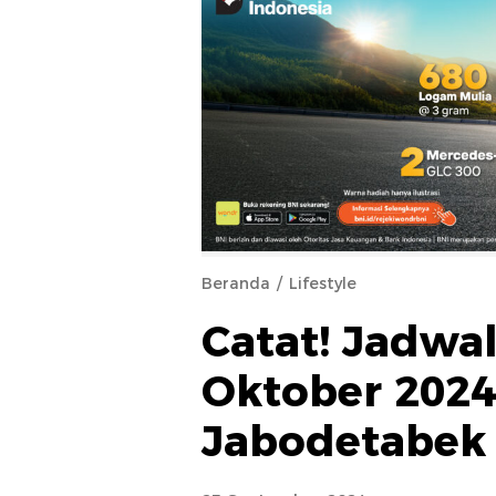
Beranda
Lifestyle
Catat! Jadwa
Oktober 2024
Jabodetabek