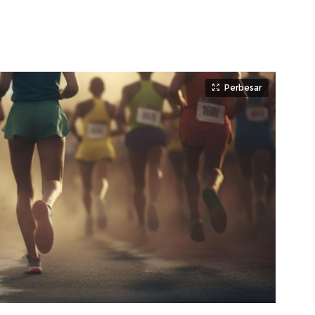
Perbesar