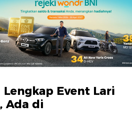
l Lengkap Event Lari
, Ada di