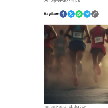
25 September 2024
Bagikan:
Ilustrasi Event Lari Oktober 2024