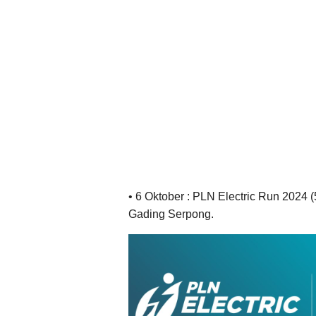
• 6 Oktober : PLN Electric Run 2024 (
Gading Serpong.