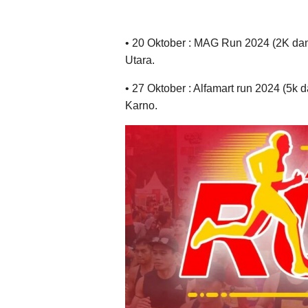
• 20 Oktober : MAG Run 2024 (2K dan 
Utara.
• 27 Oktober : Alfamart run 2024 (5k 
Karno.