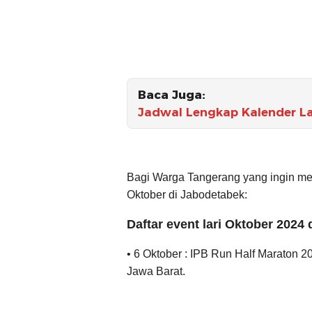
Baca Juga:
Jadwal Lengkap Kalender La
Bagi Warga Tangerang yang ingin mengik
Oktober di Jabodetabek:
Daftar event lari Oktober 2024
• 6 Oktober : IPB Run Half Maraton 2
Jawa Barat.