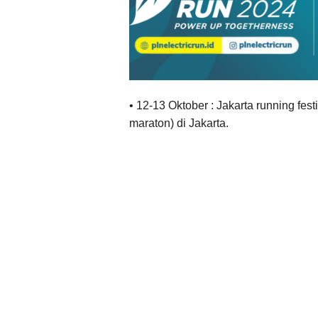
• 12-13 Oktober : Jakarta running fest
maraton) di Jakarta.