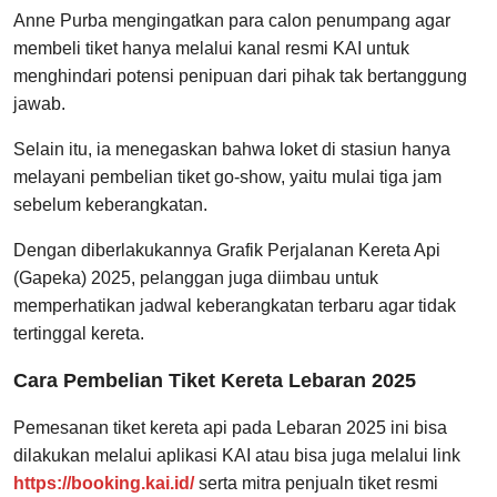
Anne Purba mengingatkan para calon penumpang agar
membeli tiket hanya melalui kanal resmi KAI untuk
menghindari potensi penipuan dari pihak tak bertanggung
jawab.
Selain itu, ia menegaskan bahwa loket di stasiun hanya
melayani pembelian tiket go-show, yaitu mulai tiga jam
sebelum keberangkatan.
Dengan diberlakukannya Grafik Perjalanan Kereta Api
(Gapeka) 2025, pelanggan juga diimbau untuk
memperhatikan jadwal keberangkatan terbaru agar tidak
tertinggal kereta.
Cara Pembelian Tiket Kereta Lebaran 2025
Pemesanan tiket kereta api pada Lebaran 2025 ini bisa
dilakukan melalui aplikasi KAI atau bisa juga melalui link
https://booking.kai.id/
serta mitra penjualn tiket resmi