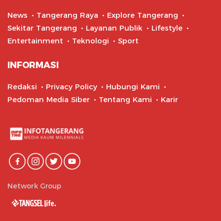
News
Tangerang Raya
Explore Tangerang
Sekitar Tangerang
Layanan Publik
Lifestyle
Entertainment
Teknologi
Sport
INFORMASI
Redaksi
Privacy Policy
Hubungi Kami
Pedoman Media Siber
Tentang Kami
Karir
Network Group