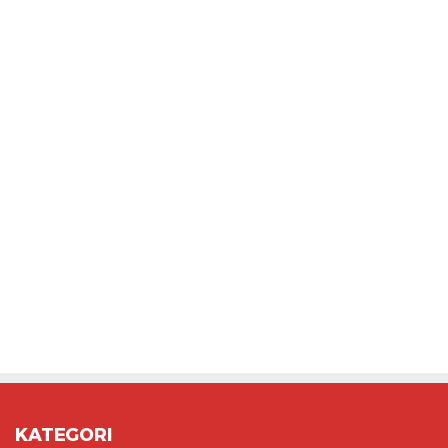
KATEGORI