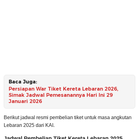
Baca Juga:
Persiapan War Tiket Kereta Lebaran 2026,
Simak Jadwal Pemesanannya Hari Ini 29
Januari 2026
Berikut jadwal resmi pembelian tiket untuk masa angkutan
Lebaran 2025 dari KAI.
Jadwal Pembelian Tiket Kereta Lebaran 2025