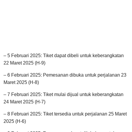
– 5 Februari 2025: Tiket dapat dibeli untuk keberangkatan
22 Maret 2025 (H-9)
– 6 Februari 2025: Pemesanan dibuka untuk perjalanan 23
Maret 2025 (H-8)
– 7 Februari 2025: Tiket mulai dijual untuk keberangkatan
24 Maret 2025 (H-7)
– 8 Februari 2025: Tiket tersedia untuk perjalanan 25 Maret
2025 (H-6)