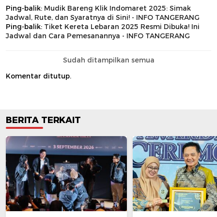
Ping-balik:
Mudik Bareng Klik Indomaret 2025: Simak
Jadwal, Rute, dan Syaratnya di Sini! - INFO TANGERANG
Ping-balik:
Tiket Kereta Lebaran 2025 Resmi Dibuka! Ini
Jadwal dan Cara Pemesanannya - INFO TANGERANG
Sudah ditampilkan semua
Komentar ditutup.
BERITA TERKAIT