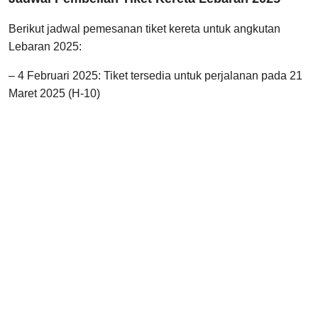
Berikut jadwal pemesanan tiket kereta untuk angkutan
Lebaran 2025:
– 4 Februari 2025: Tiket tersedia untuk perjalanan pada 21
Maret 2025 (H-10)