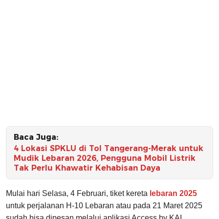
Baca Juga:
4 Lokasi SPKLU di Tol Tangerang-Merak untuk
Mudik Lebaran 2026, Pengguna Mobil Listrik
Tak Perlu Khawatir Kehabisan Daya
Mulai hari Selasa, 4 Februari, tiket kereta
lebaran 2025
untuk perjalanan H-10 Lebaran atau pada 21 Maret 2025
sudah bisa dipesan melalui aplikasi Access by KAI.