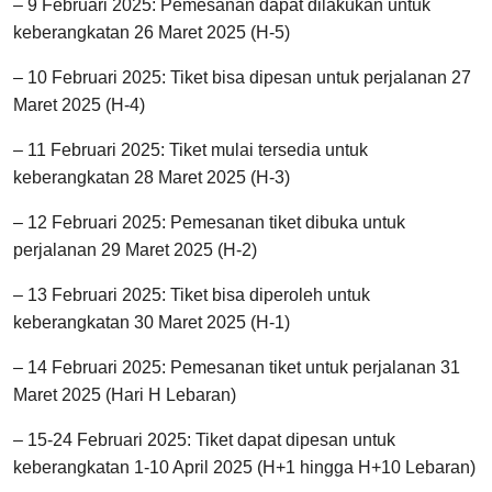
– 9 Februari 2025: Pemesanan dapat dilakukan untuk
keberangkatan 26 Maret 2025 (H-5)
– 10 Februari 2025: Tiket bisa dipesan untuk perjalanan 27
Maret 2025 (H-4)
– 11 Februari 2025: Tiket mulai tersedia untuk
keberangkatan 28 Maret 2025 (H-3)
– 12 Februari 2025: Pemesanan tiket dibuka untuk
perjalanan 29 Maret 2025 (H-2)
– 13 Februari 2025: Tiket bisa diperoleh untuk
keberangkatan 30 Maret 2025 (H-1)
– 14 Februari 2025: Pemesanan tiket untuk perjalanan 31
Maret 2025 (Hari H Lebaran)
– 15-24 Februari 2025: Tiket dapat dipesan untuk
keberangkatan 1-10 April 2025 (H+1 hingga H+10 Lebaran)