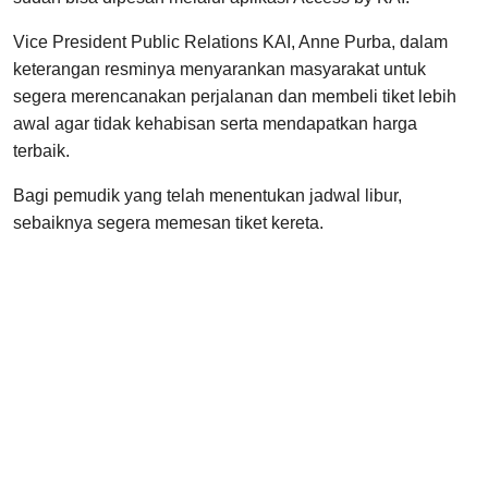
Vice President Public Relations KAI, Anne Purba, dalam
keterangan resminya menyarankan masyarakat untuk
segera merencanakan perjalanan dan membeli tiket lebih
awal agar tidak kehabisan serta mendapatkan harga
terbaik.
Bagi pemudik yang telah menentukan jadwal libur,
sebaiknya segera memesan tiket kereta.