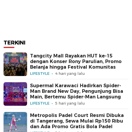
TERKINI
Tangcity Mall Rayakan HUT ke-15
dengan Konser Rony Parulian, Promo
Belanja hingga Festival Komunitas
LIFESTYLE
4 hari yang lalu
Supermal Karawaci Hadirkan Spider-
Man Brand New Day, Pengunjung Bisa
Main, Bertemu Spider-Man Langsung
LIFESTYLE
5 hari yang lalu
Metropolis Padel Court Resmi Dibuka
di Tangerang, Sewa Mulai Rp150 Ribu
dan Ada Promo Gratis Bola Padel