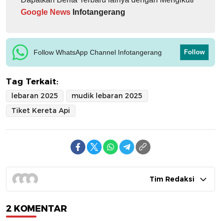
Google News
Infotangerang
Follow WhatsApp Channel Infotangerang
Follow
Tag Terkait:
lebaran 2025
mudik lebaran 2025
Tiket Kereta Api
Tim Redaksi
2 KOMENTAR