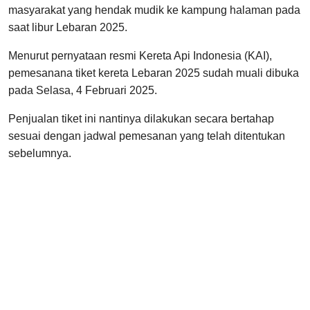
masyarakat yang hendak mudik ke kampung halaman pada
saat libur Lebaran 2025.
Menurut pernyataan resmi Kereta Api Indonesia (KAI),
pemesanana tiket kereta Lebaran 2025 sudah muali dibuka
pada Selasa, 4 Februari 2025.
Penjualan tiket ini nantinya dilakukan secara bertahap
sesuai dengan jadwal pemesanan yang telah ditentukan
sebelumnya.