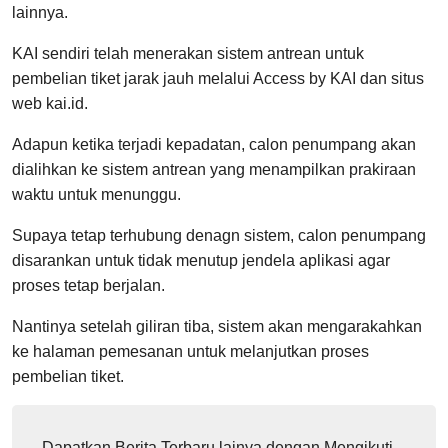
lainnya.
KAI sendiri telah menerakan sistem antrean untuk
pembelian tiket jarak jauh melalui Access by KAI dan situs
web kai.id.
Adapun ketika terjadi kepadatan, calon penumpang akan
dialihkan ke sistem antrean yang menampilkan prakiraan
waktu untuk menunggu.
Supaya tetap terhubung denagn sistem, calon penumpang
disarankan untuk tidak menutup jendela aplikasi agar
proses tetap berjalan.
Nantinya setelah giliran tiba, sistem akan mengarakahkan
ke halaman pemesanan untuk melanjutkan proses
pembelian tiket.
Dapatkan Berita Terbaru lainya dengan Mengikuti