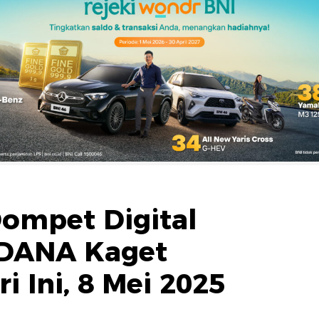
Dompet Digital
 DANA Kaget
i Ini, 8 Mei 2025