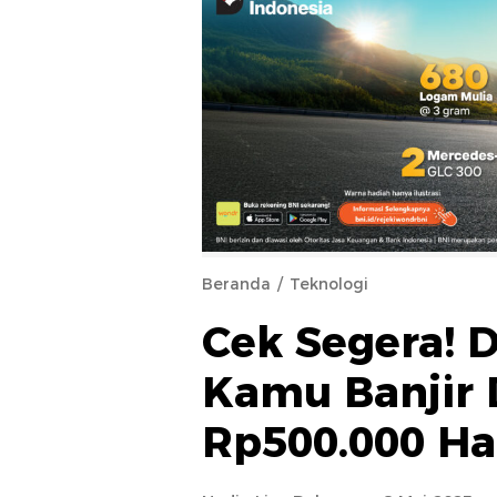
Beranda
Teknologi
Cek Segera! 
Kamu Banjir
Rp500.000 Har