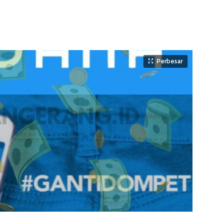
Perbesar