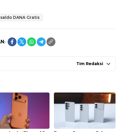
saldo DANA Gratis
N:
Tim Redaksi