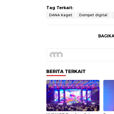
Tag Terkait:
DANA Kaget
Dompet digital
BAGIKA
BERITA TERKAIT