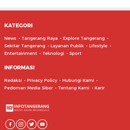
KATEGORI
News
Tangerang Raya
Explore Tangerang
Sekitar Tangerang
Layanan Publik
Lifestyle
Entertainment
Teknologi
Sport
INFORMASI
Redaksi
Privacy Policy
Hubungi Kami
Pedoman Media Siber
Tentang Kami
Karir