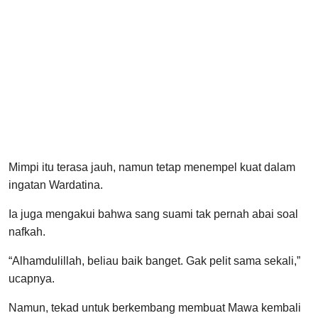
Mimpi itu terasa jauh, namun tetap menempel kuat dalam
ingatan Wardatina.
Ia juga mengakui bahwa sang suami tak pernah abai soal
nafkah.
“Alhamdulillah, beliau baik banget. Gak pelit sama sekali,”
ucapnya.
Namun, tekad untuk berkembang membuat Mawa kembali