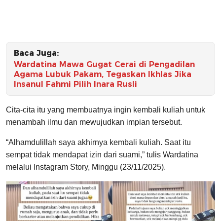
Baca Juga:
Wardatina Mawa Gugat Cerai di Pengadilan
Agama Lubuk Pakam, Tegaskan Ikhlas Jika
Insanul Fahmi Pilih Inara Rusli
Cita-cita itu yang membuatnya ingin kembali kuliah untuk
menambah ilmu dan mewujudkan impian tersebut.
“Alhamdulillah saya akhirnya kembali kuliah. Saat itu
sempat tidak mendapat izin dari suami,” tulis Wardatina
melalui Instagram Story, Minggu (23/11/2025).