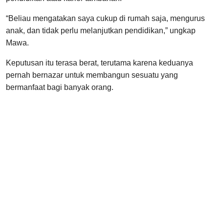
“Beliau mengatakan saya cukup di rumah saja, mengurus
anak, dan tidak perlu melanjutkan pendidikan,” ungkap
Mawa.
Keputusan itu terasa berat, terutama karena keduanya
pernah bernazar untuk membangun sesuatu yang
bermanfaat bagi banyak orang.