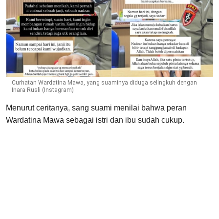
Curhatan Wardatina Mawa, yang suaminya diduga selingkuh dengan
Inara Rusli (Instagram)
Menurut ceritanya, sang suami menilai bahwa peran
Wardatina Mawa sebagai istri dan ibu sudah cukup.