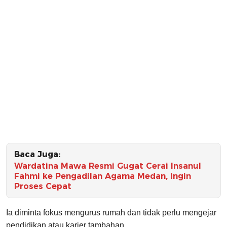
Baca Juga:
Wardatina Mawa Resmi Gugat Cerai Insanul
Fahmi ke Pengadilan Agama Medan, Ingin
Proses Cepat
Ia diminta fokus mengurus rumah dan tidak perlu mengejar
pendidikan atau karier tambahan.