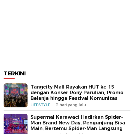
TERKINI
Tangcity Mall Rayakan HUT ke-15
dengan Konser Rony Parulian, Promo
Belanja hingga Festival Komunitas
LIFESTYLE
3 hari yang lalu
Supermal Karawaci Hadirkan Spider-
Man Brand New Day, Pengunjung Bisa
Main, Bertemu Spider-Man Langsung