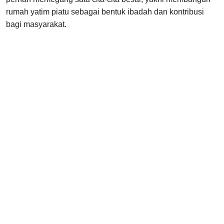
rumah yatim piatu sebagai bentuk ibadah dan kontribusi
bagi masyarakat.