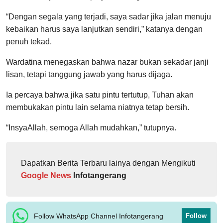
“Dengan segala yang terjadi, saya sadar jika jalan menuju
kebaikan harus saya lanjutkan sendiri,” katanya dengan
penuh tekad.
Wardatina menegaskan bahwa nazar bukan sekadar janji
lisan, tetapi tanggung jawab yang harus dijaga.
Ia percaya bahwa jika satu pintu tertutup, Tuhan akan
membukakan pintu lain selama niatnya tetap bersih.
“InsyaAllah, semoga Allah mudahkan,” tutupnya.
Dapatkan Berita Terbaru lainya dengan Mengikuti
Google News
Infotangerang
Follow WhatsApp Channel Infotangerang
Follow