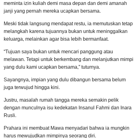
meminta izin kuliah demi masa depan dan demi amanah
janji yang pernah mereka ucapkan bersama.
Meski tidak langsung mendapat restu, ia memutuskan tetap
melangkah karena tujuannya bukan untuk meninggalkan
keluarga, melainkan agar bisa lebih bermanfaat.
“Tujuan saya bukan untuk mencari panggung atau
melawan. Tetapi untuk berkembang dan melanjutkan mimpi
yang dulu kami ucapkan bersama,” tuturnya.
Sayangnya, impian yang dulu dibangun bersama belum
juga terwujud hingga kini.
Justru, masalah rumah tangga mereka semakin pelik
dengan munculnya isu kedekatan Insanul Fahmi dan Inara
Rusli.
Prahara ini membuat Mawa menyadari bahwa ia mungkin
harus mewujudkan mimpinya seorang diri.