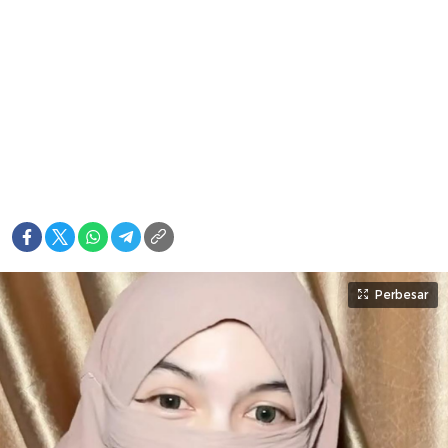
Perbesar