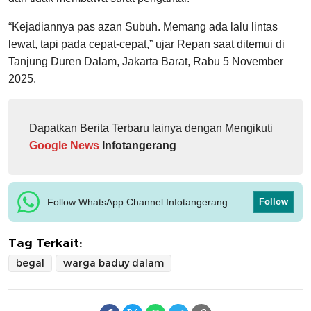
“Kejadiannya pas azan Subuh. Memang ada lalu lintas
lewat, tapi pada cepat-cepat,” ujar Repan saat ditemui di
Tanjung Duren Dalam, Jakarta Barat, Rabu 5 November
2025.
Dapatkan Berita Terbaru lainya dengan Mengikuti
Google News
Infotangerang
Follow WhatsApp Channel Infotangerang
Follow
Tag Terkait:
begal
warga baduy dalam