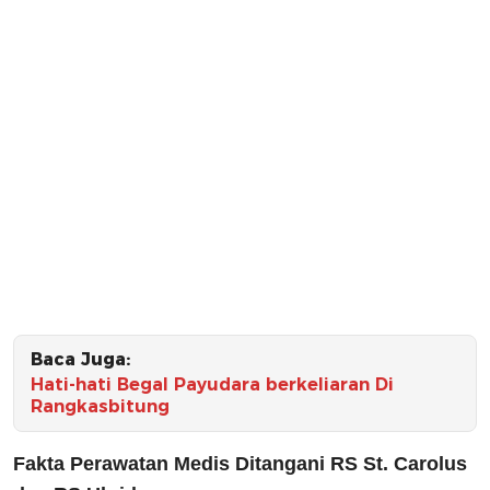
Baca Juga:
Hati-hati Begal Payudara berkeliaran Di
Rangkasbitung
Fakta Perawatan Medis Ditangani RS St. Carolus