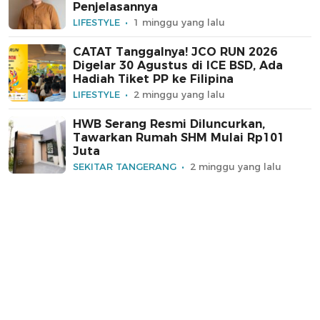
Penjelasannya
LIFESTYLE
1 minggu yang lalu
CATAT Tanggalnya! JCO RUN 2026
Digelar 30 Agustus di ICE BSD, Ada
Hadiah Tiket PP ke Filipina
LIFESTYLE
2 minggu yang lalu
HWB Serang Resmi Diluncurkan,
Tawarkan Rumah SHM Mulai Rp101
Juta
SEKITAR TANGERANG
2 minggu yang lalu