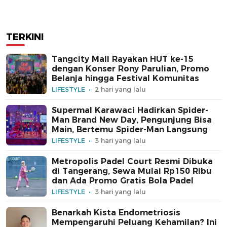
TERKINI
Tangcity Mall Rayakan HUT ke-15
dengan Konser Rony Parulian, Promo
Belanja hingga Festival Komunitas
LIFESTYLE
2 hari yang lalu
Supermal Karawaci Hadirkan Spider-
Man Brand New Day, Pengunjung Bisa
Main, Bertemu Spider-Man Langsung
LIFESTYLE
3 hari yang lalu
Metropolis Padel Court Resmi Dibuka
di Tangerang, Sewa Mulai Rp150 Ribu
dan Ada Promo Gratis Bola Padel
LIFESTYLE
3 hari yang lalu
Benarkah Kista Endometriosis
Mempengaruhi Peluang Kehamilan? Ini