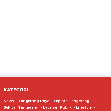
KATEGORI
News
Tangerang Raya
Explore Tangerang
Sekitar Tangerang
Layanan Publik
Lifestyle