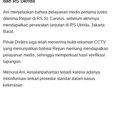
dan RS Ukrida
Ani menjelaskan bahwa pelayanan medis pertama justru
diterima Repan di RS St. Carolus, sebelum akhirnya
mendapatkan perawatan lanjutan di RS Ukrida, Jakarta
Barat.
Pihak Dinkes juga telah menerima bukti rekaman CCTV
yang menunjukkan bahwa Repan memang mendapatkan
pelayanan medis, sehingga memperkuat hasil verifikasi
lapangan.
Menurut Ani, kesalahpahaman terjadi karena adanya
misinformasi terkait prosedur standar dalam kasus
kekerasan.