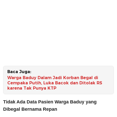
Baca Juga:
Warga Baduy Dalam Jadi Korban Begal di
Cempaka Putih, Luka Bacok dan Ditolak RS
karena Tak Punya KTP
Tidak Ada Data Pasien Warga Baduy yang
Dibegal Bernama Repan