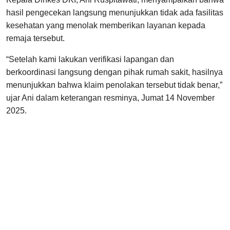
hasil pengecekan langsung menunjukkan tidak ada fasilitas
kesehatan yang menolak memberikan layanan kepada
remaja tersebut.
“Setelah kami lakukan verifikasi lapangan dan
berkoordinasi langsung dengan pihak rumah sakit, hasilnya
menunjukkan bahwa klaim penolakan tersebut tidak benar,”
ujar Ani dalam keterangan resminya, Jumat 14 November
2025.