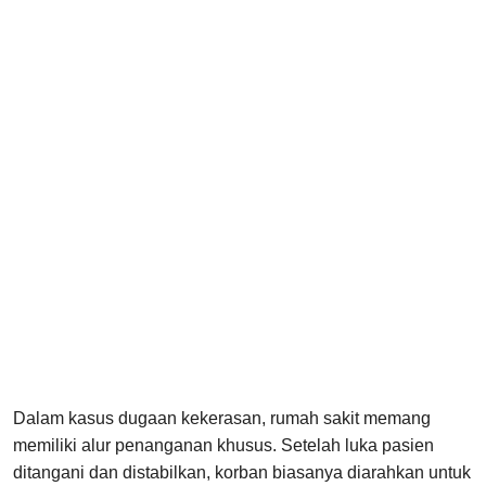
Dalam kasus dugaan kekerasan, rumah sakit memang
memiliki alur penanganan khusus. Setelah luka pasien
ditangani dan distabilkan, korban biasanya diarahkan untuk