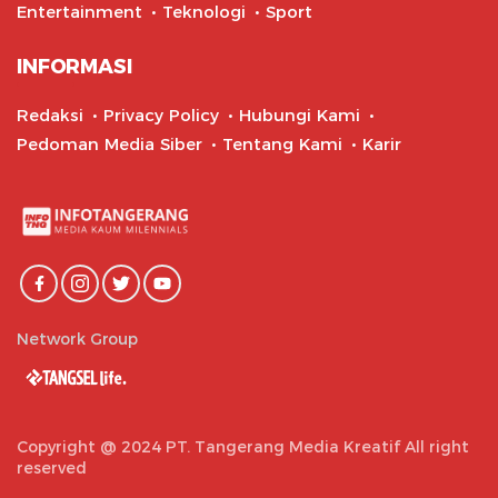
Entertainment
Teknologi
Sport
INFORMASI
Redaksi
Privacy Policy
Hubungi Kami
Pedoman Media Siber
Tentang Kami
Karir
Network Group
Copyright @ 2024 PT. Tangerang Media Kreatif All right
reserved