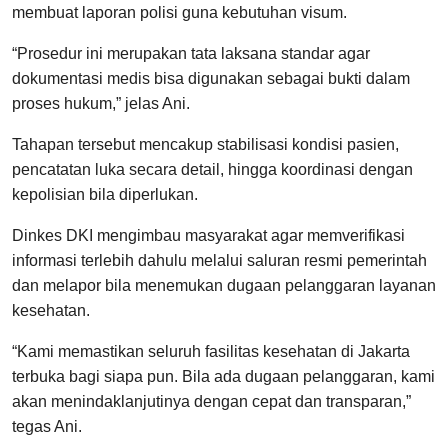
membuat laporan polisi guna kebutuhan visum.
“Prosedur ini merupakan tata laksana standar agar
dokumentasi medis bisa digunakan sebagai bukti dalam
proses hukum,” jelas Ani.
Tahapan tersebut mencakup stabilisasi kondisi pasien,
pencatatan luka secara detail, hingga koordinasi dengan
kepolisian bila diperlukan.
Dinkes DKI mengimbau masyarakat agar memverifikasi
informasi terlebih dahulu melalui saluran resmi pemerintah
dan melapor bila menemukan dugaan pelanggaran layanan
kesehatan.
“Kami memastikan seluruh fasilitas kesehatan di Jakarta
terbuka bagi siapa pun. Bila ada dugaan pelanggaran, kami
akan menindaklanjutinya dengan cepat dan transparan,”
tegas Ani.