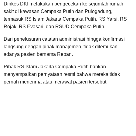
Dinkes DKI melakukan pengecekan ke sejumlah rumah
sakit di kawasan Cempaka Putih dan Pulogadung,
termasuk RS Islam Jakarta Cempaka Putih, RS Yarsi, RS
Rojak, RS Evasari, dan RSUD Cempaka Putih.
Dari penelusuran catatan administrasi hingga konfirmasi
langsung dengan pihak manajemen, tidak ditemukan
adanya pasien bernama Repan.
Pihak RS Islam Jakarta Cempaka Putih bahkan
menyampaikan pernyataan resmi bahwa mereka tidak
pernah menerima atau merawat pasien tersebut.