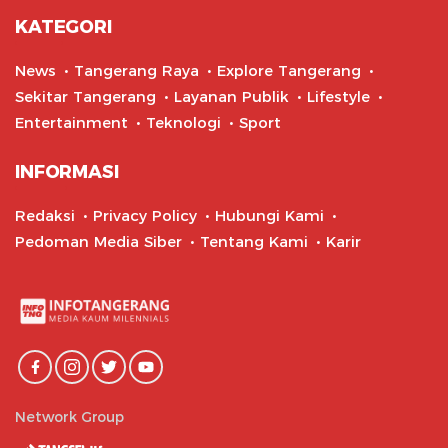
KATEGORI
News
Tangerang Raya
Explore Tangerang
Sekitar Tangerang
Layanan Publik
Lifestyle
Entertainment
Teknologi
Sport
INFORMASI
Redaksi
Privacy Policy
Hubungi Kami
Pedoman Media Siber
Tentang Kami
Karir
Network Group