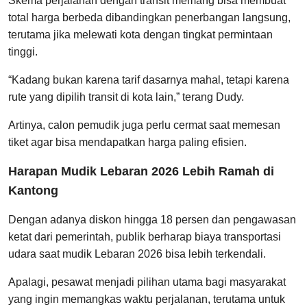
Skema perjalanan dengan transit memang bisa membuat
total harga berbeda dibandingkan penerbangan langsung,
terutama jika melewati kota dengan tingkat permintaan
tinggi.
“Kadang bukan karena tarif dasarnya mahal, tetapi karena
rute yang dipilih transit di kota lain,” terang Dudy.
Artinya, calon pemudik juga perlu cermat saat memesan
tiket agar bisa mendapatkan harga paling efisien.
Harapan Mudik Lebaran 2026 Lebih Ramah di
Kantong
Dengan adanya diskon hingga 18 persen dan pengawasan
ketat dari pemerintah, publik berharap biaya transportasi
udara saat mudik Lebaran 2026 bisa lebih terkendali.
Apalagi, pesawat menjadi pilihan utama bagi masyarakat
yang ingin memangkas waktu perjalanan, terutama untuk