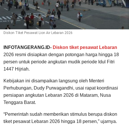
Diskon Tiket Pesawat Lion Air Lebaran 2026
INFOTANGERANG.ID-
Diskon tiket pesawat Lebaran
2026 resmi disiapkan dengan potongan harga hingga 18
persen untuk periode angkutan mudik periode Idul Fitri
1447 Hijriah.
Kebijakan ini disampaikan langsung oleh Menteri
Perhubungan, Dudy Purwagandhi, usai rapat koordinasi
persiapan angkutan Lebaran 2026 di Mataram, Nusa
Tenggara Barat.
“Pemerintah sudah memberikan stimulus berupa diskon
tiket pesawat Lebaran 2026 hingga 18 persen,” ujarnya.