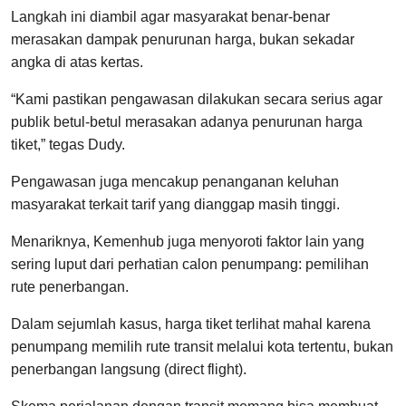
Langkah ini diambil agar masyarakat benar-benar
merasakan dampak penurunan harga, bukan sekadar
angka di atas kertas.
“Kami pastikan pengawasan dilakukan secara serius agar
publik betul-betul merasakan adanya penurunan harga
tiket,” tegas Dudy.
Pengawasan juga mencakup penanganan keluhan
masyarakat terkait tarif yang dianggap masih tinggi.
Menariknya, Kemenhub juga menyoroti faktor lain yang
sering luput dari perhatian calon penumpang: pemilihan
rute penerbangan.
Dalam sejumlah kasus, harga tiket terlihat mahal karena
penumpang memilih rute transit melalui kota tertentu, bukan
penerbangan langsung (direct flight).