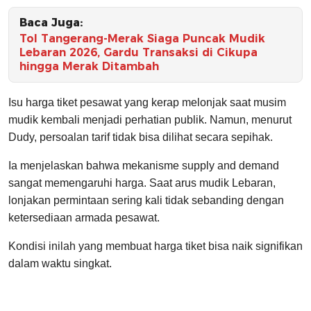
Baca Juga:
Tol Tangerang-Merak Siaga Puncak Mudik
Lebaran 2026, Gardu Transaksi di Cikupa
hingga Merak Ditambah
Isu harga tiket pesawat yang kerap melonjak saat musim
mudik kembali menjadi perhatian publik. Namun, menurut
Dudy, persoalan tarif tidak bisa dilihat secara sepihak.
Ia menjelaskan bahwa mekanisme supply and demand
sangat memengaruhi harga. Saat arus mudik Lebaran,
lonjakan permintaan sering kali tidak sebanding dengan
ketersediaan armada pesawat.
Kondisi inilah yang membuat harga tiket bisa naik signifikan
dalam waktu singkat.