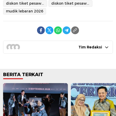
diskon tiket pesawat
diskon tiket pesawat lebaran 2026
mudik lebaran 2026
Tim Redaksi
BERITA TERKAIT