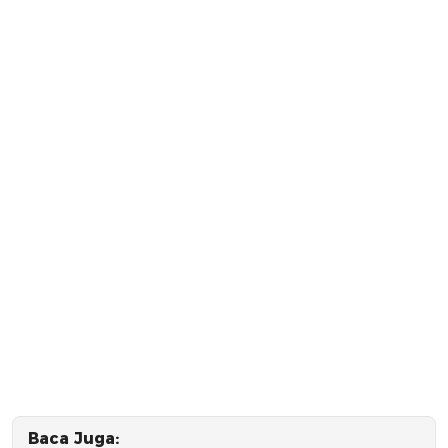
Baca Juga: