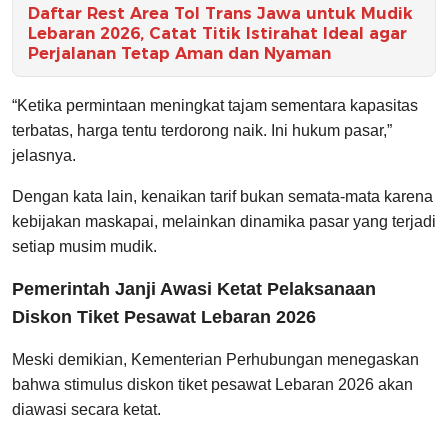
Daftar Rest Area Tol Trans Jawa untuk Mudik
Lebaran 2026, Catat Titik Istirahat Ideal agar
Perjalanan Tetap Aman dan Nyaman
“Ketika permintaan meningkat tajam sementara kapasitas
terbatas, harga tentu terdorong naik. Ini hukum pasar,”
jelasnya.
Dengan kata lain, kenaikan tarif bukan semata-mata karena
kebijakan maskapai, melainkan dinamika pasar yang terjadi
setiap musim mudik.
Pemerintah Janji Awasi Ketat Pelaksanaan
Diskon Tiket Pesawat Lebaran 2026
Meski demikian, Kementerian Perhubungan menegaskan
bahwa stimulus diskon tiket pesawat Lebaran 2026 akan
diawasi secara ketat.