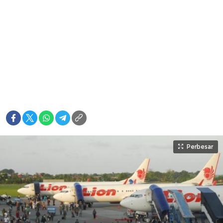
Perbesar