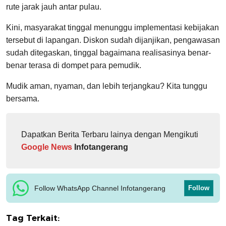
rute jarak jauh antar pulau.
Kini, masyarakat tinggal menunggu implementasi kebijakan
tersebut di lapangan. Diskon sudah dijanjikan, pengawasan
sudah ditegaskan, tinggal bagaimana realisasinya benar-
benar terasa di dompet para pemudik.
Mudik aman, nyaman, dan lebih terjangkau? Kita tunggu
bersama.
Dapatkan Berita Terbaru lainya dengan Mengikuti
Google News
Infotangerang
Follow WhatsApp Channel Infotangerang
Follow
Tag Terkait: