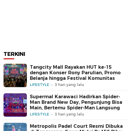
TERKINI
Tangcity Mall Rayakan HUT ke-15
dengan Konser Rony Parulian, Promo
Belanja hingga Festival Komunitas
LIFESTYLE
3 hari yang lalu
Supermal Karawaci Hadirkan Spider-
Man Brand New Day, Pengunjung Bisa
Main, Bertemu Spider-Man Langsung
LIFESTYLE
3 hari yang lalu
Metropolis Padel Court Resmi Dibuka