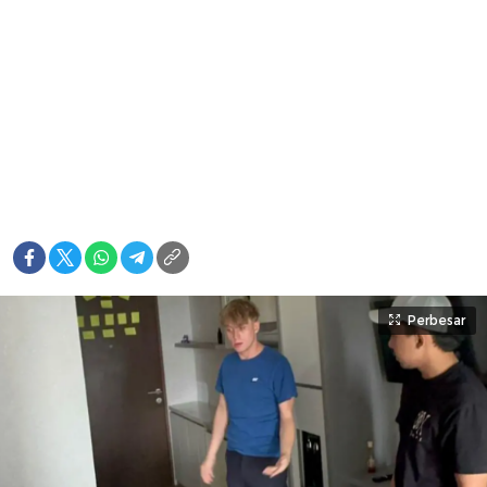
Perbesar