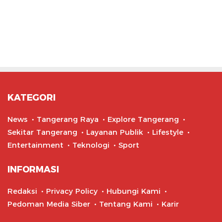
KATEGORI
News
Tangerang Raya
Explore Tangerang
Sekitar Tangerang
Layanan Publik
Lifestyle
Entertainment
Teknologi
Sport
INFORMASI
Redaksi
Privacy Policy
Hubungi Kami
Pedoman Media Siber
Tentang Kami
Karir