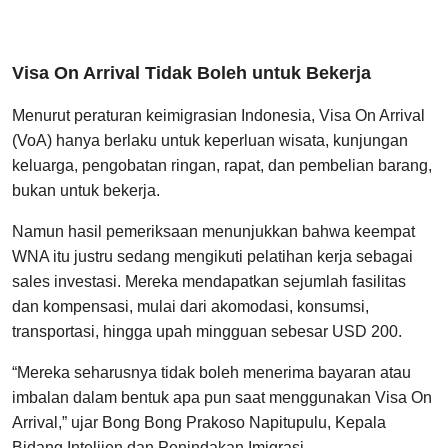
Visa On Arrival Tidak Boleh untuk Bekerja
Menurut peraturan keimigrasian Indonesia, Visa On Arrival
(VoA) hanya berlaku untuk keperluan wisata, kunjungan
keluarga, pengobatan ringan, rapat, dan pembelian barang,
bukan untuk bekerja.
Namun hasil pemeriksaan menunjukkan bahwa keempat
WNA itu justru sedang mengikuti pelatihan kerja sebagai
sales investasi. Mereka mendapatkan sejumlah fasilitas
dan kompensasi, mulai dari akomodasi, konsumsi,
transportasi, hingga upah mingguan sebesar USD 200.
“Mereka seharusnya tidak boleh menerima bayaran atau
imbalan dalam bentuk apa pun saat menggunakan Visa On
Arrival,” ujar Bong Bong Prakoso Napitupulu, Kepala
Bidang Intelijen dan Penindakan Imigrasi.