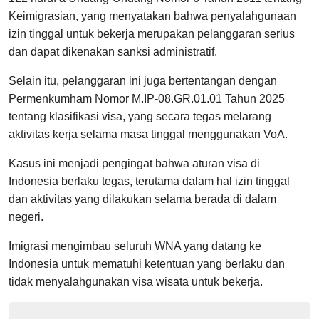
Keimigrasian, yang menyatakan bahwa penyalahgunaan
izin tinggal untuk bekerja merupakan pelanggaran serius
dan dapat dikenakan sanksi administratif.
Selain itu, pelanggaran ini juga bertentangan dengan
Permenkumham Nomor M.IP-08.GR.01.01 Tahun 2025
tentang klasifikasi visa, yang secara tegas melarang
aktivitas kerja selama masa tinggal menggunakan VoA.
Kasus ini menjadi pengingat bahwa aturan visa di
Indonesia berlaku tegas, terutama dalam hal izin tinggal
dan aktivitas yang dilakukan selama berada di dalam
negeri.
Imigrasi mengimbau seluruh WNA yang datang ke
Indonesia untuk mematuhi ketentuan yang berlaku dan
tidak menyalahgunakan visa wisata untuk bekerja.