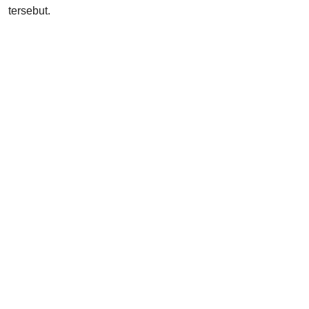
tersebut.