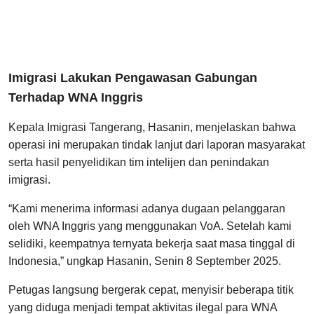
Imigrasi Lakukan Pengawasan Gabungan
Terhadap WNA Inggris
Kepala Imigrasi Tangerang, Hasanin, menjelaskan bahwa
operasi ini merupakan tindak lanjut dari laporan masyarakat
serta hasil penyelidikan tim intelijen dan penindakan
imigrasi.
“Kami menerima informasi adanya dugaan pelanggaran
oleh WNA Inggris yang menggunakan VoA. Setelah kami
selidiki, keempatnya ternyata bekerja saat masa tinggal di
Indonesia,” ungkap Hasanin, Senin 8 September 2025.
Petugas langsung bergerak cepat, menyisir beberapa titik
yang diduga menjadi tempat aktivitas ilegal para WNA