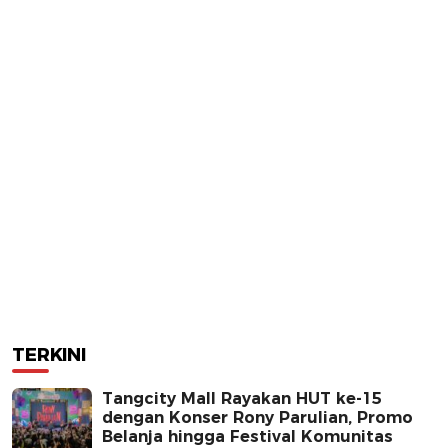
TERKINI
Tangcity Mall Rayakan HUT ke-15
dengan Konser Rony Parulian, Promo
Belanja hingga Festival Komunitas