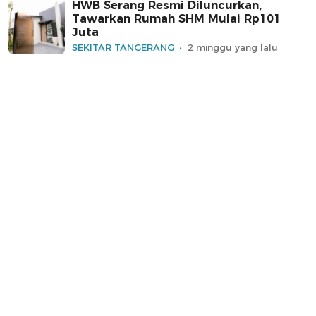
HWB Serang Resmi Diluncurkan,
Tawarkan Rumah SHM Mulai Rp101
Juta
SEKITAR TANGERANG
2 minggu yang lalu