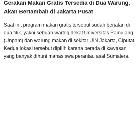
Gerakan Makan Gratis Tersedia di Dua Warung,
Akan Bertambah di Jakarta Pusat
Saat ini, program makan gratis tersebut sudah berjalan di
dua titik, yakni sebuah warteg dekat Universitas Pamulang
(Unpam) dan warung makan di sekitar UIN Jakarta, Ciputat.
Kedua lokasi tersebut dipilih karena berada di kawasan
yang banyak dihuni mahasiswa perantau asal Sumatera.