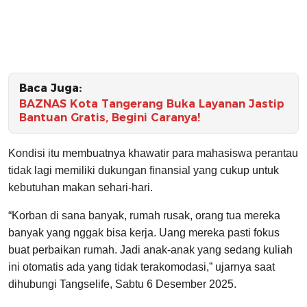
Baca Juga:
BAZNAS Kota Tangerang Buka Layanan Jastip
Bantuan Gratis, Begini Caranya!
Kondisi itu membuatnya khawatir para mahasiswa perantau
tidak lagi memiliki dukungan finansial yang cukup untuk
kebutuhan makan sehari-hari.
“Korban di sana banyak, rumah rusak, orang tua mereka
banyak yang nggak bisa kerja. Uang mereka pasti fokus
buat perbaikan rumah. Jadi anak-anak yang sedang kuliah
ini otomatis ada yang tidak terakomodasi,” ujarnya saat
dihubungi Tangselife, Sabtu 6 Desember 2025.