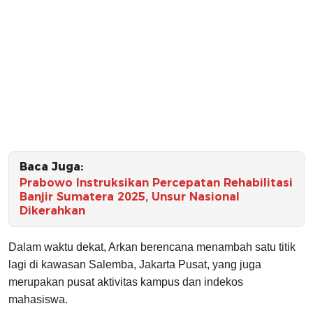
Baca Juga:
Prabowo Instruksikan Percepatan Rehabilitasi
Banjir Sumatera 2025, Unsur Nasional
Dikerahkan
Dalam waktu dekat, Arkan berencana menambah satu titik
lagi di kawasan Salemba, Jakarta Pusat, yang juga
merupakan pusat aktivitas kampus dan indekos
mahasiswa.