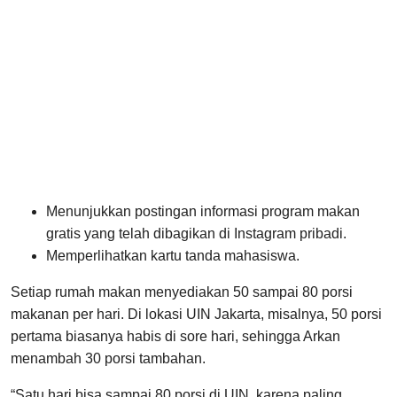
Menunjukkan postingan informasi program makan
gratis yang telah dibagikan di Instagram pribadi.
Memperlihatkan kartu tanda mahasiswa.
Setiap rumah makan menyediakan 50 sampai 80 porsi
makanan per hari. Di lokasi UIN Jakarta, misalnya, 50 porsi
pertama biasanya habis di sore hari, sehingga Arkan
menambah 30 porsi tambahan.
“Satu hari bisa sampai 80 porsi di UIN, karena paling