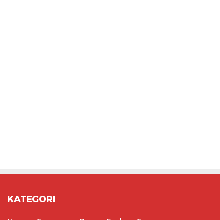
KATEGORI