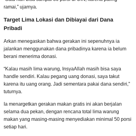
ramai,” ujarnya.
Target Lima Lokasi dan Dibiayai dari Dana
Pribadi
Arkan menegaskan bahwa gerakan ini sepenuhnya ia
jalankan menggunakan dana pribadinya karena ia belum
berani menerima donasi.
“Kalau masih lima warung, InsyaAllah masih bisa saya
handle sendiri. Kalau pegang uang donasi, saya takut
karena itu uang orang. Jadi sementara pakai dana sendiri,”
tuturnya.
Ia menargetkan gerakan makan gratis ini akan berjalan
selama dua pekan, dengan rencana total lima warung
makan yang masing-masing menyediakan minimal 50 porsi
setiap hari.