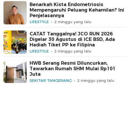
Benarkah Kista Endometriosis
Mempengaruhi Peluang Kehamilan? Ini
Penjelasannya
LIFESTYLE
2 minggu yang lalu
CATAT Tanggalnya! JCO RUN 2026
Digelar 30 Agustus di ICE BSD, Ada
Hadiah Tiket PP ke Filipina
LIFESTYLE
2 minggu yang lalu
HWB Serang Resmi Diluncurkan,
Tawarkan Rumah SHM Mulai Rp101
Juta
SEKITAR TANGERANG
2 minggu yang lalu