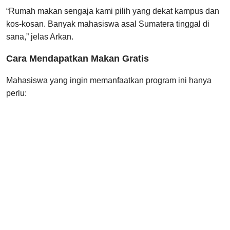
“Rumah makan sengaja kami pilih yang dekat kampus dan
kos-kosan. Banyak mahasiswa asal Sumatera tinggal di
sana,” jelas Arkan.
Cara Mendapatkan Makan Gratis
Mahasiswa yang ingin memanfaatkan program ini hanya
perlu: