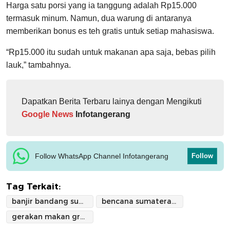
Harga satu porsi yang ia tanggung adalah Rp15.000
termasuk minum. Namun, dua warung di antaranya
memberikan bonus es teh gratis untuk setiap mahasiswa.
“Rp15.000 itu sudah untuk makanan apa saja, bebas pilih
lauk,” tambahnya.
Dapatkan Berita Terbaru lainya dengan Mengikuti
Google News
Infotangerang
Follow WhatsApp Channel Infotangerang
Follow
Tag Terkait:
banjir bandang sumatera
bencana sumatera 2025
gerakan makan gratis