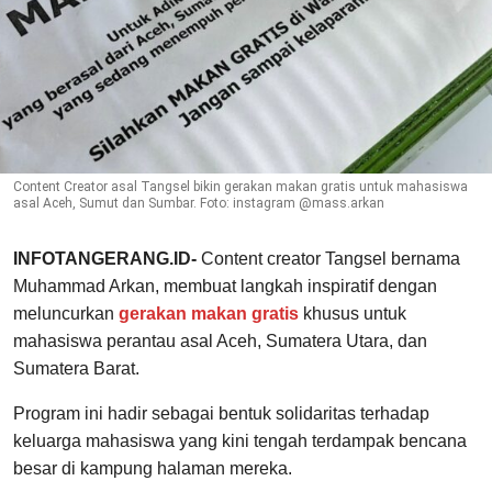
Content Creator asal Tangsel bikin gerakan makan gratis untuk mahasiswa
asal Aceh, Sumut dan Sumbar. Foto: instagram @mass.arkan
INFOTANGERANG.ID-
Content creator Tangsel bernama
Muhammad Arkan, membuat langkah inspiratif dengan
meluncurkan
gerakan makan gratis
khusus untuk
mahasiswa perantau asal Aceh, Sumatera Utara, dan
Sumatera Barat.
Program ini hadir sebagai bentuk solidaritas terhadap
keluarga mahasiswa yang kini tengah terdampak bencana
besar di kampung halaman mereka.