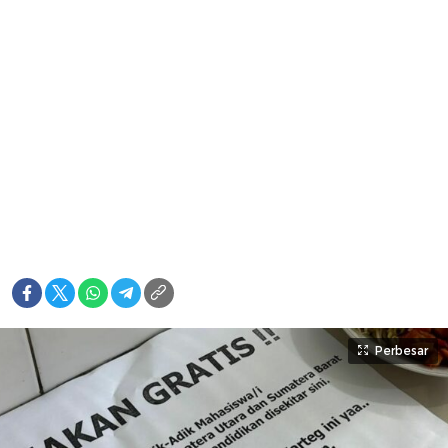
Perbesar