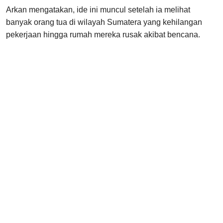
Arkan mengatakan, ide ini muncul setelah ia melihat
banyak orang tua di wilayah Sumatera yang kehilangan
pekerjaan hingga rumah mereka rusak akibat bencana.