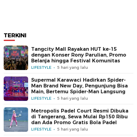
TERKINI
Tangcity Mall Rayakan HUT ke-15
dengan Konser Rony Parulian, Promo
Belanja hingga Festival Komunitas
LIFESTYLE
5 hari yang lalu
Supermal Karawaci Hadirkan Spider-
Man Brand New Day, Pengunjung Bisa
Main, Bertemu Spider-Man Langsung
LIFESTYLE
5 hari yang lalu
Metropolis Padel Court Resmi Dibuka
di Tangerang, Sewa Mulai Rp150 Ribu
dan Ada Promo Gratis Bola Padel
LIFESTYLE
5 hari yang lalu