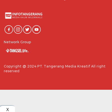
Network Group
Copyright @ 2024 PT. Tangerang Media Kreatif All right
reserved
X