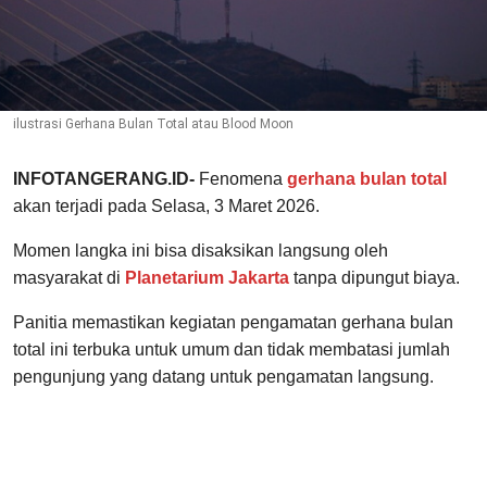
ilustrasi Gerhana Bulan Total atau Blood Moon
INFOTANGERANG.ID-
Fenomena
gerhana bulan total
akan terjadi pada Selasa, 3 Maret 2026.
Momen langka ini bisa disaksikan langsung oleh
masyarakat di
Planetarium Jakarta
tanpa dipungut biaya.
Panitia memastikan kegiatan pengamatan gerhana bulan
total ini terbuka untuk umum dan tidak membatasi jumlah
pengunjung yang datang untuk pengamatan langsung.