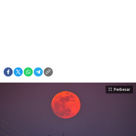
Perbesar