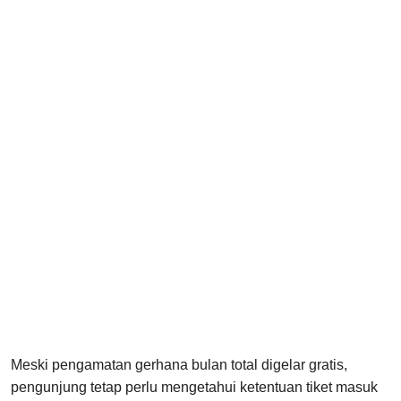
Meski pengamatan gerhana bulan total digelar gratis,
pengunjung tetap perlu mengetahui ketentuan tiket masuk