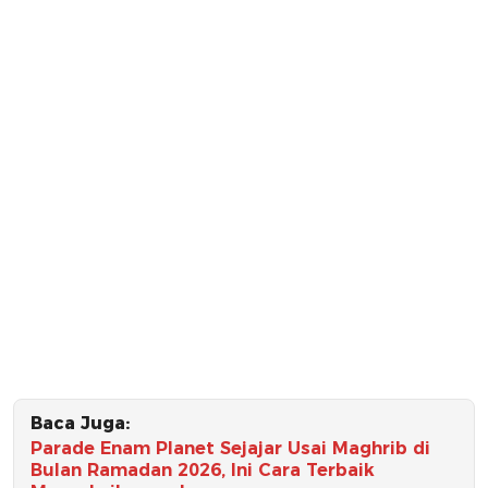
Baca Juga:
Parade Enam Planet Sejajar Usai Maghrib di
Bulan Ramadan 2026, Ini Cara Terbaik