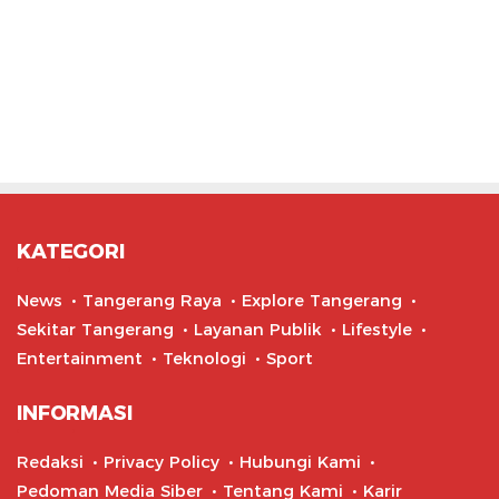
KATEGORI
News
Tangerang Raya
Explore Tangerang
Sekitar Tangerang
Layanan Publik
Lifestyle
Entertainment
Teknologi
Sport
INFORMASI
Redaksi
Privacy Policy
Hubungi Kami
Pedoman Media Siber
Tentang Kami
Karir