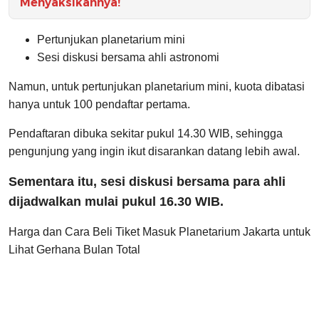
Menyaksikannya!
Pertunjukan planetarium mini
Sesi diskusi bersama ahli astronomi
Namun, untuk pertunjukan planetarium mini, kuota dibatasi
hanya untuk 100 pendaftar pertama.
Pendaftaran dibuka sekitar pukul 14.30 WIB, sehingga
pengunjung yang ingin ikut disarankan datang lebih awal.
Sementara itu, sesi diskusi bersama para ahli
dijadwalkan mulai pukul 16.30 WIB.
Harga dan Cara Beli Tiket Masuk Planetarium Jakarta untuk
Lihat Gerhana Bulan Total