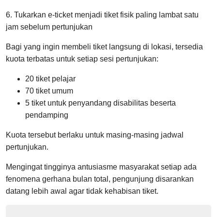
6. Tukarkan e-ticket menjadi tiket fisik paling lambat satu
jam sebelum pertunjukan
Bagi yang ingin membeli tiket langsung di lokasi, tersedia
kuota terbatas untuk setiap sesi pertunjukan:
20 tiket pelajar
70 tiket umum
5 tiket untuk penyandang disabilitas beserta
pendamping
Kuota tersebut berlaku untuk masing-masing jadwal
pertunjukan.
Mengingat tingginya antusiasme masyarakat setiap ada
fenomena gerhana bulan total, pengunjung disarankan
datang lebih awal agar tidak kehabisan tiket.