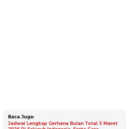
Baca Juga:
Jadwal Lengkap Gerhana Bulan Total 3 Maret