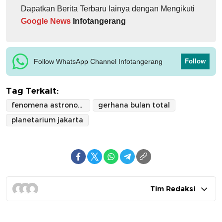
Dapatkan Berita Terbaru lainya dengan Mengikuti
Google News
Infotangerang
Follow WhatsApp Channel Infotangerang
Follow
Tag Terkait:
fenomena astronomi
gerhana bulan total
planetarium jakarta
Tim Redaksi