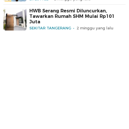
HWB Serang Resmi Diluncurkan,
Tawarkan Rumah SHM Mulai Rp101
Juta
SEKITAR TANGERANG
2 minggu yang lalu