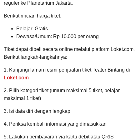
reguler ke Planetarium Jakarta.
Berikut rincian harga tiket:
Pelajar: Gratis
Dewasa/Umum: Rp 10.000 per orang
Tiket dapat dibeli secara online melalui platform Loket.com.
Berikut langkah-langkahnya:
1. Kunjungi laman resmi penjualan tiket Teater Bintang di
Loket.com
2. Pilih kategori tiket (umum maksimal 5 tiket, pelajar
maksimal 1 tiket)
3. Isi data diri dengan lengkap
4. Periksa kembali informasi yang dimasukkan
5. Lakukan pembayaran via kartu debit atau QRIS