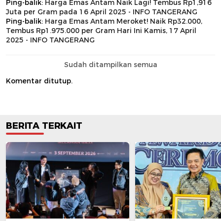
Ping-balik:
Harga Emas Antam Naik Lagi! Tembus Rp1,916
Juta per Gram pada 16 April 2025 - INFO TANGERANG
Ping-balik:
Harga Emas Antam Meroket! Naik Rp32.000,
Tembus Rp1.975.000 per Gram Hari Ini Kamis, 17 April
2025 - INFO TANGERANG
Sudah ditampilkan semua
Komentar ditutup.
BERITA TERKAIT