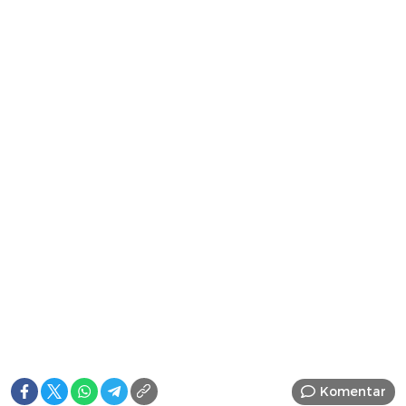
Komentar