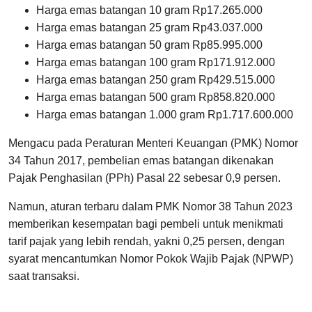
Harga emas batangan 10 gram Rp17.265.000
Harga emas batangan 25 gram Rp43.037.000
Harga emas batangan 50 gram Rp85.995.000
Harga emas batangan 100 gram Rp171.912.000
Harga emas batangan 250 gram Rp429.515.000
Harga emas batangan 500 gram Rp858.820.000
Harga emas batangan 1.000 gram Rp1.717.600.000
Mengacu pada Peraturan Menteri Keuangan (PMK) Nomor
34 Tahun 2017, pembelian emas batangan dikenakan
Pajak Penghasilan (PPh) Pasal 22 sebesar 0,9 persen.
Namun, aturan terbaru dalam PMK Nomor 38 Tahun 2023
memberikan kesempatan bagi pembeli untuk menikmati
tarif pajak yang lebih rendah, yakni 0,25 persen, dengan
syarat mencantumkan Nomor Pokok Wajib Pajak (NPWP)
saat transaksi.