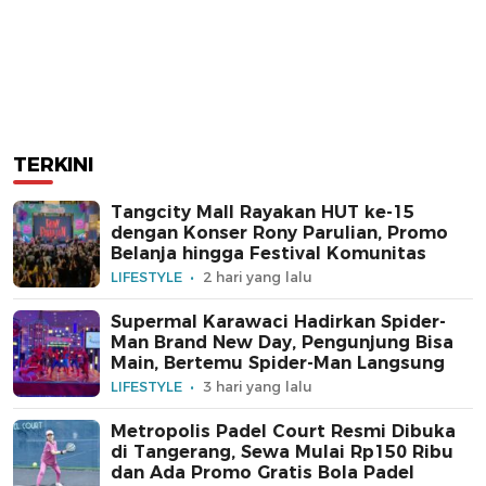
TERKINI
Tangcity Mall Rayakan HUT ke-15
dengan Konser Rony Parulian, Promo
Belanja hingga Festival Komunitas
LIFESTYLE
2 hari yang lalu
Supermal Karawaci Hadirkan Spider-
Man Brand New Day, Pengunjung Bisa
Main, Bertemu Spider-Man Langsung
LIFESTYLE
3 hari yang lalu
Metropolis Padel Court Resmi Dibuka
di Tangerang, Sewa Mulai Rp150 Ribu
dan Ada Promo Gratis Bola Padel