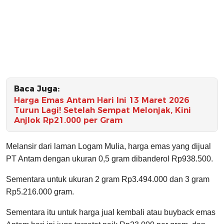
Baca Juga:
Harga Emas Antam Hari Ini 13 Maret 2026
Turun Lagi! Setelah Sempat Melonjak, Kini
Anjlok Rp21.000 per Gram
Melansir dari laman Logam Mulia, harga emas yang dijual
PT Antam dengan ukuran 0,5 gram dibanderol Rp938.500.
Sementara untuk ukuran 2 gram Rp3.494.000 dan 3 gram
Rp5.216.000 gram.
Sementara itu untuk harga jual kembali atau buyback emas