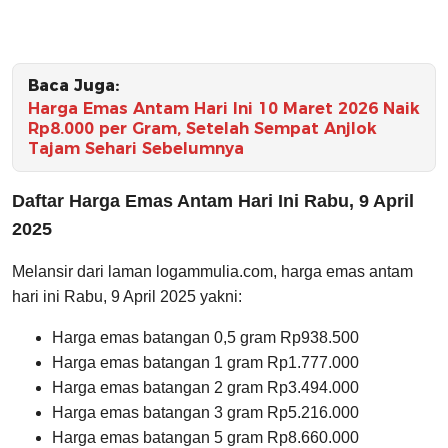
Baca Juga:
Harga Emas Antam Hari Ini 10 Maret 2026 Naik
Rp8.000 per Gram, Setelah Sempat Anjlok
Tajam Sehari Sebelumnya
Daftar Harga Emas Antam Hari Ini Rabu, 9 April
2025
Melansir dari laman logammulia.com, harga emas antam
hari ini Rabu, 9 April 2025 yakni:
Harga emas batangan 0,5 gram Rp938.500
Harga emas batangan 1 gram Rp1.777.000
Harga emas batangan 2 gram Rp3.494.000
Harga emas batangan 3 gram Rp5.216.000
Harga emas batangan 5 gram Rp8.660.000