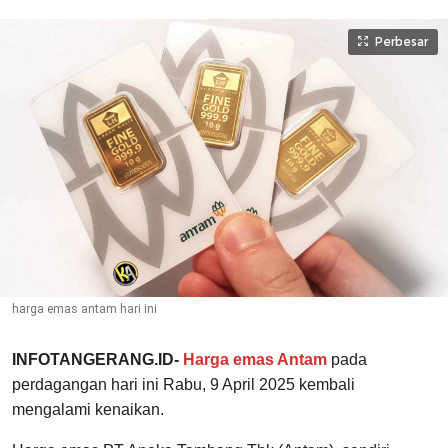
Perbesar
harga emas antam hari ini
INFOTANGERANG.ID-
Harga emas Antam
pada
perdagangan hari ini Rabu, 9 April 2025 kembali
mengalami kenaikan.