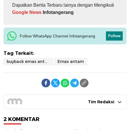
Dapatkan Berita Terbaru lainya dengan Mengikuti
Google News
Infotangerang
Follow WhatsApp Channel Infotangerang
Follow
Tag Terkait:
buyback emas antam
Emas antam
Tim Redaksi
2 KOMENTAR