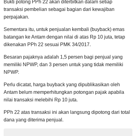
Bukti potong PPh 22 akan diterbitkan dalam setiap
transaksi pembelian sebagai bagian dari kewajiban
perpajakan.
Sementara itu, untuk penjualan kembali (buyback) emas
batangan ke Antam dengan nilai di atas Rp 10 juta, tetap
dikenakan PPh 22 sesuai PMK 34/2017.
Besaran pajaknya adalah 1,5 persen bagi penjual yang
memiliki NPWP, dan 3 persen untuk yang tidak memiliki
NPWP.
Perlu dicatat, harga buyback yang dipublikasikan oleh
Antam belum memperhitungkan potongan pajak apabila
nilai transaksi melebihi Rp 10 juta.
PPh 22 atas transaksi ini akan langsung dipotong dari total
dana yang diterima penjual.