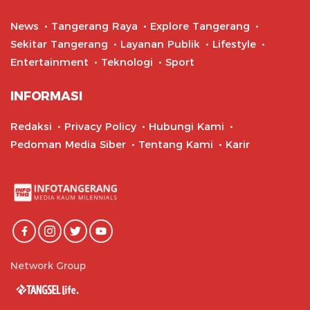
News
Tangerang Raya
Explore Tangerang
Sekitar Tangerang
Layanan Publik
Lifestyle
Entertainment
Teknologi
Sport
INFORMASI
Redaksi
Privacy Policy
Hubungi Kami
Pedoman Media Siber
Tentang Kami
Karir
Network Group