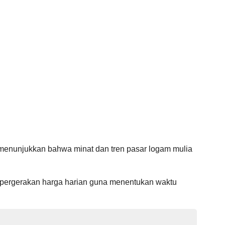
 menunjukkan bahwa minat dan tren pasar logam mulia
 pergerakan harga harian guna menentukan waktu
.