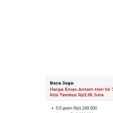
Baca Juga:
Harga Emas Antam Hari Ini 7
Kini Tembus Rp3,05 Juta
0,5 gram: Rp1.249.000