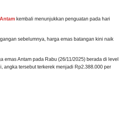
 Antam
kembali menunjukkan penguatan pada hari
gangan sebelumnya, harga emas batangan kini naik
ga emas Antam pada Rabu (26/11/2025) berada di level
i, angka tersebut terkerek menjadi Rp2.388.000 per