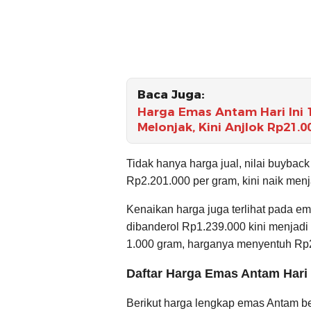
Baca Juga:
Harga Emas Antam Hari Ini 
Melonjak, Kini Anjlok Rp21.
Tidak hanya harga jual, nilai buyba
Rp2.201.000 per gram, kini naik men
Kenaikan harga juga terlihat pada e
dibanderol Rp1.239.000 kini menjadi
1.000 gram, harganya menyentuh Rp
Daftar Harga Emas Antam Hari
Berikut harga lengkap emas Antam b