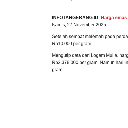
INFOTANGERANG.ID-
Harga emas
Kamis, 27 November 2025.
Setelah sempat melemah pada perda
Rp10.000 per gram.
Mengutip data dari Logam Mulia, har
Rp2.378.000 per gram. Namun hari in
gram.