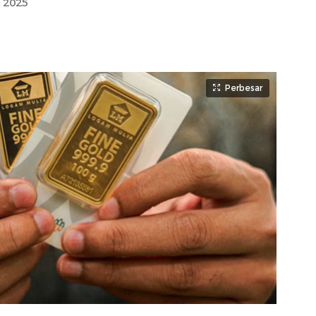
 2025
Perbesar