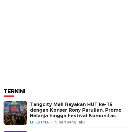
TERKINI
Tangcity Mall Rayakan HUT ke-15
dengan Konser Rony Parulian, Promo
Belanja hingga Festival Komunitas
LIFESTYLE
5 hari yang lalu