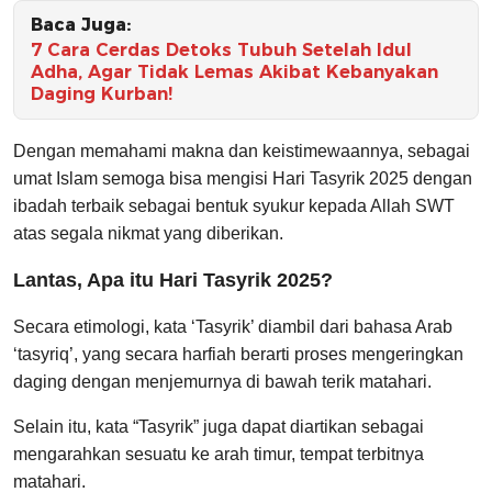
Baca Juga:
7 Cara Cerdas Detoks Tubuh Setelah Idul
Adha, Agar Tidak Lemas Akibat Kebanyakan
Daging Kurban!
Dengan memahami makna dan keistimewaannya, sebagai
umat Islam semoga bisa mengisi Hari Tasyrik 2025 dengan
ibadah terbaik sebagai bentuk syukur kepada Allah SWT
atas segala nikmat yang diberikan.
Lantas, Apa itu Hari Tasyrik 2025?
Secara etimologi, kata ‘Tasyrik’ diambil dari bahasa Arab
‘tasyriq’, yang secara harfiah berarti proses mengeringkan
daging dengan menjemurnya di bawah terik matahari.
Selain itu, kata “Tasyrik” juga dapat diartikan sebagai
mengarahkan sesuatu ke arah timur, tempat terbitnya
matahari.