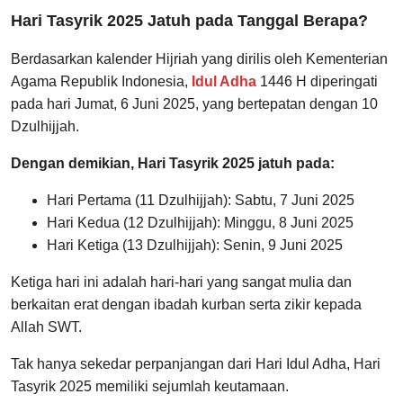
Hari Tasyrik 2025 Jatuh pada Tanggal Berapa?
Berdasarkan kalender Hijriah yang dirilis oleh Kementerian
Agama Republik Indonesia,
Idul Adha
1446 H diperingati
pada hari Jumat, 6 Juni 2025, yang bertepatan dengan 10
Dzulhijjah.
Dengan demikian, Hari Tasyrik 2025 jatuh pada:
Hari Pertama (11 Dzulhijjah): Sabtu, 7 Juni 2025
Hari Kedua (12 Dzulhijjah): Minggu, 8 Juni 2025
Hari Ketiga (13 Dzulhijjah): Senin, 9 Juni 2025
Ketiga hari ini adalah hari-hari yang sangat mulia dan
berkaitan erat dengan ibadah kurban serta zikir kepada
Allah SWT.
Tak hanya sekedar perpanjangan dari Hari Idul Adha, Hari
Tasyrik 2025 memiliki sejumlah keutamaan.