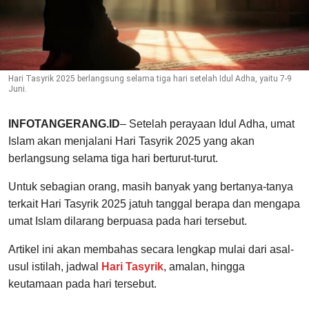
Hari Tasyrik 2025 berlangsung selama tiga hari setelah Idul Adha, yaitu 7-9
Juni.
INFOTANGERANG.ID
– Setelah perayaan Idul Adha, umat
Islam akan menjalani Hari Tasyrik 2025 yang akan
berlangsung selama tiga hari berturut-turut.
Untuk sebagian orang, masih banyak yang bertanya-tanya
terkait Hari Tasyrik 2025 jatuh tanggal berapa dan mengapa
umat Islam dilarang berpuasa pada hari tersebut.
Artikel ini akan membahas secara lengkap mulai dari asal-
usul istilah, jadwal
Hari Tasyrik
, amalan, hingga
keutamaan pada hari tersebut.