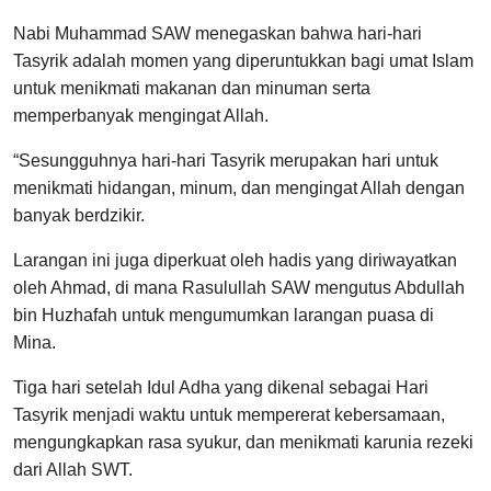
Nabi Muhammad SAW menegaskan bahwa hari-hari
Tasyrik adalah momen yang diperuntukkan bagi umat Islam
untuk menikmati makanan dan minuman serta
memperbanyak mengingat Allah.
“Sesungguhnya hari-hari Tasyrik merupakan hari untuk
menikmati hidangan, minum, dan mengingat Allah dengan
banyak berdzikir.
Larangan ini juga diperkuat oleh hadis yang diriwayatkan
oleh Ahmad, di mana Rasulullah SAW mengutus Abdullah
bin Huzhafah untuk mengumumkan larangan puasa di
Mina.
Tiga hari setelah Idul Adha yang dikenal sebagai Hari
Tasyrik menjadi waktu untuk mempererat kebersamaan,
mengungkapkan rasa syukur, dan menikmati karunia rezeki
dari Allah SWT.