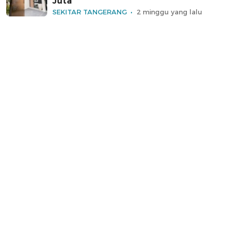
Juta
SEKITAR TANGERANG
2 minggu yang lalu