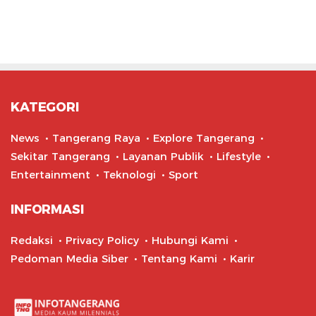
KATEGORI
News
Tangerang Raya
Explore Tangerang
Sekitar Tangerang
Layanan Publik
Lifestyle
Entertainment
Teknologi
Sport
INFORMASI
Redaksi
Privacy Policy
Hubungi Kami
Pedoman Media Siber
Tentang Kami
Karir