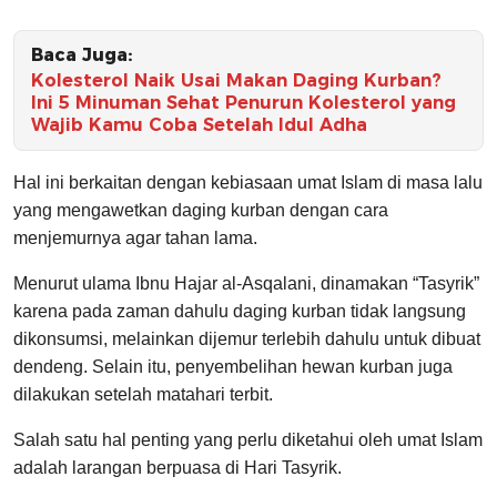
Baca Juga:
Kolesterol Naik Usai Makan Daging Kurban?
Ini 5 Minuman Sehat Penurun Kolesterol yang
Wajib Kamu Coba Setelah Idul Adha
Hal ini berkaitan dengan kebiasaan umat Islam di masa lalu
yang mengawetkan daging kurban dengan cara
menjemurnya agar tahan lama.
Menurut ulama Ibnu Hajar al-Asqalani, dinamakan “Tasyrik”
karena pada zaman dahulu daging kurban tidak langsung
dikonsumsi, melainkan dijemur terlebih dahulu untuk dibuat
dendeng. Selain itu, penyembelihan hewan kurban juga
dilakukan setelah matahari terbit.
Salah satu hal penting yang perlu diketahui oleh umat Islam
adalah larangan berpuasa di Hari Tasyrik.