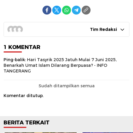
Tim Redaksi
1 KOMENTAR
Ping-balik:
Hari Tasyrik 2025 Jatuh Mulai 7 Juni 2025,
Benarkah Umat Islam Dilarang Berpuasa? - INFO
TANGERANG
Sudah ditampilkan semua
Komentar ditutup.
BERITA TERKAIT