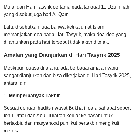
Mulai dari Hari Tasyrik pertama pada tanggal 11 Dzulhijjah
yang disebut juga hari Al-Qarr.
Lalu, disebutkan juga bahwa ketika umat Islam
memanjatkan doa pada Hari Tasyrik, maka doa-doa yang
dilantunkan pada hari tersebut tidak akan ditolak.
Amalan yang Dianjurkan di Hari Tasyrik 2025
Meskipun puasa dilarang, ada berbagai amalan yang
sangat dianjurkan dan bisa dikerjakan di Hari Tasyrik 2025,
antara lain:
1. Memperbanyak Takbir
Sesuai dengan hadits riwayat Bukhari, para sahabat seperti
Ibnu Umar dan Abu Hurairah keluar ke pasar untuk
bertakbir, dan masyarakat pun ikut bertakbir mengikuti
mereka.