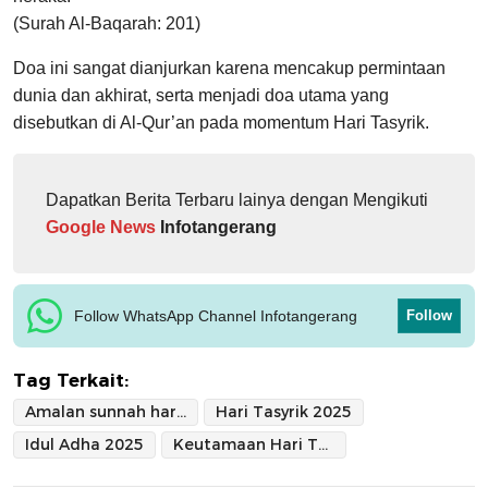
(Surah Al-Baqarah: 201)
Doa ini sangat dianjurkan karena mencakup permintaan
dunia dan akhirat, serta menjadi doa utama yang
disebutkan di Al-Qur’an pada momentum Hari Tasyrik.
Dapatkan Berita Terbaru lainya dengan Mengikuti
Google News
Infotangerang
Follow WhatsApp Channel Infotangerang
Follow
Tag Terkait:
Amalan sunnah hari Tasyrik
Hari Tasyrik 2025
Idul Adha 2025
Keutamaan Hari Tasyrik