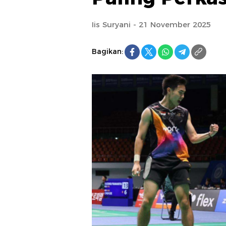
Iis Suryani - 21 November 2025
Bagikan: