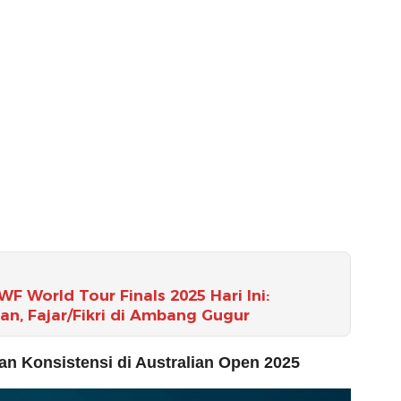
F World Tour Finals 2025 Hari Ini:
n, Fajar/Fikri di Ambang Gugur
an Konsistensi di Australian Open 2025