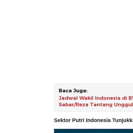
Baca Juga:
Jadwal Wakil Indonesia di BW
Sabar/Reza Tantang Unggula
Sektor Putri Indonesia Tunjukk