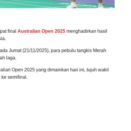
at final
Australian Open 2025
menghadirkan hasil
ia.
ada Jumat (21/11/2025), para pebulu tangkis Merah
ah laga.
ralian Open 2025 yang dimainkan hari ini, tujuh wakil
ke semifinal.