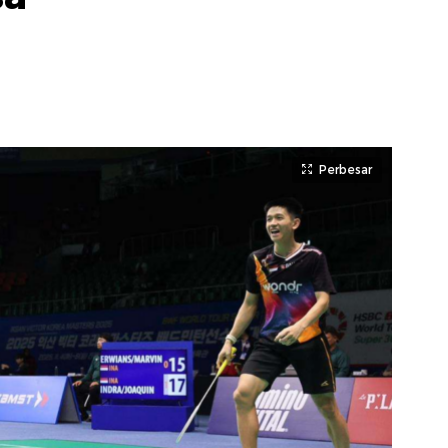
Perbesar