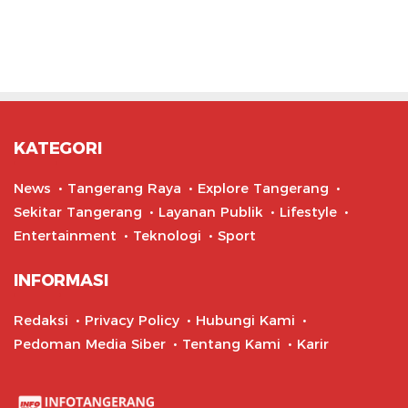
KATEGORI
News
Tangerang Raya
Explore Tangerang
Sekitar Tangerang
Layanan Publik
Lifestyle
Entertainment
Teknologi
Sport
INFORMASI
Redaksi
Privacy Policy
Hubungi Kami
Pedoman Media Siber
Tentang Kami
Karir