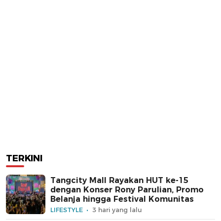
TERKINI
Tangcity Mall Rayakan HUT ke-15
dengan Konser Rony Parulian, Promo
Belanja hingga Festival Komunitas
LIFESTYLE
3 hari yang lalu