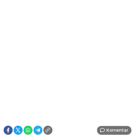
Komentar