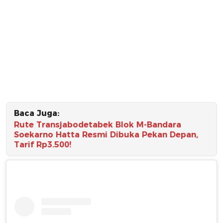
Baca Juga:
Rute Transjabodetabek Blok M-Bandara
Soekarno Hatta Resmi Dibuka Pekan Depan,
Tarif Rp3.500!