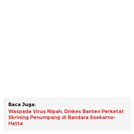
Baca Juga:
Waspada Virus Nipah, Dinkes Banten Perketat
Skrining Penumpang di Bandara Soekarno-
Hatta