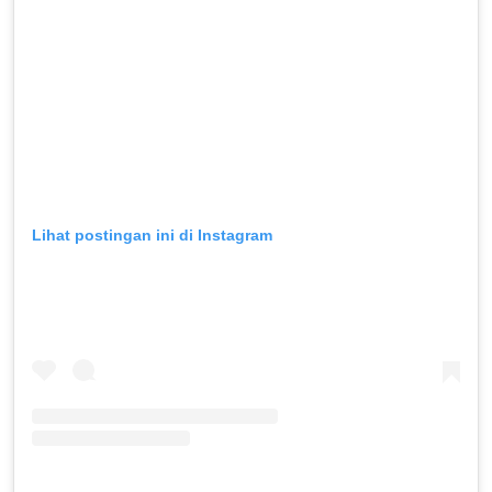
Lihat postingan ini di Instagram