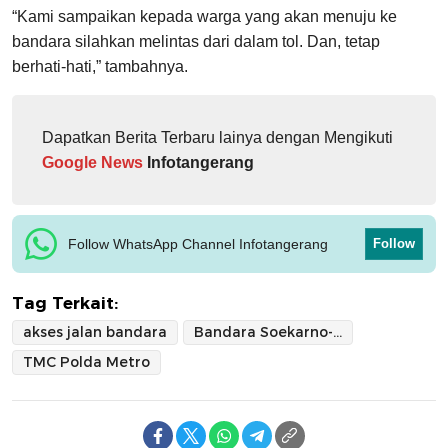
“Kami sampaikan kepada warga yang akan menuju ke
bandara silahkan melintas dari dalam tol. Dan, tetap
berhati-hati,” tambahnya.
Dapatkan Berita Terbaru lainya dengan Mengikuti
Google News
Infotangerang
Follow WhatsApp Channel Infotangerang
Follow
Tag Terkait:
akses jalan bandara
Bandara Soekarno-Hatta
TMC Polda Metro