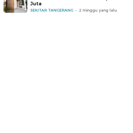
Juta
SEKITAR TANGERANG
2 minggu yang lalu