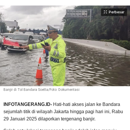
Perbesar
Banjir di Tol Bandara Soetta/Foto: Dokumentasi
INFOTANGERANG.ID-
Hati-hati akses jalan ke Bandara
sejumlah titik di wilayah Jakarta hingga pagi hari ini, Rabu
29 Januari 2025 dilaporkan tergenang banjir.