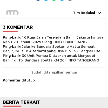
Tim Redaksi
3 KOMENTAR
Ping-balik:
16 Ruas Jalan Terendam Banjir Jakarta hingga
Rabu, 29 Januari 2025 Siang - INFO TANGERANG
Ping-balik:
Jalur ke Bandara Soekarno Hatta Sempat
Banjir, Ini Jalur Alternatif yang Bisa Dipilih - Tangsel Life
Ping-balik:
30 Unit Pompa Disiapkan untuk Menyedot
Banjir di Tol Bandara Soetta KM 26 - INFO TANGERANG
Sudah ditampilkan semua
Komentar ditutup.
BERITA TERKAIT