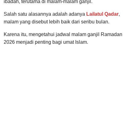
ibadah, terutama di malam-malam ganjil.
Salah satu alasannya adalah adanya
Lailatul Qadar
,
malam yang disebut lebih baik dari seribu bulan.
Karena itu, mengetahui jadwal malam ganjil Ramadan
2026 menjadi penting bagi umat Islam.