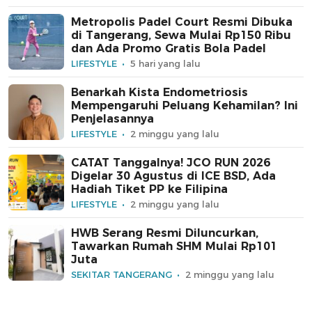
Metropolis Padel Court Resmi Dibuka
di Tangerang, Sewa Mulai Rp150 Ribu
dan Ada Promo Gratis Bola Padel
LIFESTYLE
5 hari yang lalu
Benarkah Kista Endometriosis
Mempengaruhi Peluang Kehamilan? Ini
Penjelasannya
LIFESTYLE
2 minggu yang lalu
CATAT Tanggalnya! JCO RUN 2026
Digelar 30 Agustus di ICE BSD, Ada
Hadiah Tiket PP ke Filipina
LIFESTYLE
2 minggu yang lalu
HWB Serang Resmi Diluncurkan,
Tawarkan Rumah SHM Mulai Rp101
Juta
SEKITAR TANGERANG
2 minggu yang lalu