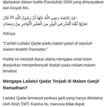
dijelaskan dalam hadits Rasulullah SAW yang diriwayatkan
dari Aisyah RA.
عَنْ عَائِشَةَ رَضِيَ اللَّهُ عَنْهَا أَنَّ رَسُولَ اللَّهِ ﷺ قَالَ:
تَحَرَّوْا لَيْلَةَ الْقَدْرِ فِي الْوِتْرِ مِنَ الْعَشْرِ الْأَوَاخِرِ مِنْ رَمَضَانَ
Artinya:
“Carilah Lailatul Qadar pada malam ganjil di sepuluh
malam terakhir Ramadan.”
Hadits ini menjadi dasar utama mengapa umat Islam
dianjurkan memperbanyak ibadah pada malam-malam
tersebut.
Mengapa Lailatul Qadar Terjadi di Malam Ganjil
Ramadhan?
Lailatul Qadar termasuk perkara gaib yang hanya diketahui
oleh Allah SWT. Karena itu, manusia tidak dapat