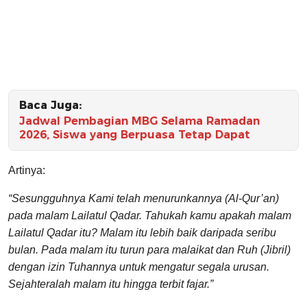
Baca Juga:
Jadwal Pembagian MBG Selama Ramadan
2026, Siswa yang Berpuasa Tetap Dapat
Artinya:
“Sesungguhnya Kami telah menurunkannya (Al-Qur’an)
pada malam Lailatul Qadar. Tahukah kamu apakah malam
Lailatul Qadar itu? Malam itu lebih baik daripada seribu
bulan. Pada malam itu turun para malaikat dan Ruh (Jibril)
dengan izin Tuhannya untuk mengatur segala urusan.
Sejahteralah malam itu hingga terbit fajar.”