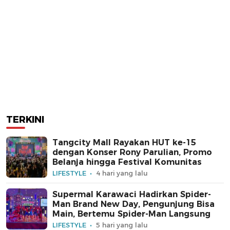
TERKINI
Tangcity Mall Rayakan HUT ke-15
dengan Konser Rony Parulian, Promo
Belanja hingga Festival Komunitas
LIFESTYLE
4 hari yang lalu
Supermal Karawaci Hadirkan Spider-
Man Brand New Day, Pengunjung Bisa
Main, Bertemu Spider-Man Langsung
LIFESTYLE
5 hari yang lalu