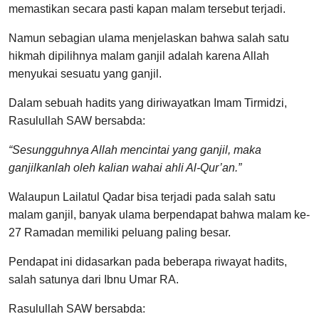
memastikan secara pasti kapan malam tersebut terjadi.
Namun sebagian ulama menjelaskan bahwa salah satu
hikmah dipilihnya malam ganjil adalah karena Allah
menyukai sesuatu yang ganjil.
Dalam sebuah hadits yang diriwayatkan Imam Tirmidzi,
Rasulullah SAW bersabda:
“Sesungguhnya Allah mencintai yang ganjil, maka
ganjilkanlah oleh kalian wahai ahli Al-Qur’an.”
Walaupun Lailatul Qadar bisa terjadi pada salah satu
malam ganjil, banyak ulama berpendapat bahwa malam ke-
27 Ramadan memiliki peluang paling besar.
Pendapat ini didasarkan pada beberapa riwayat hadits,
salah satunya dari Ibnu Umar RA.
Rasulullah SAW bersabda: