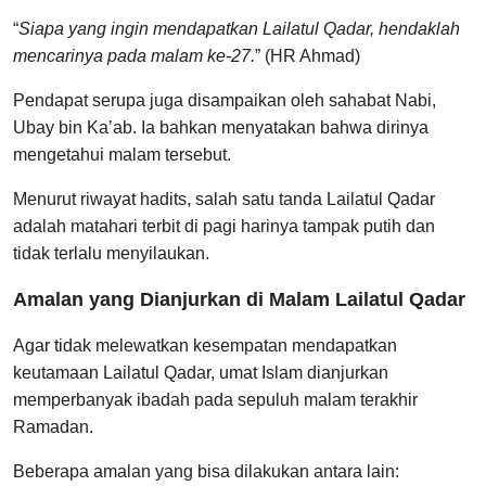
“
Siapa yang ingin mendapatkan Lailatul Qadar, hendaklah
mencarinya pada malam ke-27.
” (HR Ahmad)
Pendapat serupa juga disampaikan oleh sahabat Nabi,
Ubay bin Ka’ab. Ia bahkan menyatakan bahwa dirinya
mengetahui malam tersebut.
Menurut riwayat hadits, salah satu tanda Lailatul Qadar
adalah matahari terbit di pagi harinya tampak putih dan
tidak terlalu menyilaukan.
Amalan yang Dianjurkan di Malam Lailatul Qadar
Agar tidak melewatkan kesempatan mendapatkan
keutamaan Lailatul Qadar, umat Islam dianjurkan
memperbanyak ibadah pada sepuluh malam terakhir
Ramadan.
Beberapa amalan yang bisa dilakukan antara lain: