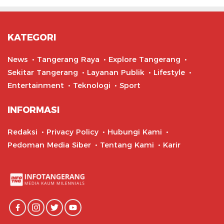
KATEGORI
News
Tangerang Raya
Explore Tangerang
Sekitar Tangerang
Layanan Publik
Lifestyle
Entertainment
Teknologi
Sport
INFORMASI
Redaksi
Privacy Policy
Hubungi Kami
Pedoman Media Siber
Tentang Kami
Karir