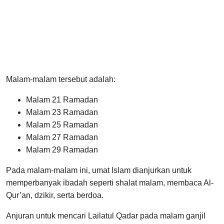
Malam-malam tersebut adalah:
Malam 21 Ramadan
Malam 23 Ramadan
Malam 25 Ramadan
Malam 27 Ramadan
Malam 29 Ramadan
Pada malam-malam ini, umat Islam dianjurkan untuk
memperbanyak ibadah seperti shalat malam, membaca Al-
Qur’an, dzikir, serta berdoa.
Anjuran untuk mencari Lailatul Qadar pada malam ganjil