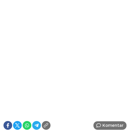
Komentar