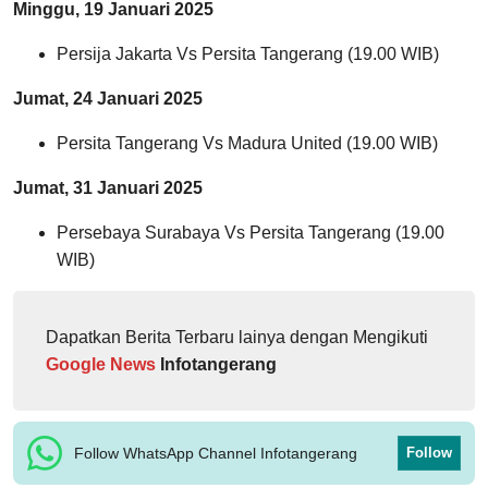
Minggu, 19 Januari 2025
Persija Jakarta Vs Persita Tangerang (19.00 WIB)
Jumat, 24 Januari 2025
Persita Tangerang Vs Madura United (19.00 WIB)
Jumat, 31 Januari 2025
Persebaya Surabaya Vs Persita Tangerang (19.00
WIB)
Dapatkan Berita Terbaru lainya dengan Mengikuti
Google News
Infotangerang
Follow WhatsApp Channel Infotangerang
Follow