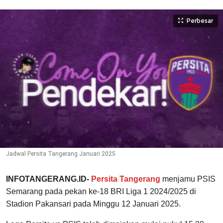
Perbesar
Jadwal Persita Tangerang Januari 2025
INFOTANGERANG.ID-
Persita Tangerang
menjamu PSIS
Semarang pada pekan ke-18 BRI Liga 1 2024/2025 di
Stadion Pakansari pada Minggu 12 Januari 2025.