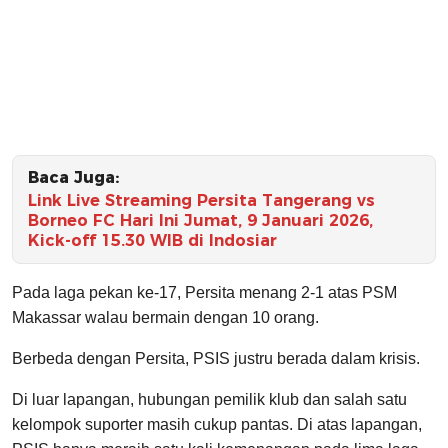
Baca Juga:
Link Live Streaming Persita Tangerang vs
Borneo FC Hari Ini Jumat, 9 Januari 2026,
Kick-off 15.30 WIB di Indosiar
Pada laga pekan ke-17, Persita menang 2-1 atas PSM
Makassar walau bermain dengan 10 orang.
Berbeda dengan Persita, PSIS justru berada dalam krisis.
Di luar lapangan, hubungan pemilik klub dan salah satu
kelompok suporter masih cukup pantas. Di atas lapangan,