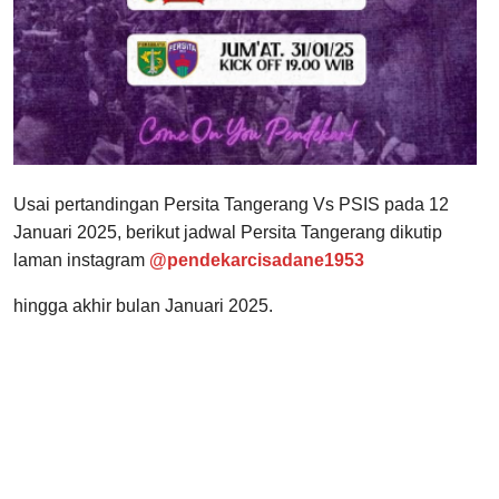
Usai pertandingan Persita Tangerang Vs PSIS pada 12
Januari 2025, berikut jadwal Persita Tangerang dikutip
laman instagram
@pendekarcisadane1953
hingga akhir bulan Januari 2025.