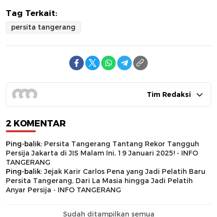
Tag Terkait:
persita tangerang
Tim Redaksi
2 KOMENTAR
Ping-balik:
Persita Tangerang Tantang Rekor Tangguh
Persija Jakarta di JIS Malam Ini, 19 Januari 2025! - INFO
TANGERANG
Ping-balik:
Jejak Karir Carlos Pena yang Jadi Pelatih Baru
Persita Tangerang, Dari La Masia hingga Jadi Pelatih
Anyar Persija - INFO TANGERANG
Sudah ditampilkan semua