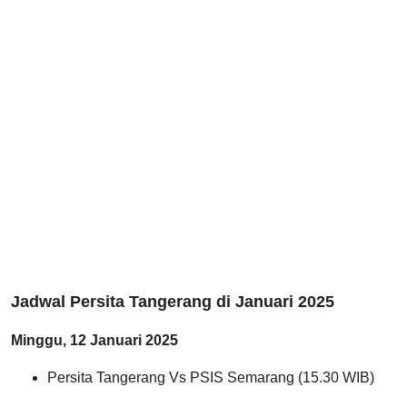
Jadwal Persita Tangerang di Januari 2025
Minggu, 12 Januari 2025
Persita Tangerang Vs PSIS Semarang (15.30 WIB)