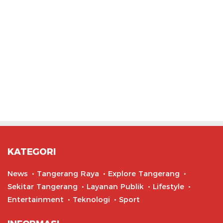
KATEGORI
News
Tangerang Raya
Explore Tangerang
Sekitar Tangerang
Layanan Publik
Lifestyle
Entertainment
Teknologi
Sport