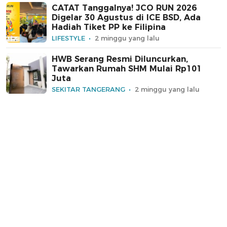
CATAT Tanggalnya! JCO RUN 2026
Digelar 30 Agustus di ICE BSD, Ada
Hadiah Tiket PP ke Filipina
LIFESTYLE
2 minggu yang lalu
HWB Serang Resmi Diluncurkan,
Tawarkan Rumah SHM Mulai Rp101
Juta
SEKITAR TANGERANG
2 minggu yang lalu