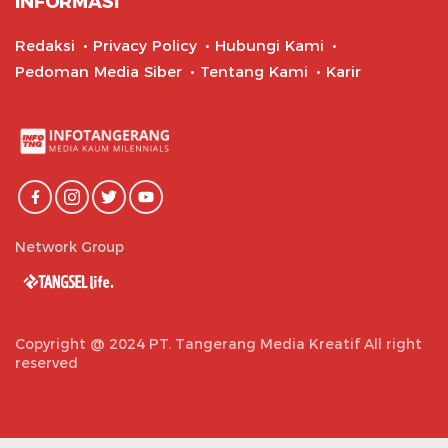
INFORMASI
Redaksi
Privacy Policy
Hubungi Kami
Pedoman Media Siber
Tentang Kami
Karir
Network Group
Copyright @ 2024 PT. Tangerang Media Kreatif All right
reserved