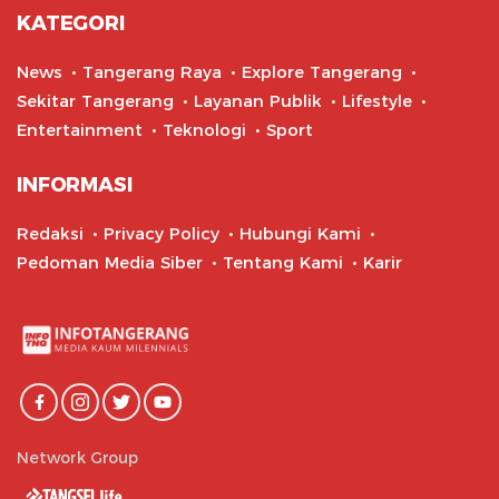
KATEGORI
News
Tangerang Raya
Explore Tangerang
Sekitar Tangerang
Layanan Publik
Lifestyle
Entertainment
Teknologi
Sport
INFORMASI
Redaksi
Privacy Policy
Hubungi Kami
Pedoman Media Siber
Tentang Kami
Karir
Network Group