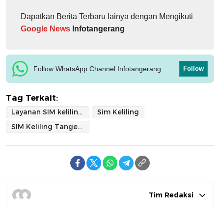
Dapatkan Berita Terbaru lainya dengan Mengikuti
Google News
Infotangerang
Follow WhatsApp Channel Infotangerang
Follow
Tag Terkait:
Layanan SIM keliling Tangerang
Sim Keliling
SIM Keliling Tangerang
Tim Redaksi