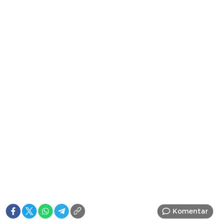
Komentar