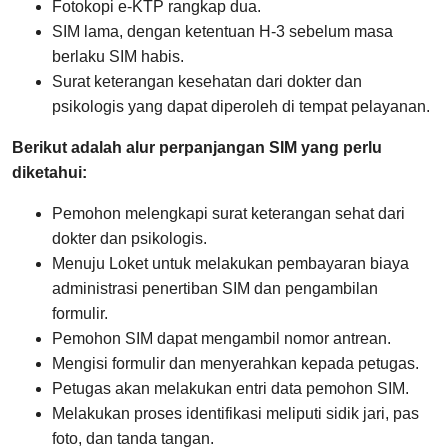
Fotokopi e-KTP rangkap dua.
SIM lama, dengan ketentuan H-3 sebelum masa
berlaku SIM habis.
Surat keterangan kesehatan dari dokter dan
psikologis yang dapat diperoleh di tempat pelayanan.
Berikut adalah alur perpanjangan SIM yang perlu
diketahui:
Pemohon melengkapi surat keterangan sehat dari
dokter dan psikologis.
Menuju Loket untuk melakukan pembayaran biaya
administrasi penertiban SIM dan pengambilan
formulir.
Pemohon SIM dapat mengambil nomor antrean.
Mengisi formulir dan menyerahkan kepada petugas.
Petugas akan melakukan entri data pemohon SIM.
Melakukan proses identifikasi meliputi sidik jari, pas
foto, dan tanda tangan.