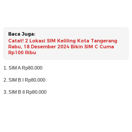
Baca Juga:
Catat! 2 Lokasi SIM Keliling Kota Tangerang
Rabu, 18 Desember 2024 Bikin SIM C Cuma
Rp100 Ribu
1. SIM A Rp80.000
2. SIM B I Rp80.000
3. SIM B II Rp80.000