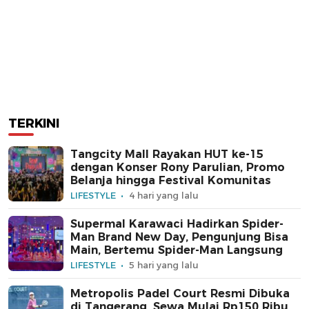
TERKINI
Tangcity Mall Rayakan HUT ke-15
dengan Konser Rony Parulian, Promo
Belanja hingga Festival Komunitas
LIFESTYLE
4 hari yang lalu
Supermal Karawaci Hadirkan Spider-
Man Brand New Day, Pengunjung Bisa
Main, Bertemu Spider-Man Langsung
LIFESTYLE
5 hari yang lalu
Metropolis Padel Court Resmi Dibuka
di Tangerang, Sewa Mulai Rp150 Ribu