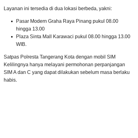
Layanan ini tersedia di dua lokasi berbeda, yakni:
Pasar Modern Graha Raya Pinang pukul 08.00
hingga 13.00
Plaza Sinta Mall Karawaci pukul 08.00 hingga 13.00
WIB.
Satpas Polresta Tangerang Kota dengan mobil SIM
Kelilingnya hanya melayani permohonan perpanjangan
SIM A dan C yang dapat dilakukan sebelum masa berlaku
habis.