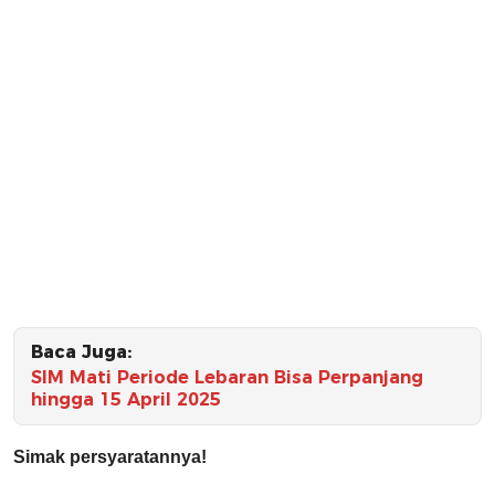
Baca Juga:
SIM Mati Periode Lebaran Bisa Perpanjang
hingga 15 April 2025
Simak persyaratannya!