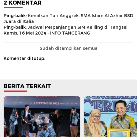
2 KOMENTAR
Ping-balik:
Kenalkan Tari Anggrek, SMA Islam Al Azhar BSD
Juara di Italia
Ping-balik:
Jadwal Perpanjangan SIM Keliling di Tangsel
Kamis, 16 Mei 2024 - INFO TANGERANG
Sudah ditampilkan semua
Komentar ditutup.
BERITA TERKAIT