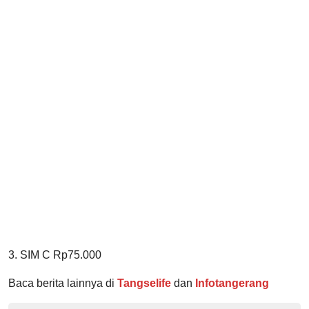
3. SIM C Rp75.000
Baca berita lainnya di
Tangselife
dan
Infotangerang