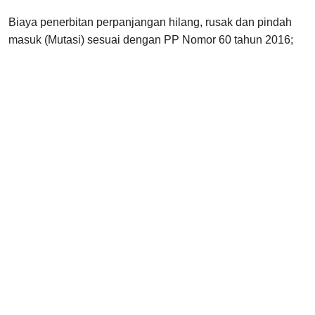
Biaya penerbitan perpanjangan hilang, rusak dan pindah
masuk (Mutasi) sesuai dengan PP Nomor 60 tahun 2016;