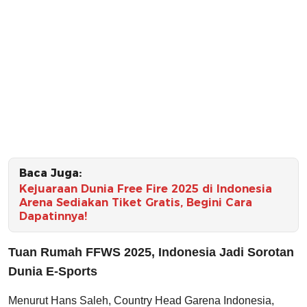
Baca Juga:
Kejuaraan Dunia Free Fire 2025 di Indonesia
Arena Sediakan Tiket Gratis, Begini Cara
Dapatinnya!
Tuan Rumah FFWS 2025, Indonesia Jadi Sorotan
Dunia E-Sports
Menurut Hans Saleh, Country Head Garena Indonesia,