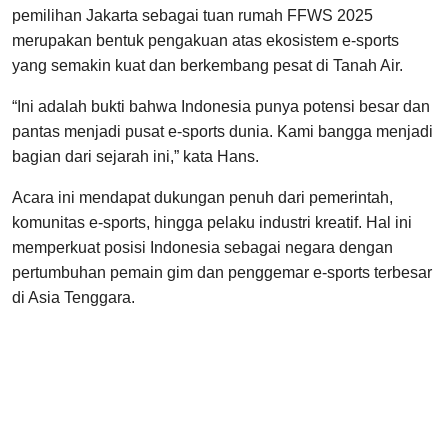
pemilihan Jakarta sebagai tuan rumah FFWS 2025
merupakan bentuk pengakuan atas ekosistem e-sports
yang semakin kuat dan berkembang pesat di Tanah Air.
“Ini adalah bukti bahwa Indonesia punya potensi besar dan
pantas menjadi pusat e-sports dunia. Kami bangga menjadi
bagian dari sejarah ini,” kata Hans.
Acara ini mendapat dukungan penuh dari pemerintah,
komunitas e-sports, hingga pelaku industri kreatif. Hal ini
memperkuat posisi Indonesia sebagai negara dengan
pertumbuhan pemain gim dan penggemar e-sports terbesar
di Asia Tenggara.