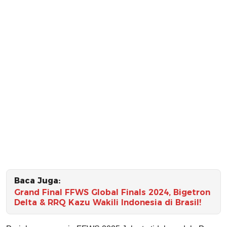
Baca Juga:
Grand Final FFWS Global Finals 2024, Bigetron
Delta & RRQ Kazu Wakili Indonesia di Brasil!