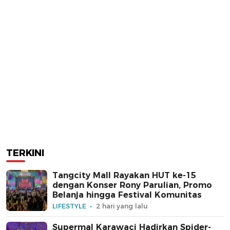
TERKINI
Tangcity Mall Rayakan HUT ke-15
dengan Konser Rony Parulian, Promo
Belanja hingga Festival Komunitas
LIFESTYLE
2 hari yang lalu
Supermal Karawaci Hadirkan Spider-