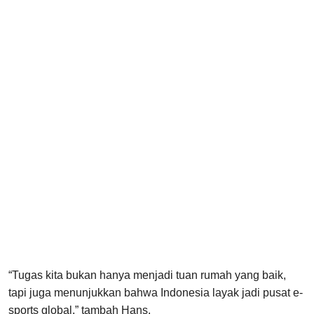
“Tugas kita bukan hanya menjadi tuan rumah yang baik,
tapi juga menunjukkan bahwa Indonesia layak jadi pusat e-
sports global,” tambah Hans.