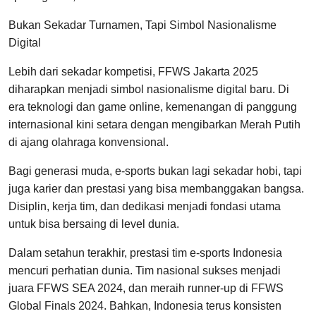
Bukan Sekadar Turnamen, Tapi Simbol Nasionalisme
Digital
Lebih dari sekadar kompetisi, FFWS Jakarta 2025
diharapkan menjadi simbol nasionalisme digital baru. Di
era teknologi dan game online, kemenangan di panggung
internasional kini setara dengan mengibarkan Merah Putih
di ajang olahraga konvensional.
Bagi generasi muda, e-sports bukan lagi sekadar hobi, tapi
juga karier dan prestasi yang bisa membanggakan bangsa.
Disiplin, kerja tim, dan dedikasi menjadi fondasi utama
untuk bisa bersaing di level dunia.
Dalam setahun terakhir, prestasi tim e-sports Indonesia
mencuri perhatian dunia. Tim nasional sukses menjadi
juara FFWS SEA 2024, dan meraih runner-up di FFWS
Global Finals 2024. Bahkan, Indonesia terus konsisten