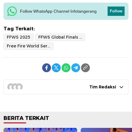
Follow WhatsApp Channel Infotangerang
Follow
Tag Terkait:
FFWS 2025
FFWS Global Finals 2024
Free Fire World Series
Tim Redaksi
BERITA TERKAIT