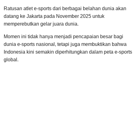
Ratusan atlet e-sports dari berbagai belahan dunia akan
datang ke Jakarta pada November 2025 untuk
memperebutkan gelar juara dunia.
Momen ini tidak hanya menjadi pencapaian besar bagi
dunia e-sports nasional, tetapi juga membuktikan bahwa
Indonesia kini semakin diperhitungkan dalam peta e-sports
global.