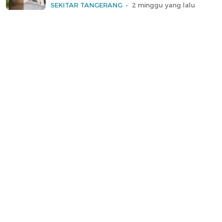
SEKITAR TANGERANG
2 minggu yang lalu