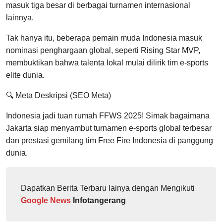
masuk tiga besar di berbagai turnamen internasional
lainnya.
Tak hanya itu, beberapa pemain muda Indonesia masuk
nominasi penghargaan global, seperti Rising Star MVP,
membuktikan bahwa talenta lokal mulai dilirik tim e-sports
elite dunia.
🔍 Meta Deskripsi (SEO Meta)
Indonesia jadi tuan rumah FFWS 2025! Simak bagaimana
Jakarta siap menyambut turnamen e-sports global terbesar
dan prestasi gemilang tim Free Fire Indonesia di panggung
dunia.
Dapatkan Berita Terbaru lainya dengan Mengikuti
Google News
Infotangerang