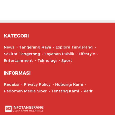
KATEGORI
News
Tangerang Raya
Explore Tangerang
Sekitar Tangerang
Layanan Publik
Lifestyle
Entertainment
Teknologi
Sport
INFORMASI
Redaksi
Privacy Policy
Hubungi Kami
Pedoman Media Siber
Tentang Kami
Karir