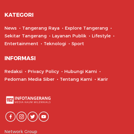
KATEGORI
News
Tangerang Raya
Explore Tangerang
Sekitar Tangerang
Layanan Publik
Lifestyle
Entertainment
Teknologi
Sport
INFORMASI
Redaksi
Privacy Policy
Hubungi Kami
Pedoman Media Siber
Tentang Kami
Karir
Network Group