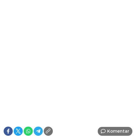
Komentar