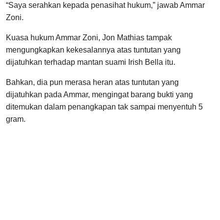
“Saya serahkan kepada penasihat hukum,” jawab Ammar
Zoni.
Kuasa hukum Ammar Zoni, Jon Mathias tampak
mengungkapkan kekesalannya atas tuntutan yang
dijatuhkan terhadap mantan suami Irish Bella itu.
Bahkan, dia pun merasa heran atas tuntutan yang
dijatuhkan pada Ammar, mengingat barang bukti yang
ditemukan dalam penangkapan tak sampai menyentuh 5
gram.