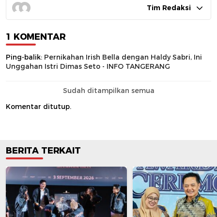
Tim Redaksi
1 KOMENTAR
Ping-balik:
Pernikahan Irish Bella dengan Haldy Sabri, Ini
Unggahan Istri Dimas Seto - INFO TANGERANG
Sudah ditampilkan semua
Komentar ditutup.
BERITA TERKAIT