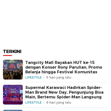
TERKINI
Tangcity Mall Rayakan HUT ke-15
dengan Konser Rony Parulian, Promo
Belanja hingga Festival Komunitas
LIFESTYLE
5 hari yang lalu
Supermal Karawaci Hadirkan Spider-
Man Brand New Day, Pengunjung Bisa
Main, Bertemu Spider-Man Langsung
LIFESTYLE
6 hari yang lalu