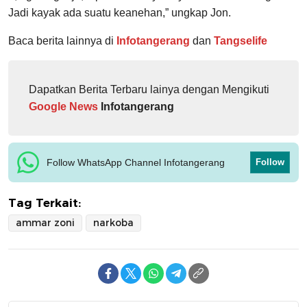
Jadi kayak ada suatu keanehan,” ungkap Jon.
Baca berita lainnya di
Infotangerang
dan
Tangselife
Dapatkan Berita Terbaru lainya dengan Mengikuti
Google News
Infotangerang
Follow WhatsApp Channel Infotangerang
Follow
Tag Terkait:
ammar zoni
narkoba