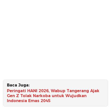
Baca Juga:
Peringati HANI 2026, Wabup Tangerang Ajak
Gen Z Tolak Narkoba untuk Wujudkan
Indonesia Emas 2045