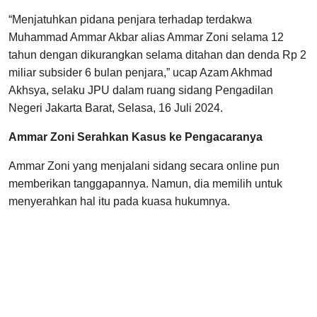
“Menjatuhkan pidana penjara terhadap terdakwa
Muhammad Ammar Akbar alias Ammar Zoni selama 12
tahun dengan dikurangkan selama ditahan dan denda Rp 2
miliar subsider 6 bulan penjara,” ucap Azam Akhmad
Akhsya, selaku JPU dalam ruang sidang Pengadilan
Negeri Jakarta Barat, Selasa, 16 Juli 2024.
Ammar Zoni Serahkan Kasus ke Pengacaranya
Ammar Zoni yang menjalani sidang secara online pun
memberikan tanggapannya. Namun, dia memilih untuk
menyerahkan hal itu pada kuasa hukumnya.