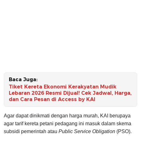
Baca Juga:
Tiket Kereta Ekonomi Kerakyatan Mudik
Lebaran 2026 Resmi Dijual! Cek Jadwal, Harga,
dan Cara Pesan di Access by KAI
Agar dapat dinikmati dengan harga murah, KAI berupaya
agar tarif kereta petani pedagang ini masuk dalam skema
subsidi pemerintah atau
Public Service Obligation
(PSO).