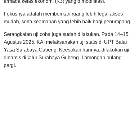
armada kelas ekonomi (K3) yang dimodifikasi.
Fokusnya adalah memberikan ruang lebih lega, akses
mudah, serta keamanan yang lebih baik bagi penumpang.
Serangkaian uji coba juga sudah dilakukan. Pada 14–15
Agustus 2025, KAI melaksanakan uji statis di UPT Balai
Yasa Surabaya Gubeng. Keesokan harinya, dilakukan uji
dinamis di jalur Surabaya Gubeng–Lamongan pulang-
pergi.