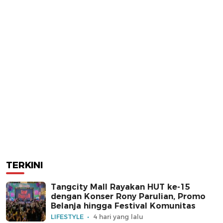
TERKINI
Tangcity Mall Rayakan HUT ke-15
dengan Konser Rony Parulian, Promo
Belanja hingga Festival Komunitas
LIFESTYLE
4 hari yang lalu