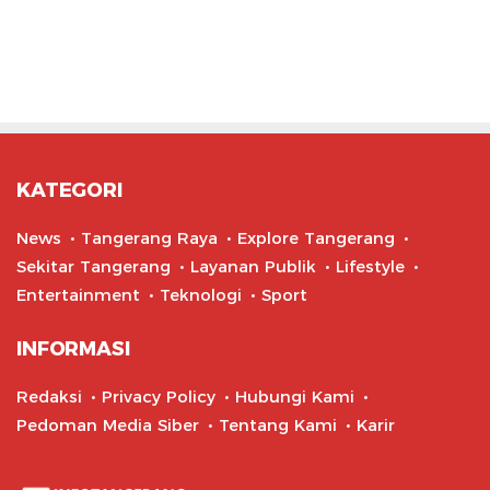
KATEGORI
News
Tangerang Raya
Explore Tangerang
Sekitar Tangerang
Layanan Publik
Lifestyle
Entertainment
Teknologi
Sport
INFORMASI
Redaksi
Privacy Policy
Hubungi Kami
Pedoman Media Siber
Tentang Kami
Karir