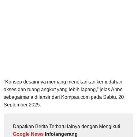
“Konsep desainnya memang menekankan kemudahan
akses dan ruang angkut yang lebih lapang,” jelas Anne
sebagaimana dilansir dari Kompas.com pada Sabtu, 20
September 2025.
Dapatkan Berita Terbaru lainya dengan Mengikuti
Google News
Infotangerang