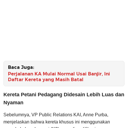
Baca Juga:
Perjalanan KA Mulai Normal Usai Banjir, Ini
Daftar Kereta yang Masih Batal
Kereta Petani Pedagang Didesain Lebih Luas dan
Nyaman
Sebelumnya, VP Public Relations KAI, Anne Purba,
menjelaskan bahwa kereta khusus ini menggunakan