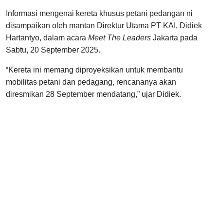
Informasi mengenai kereta khusus petani pedangan ni
disampaikan oleh mantan Direktur Utama PT KAI, Didiek
Hartantyo, dalam acara
Meet The Leaders
Jakarta pada
Sabtu, 20 September 2025.
“Kereta ini memang diproyeksikan untuk membantu
mobilitas petani dan pedagang, rencananya akan
diresmikan 28 September mendatang,” ujar Didiek.