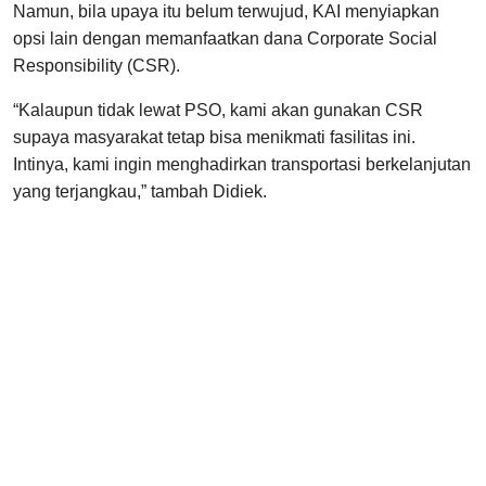
Namun, bila upaya itu belum terwujud, KAI menyiapkan
opsi lain dengan memanfaatkan dana Corporate Social
Responsibility (CSR).
“Kalaupun tidak lewat PSO, kami akan gunakan CSR
supaya masyarakat tetap bisa menikmati fasilitas ini.
Intinya, kami ingin menghadirkan transportasi berkelanjutan
yang terjangkau,” tambah Didiek.