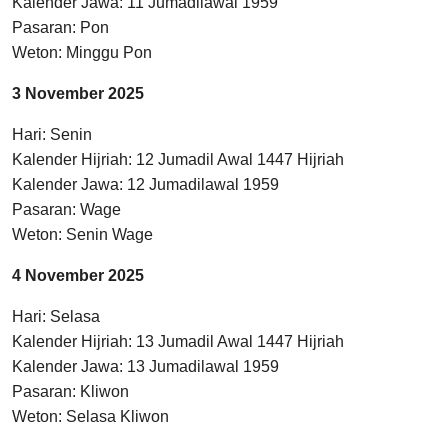
Kalender Jawa: 11 Jumadilawal 1959
Pasaran: Pon
Weton: Minggu Pon
3 November 2025
Hari: Senin
Kalender Hijriah: 12 Jumadil Awal 1447 Hijriah
Kalender Jawa: 12 Jumadilawal 1959
Pasaran: Wage
Weton: Senin Wage
4 November 2025
Hari: Selasa
Kalender Hijriah: 13 Jumadil Awal 1447 Hijriah
Kalender Jawa: 13 Jumadilawal 1959
Pasaran: Kliwon
Weton: Selasa Kliwon