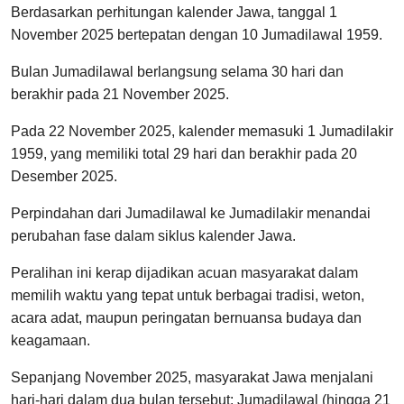
Berdasarkan perhitungan kalender Jawa, tanggal 1
November 2025 bertepatan dengan 10 Jumadilawal 1959.
Bulan Jumadilawal berlangsung selama 30 hari dan
berakhir pada 21 November 2025.
Pada 22 November 2025, kalender memasuki 1 Jumadilakir
1959, yang memiliki total 29 hari dan berakhir pada 20
Desember 2025.
Perpindahan dari Jumadilawal ke Jumadilakir menandai
perubahan fase dalam siklus kalender Jawa.
Peralihan ini kerap dijadikan acuan masyarakat dalam
memilih waktu yang tepat untuk berbagai tradisi, weton,
acara adat, maupun peringatan bernuansa budaya dan
keagamaan.
Sepanjang November 2025, masyarakat Jawa menjalani
hari-hari dalam dua bulan tersebut: Jumadilawal (hingga 21