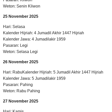
Weton: Senin Kliwon
25 November 2025
Hari: Selasa
Kalender Hijriah: 4 Jumadil Akhir 1447 Hijriah
Kalender Jawa: 4 Jumadilakir 1959
Pasaran: Legi
Weton: Selasa Legi
26 November 2025
Hari: RabuKalender Hijriah: 5 Jumadil Akhir 1447 Hijriah
Kalender Jawa: 5 Jumadilakir 1959
Pasaran: Pahing
Weton: Rabu Pahing
27 November 2025
Hari: Kamis