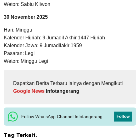
Weton: Sabtu Kliwon
30 November 2025
Hari: Minggu
Kalender Hijriah: 9 Jumadil Akhir 1447 Hijriah
Kalender Jawa: 9 Jumadilakir 1959
Pasaran: Legi
Weton: Minggu Legi
Dapatkan Berita Terbaru lainya dengan Mengikuti
Google News
Infotangerang
Follow WhatsApp Channel Infotangerang
Follow
Tag Terkait: