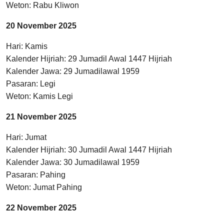
Weton: Rabu Kliwon
20 November 2025
Hari: Kamis
Kalender Hijriah: 29 Jumadil Awal 1447 Hijriah
Kalender Jawa: 29 Jumadilawal 1959
Pasaran: Legi
Weton: Kamis Legi
21 November 2025
Hari: Jumat
Kalender Hijriah: 30 Jumadil Awal 1447 Hijriah
Kalender Jawa: 30 Jumadilawal 1959
Pasaran: Pahing
Weton: Jumat Pahing
22 November 2025