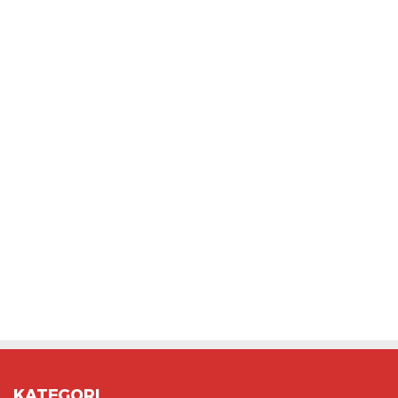
KATEGORI