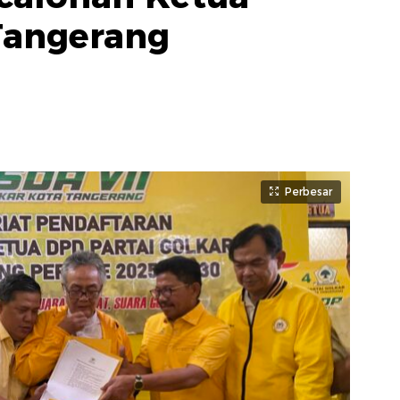
Tangerang
Perbesar