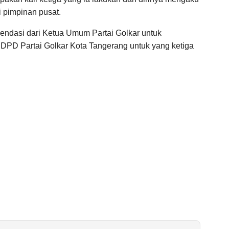
 pimpinan pusat.
ndasi dari Ketua Umum Partai Golkar untuk
DPD Partai Golkar Kota Tangerang untuk yang ketiga