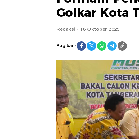
Golkar Kota 
Redaksi - 16 Oktober 2025
Bagikan: