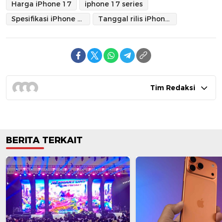
Harga iPhone 17
iphone 17 series
Spesifikasi iPhone 17
Tanggal rilis iPhone 17
Tim Redaksi
BERITA TERKAIT