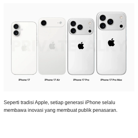
Seperti tradisi Apple, setiap generasi iPhone selalu
membawa inovasi yang membuat publik penasaran.