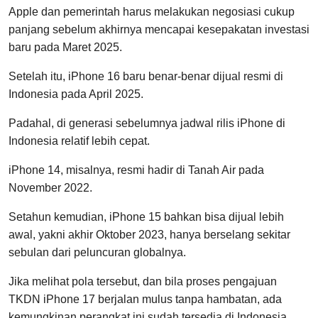
Apple dan pemerintah harus melakukan negosiasi cukup
panjang sebelum akhirnya mencapai kesepakatan investasi
baru pada Maret 2025.
Setelah itu, iPhone 16 baru benar-benar dijual resmi di
Indonesia pada April 2025.
Padahal, di generasi sebelumnya jadwal rilis iPhone di
Indonesia relatif lebih cepat.
iPhone 14, misalnya, resmi hadir di Tanah Air pada
November 2022.
Setahun kemudian, iPhone 15 bahkan bisa dijual lebih
awal, yakni akhir Oktober 2023, hanya berselang sekitar
sebulan dari peluncuran globalnya.
Jika melihat pola tersebut, dan bila proses pengajuan
TKDN iPhone 17 berjalan mulus tanpa hambatan, ada
kemungkinan perangkat ini sudah tersedia di Indonesia