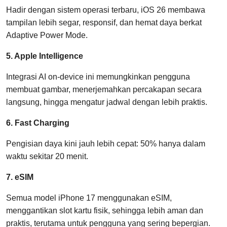
Hadir dengan sistem operasi terbaru, iOS 26 membawa
tampilan lebih segar, responsif, dan hemat daya berkat
Adaptive Power Mode.
5. Apple Intelligence
Integrasi AI on-device ini memungkinkan pengguna
membuat gambar, menerjemahkan percakapan secara
langsung, hingga mengatur jadwal dengan lebih praktis.
6. Fast Charging
Pengisian daya kini jauh lebih cepat: 50% hanya dalam
waktu sekitar 20 menit.
7. eSIM
Semua model iPhone 17 menggunakan eSIM,
menggantikan slot kartu fisik, sehingga lebih aman dan
praktis, terutama untuk pengguna yang sering bepergian.