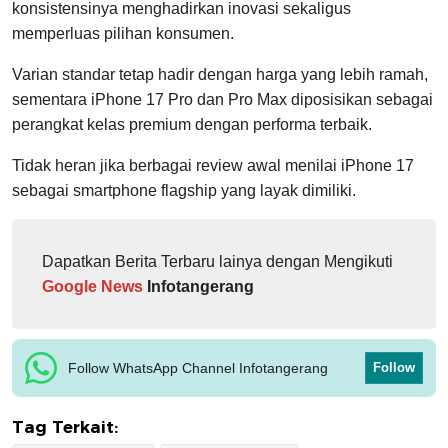
konsistensinya menghadirkan inovasi sekaligus
memperluas pilihan konsumen.
Varian standar tetap hadir dengan harga yang lebih ramah,
sementara iPhone 17 Pro dan Pro Max diposisikan sebagai
perangkat kelas premium dengan performa terbaik.
Tidak heran jika berbagai review awal menilai iPhone 17
sebagai smartphone flagship yang layak dimiliki.
Dapatkan Berita Terbaru lainya dengan Mengikuti
Google News
Infotangerang
Follow WhatsApp Channel Infotangerang
Follow
Tag Terkait: