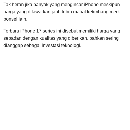
Tak heran jika banyak yang mengincar iPhone meskipun
harga yang ditawarkan jauh lebih mahal ketimbang merk
ponsel lain.
Terbaru iPhone 17 series ini disebut memiliki harga yang
sepadan dengan kualitas yang diberikan, bahkan sering
dianggap sebagai investasi teknologi.