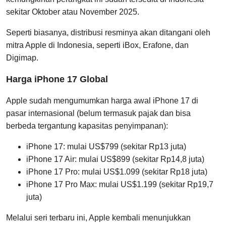
sekitar Oktober atau November 2025.
Seperti biasanya, distribusi resminya akan ditangani oleh
mitra Apple di Indonesia, seperti iBox, Erafone, dan
Digimap.
Harga iPhone 17 Global
Apple sudah mengumumkan harga awal iPhone 17 di
pasar internasional (belum termasuk pajak dan bisa
berbeda tergantung kapasitas penyimpanan):
iPhone 17: mulai US$799 (sekitar Rp13 juta)
iPhone 17 Air: mulai US$899 (sekitar Rp14,8 juta)
iPhone 17 Pro: mulai US$1.099 (sekitar Rp18 juta)
iPhone 17 Pro Max: mulai US$1.199 (sekitar Rp19,7
juta)
Melalui seri terbaru ini, Apple kembali menunjukkan