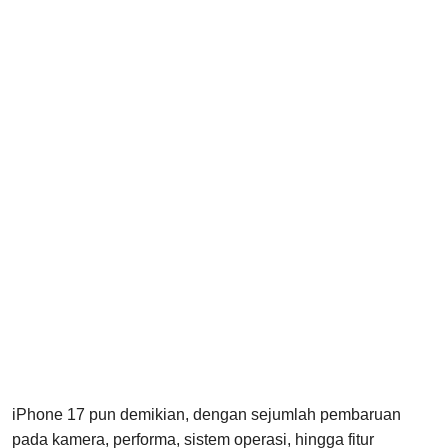
iPhone 17 pun demikian, dengan sejumlah pembaruan
pada kamera, performa, sistem operasi, hingga fitur