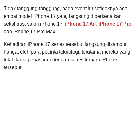
Tidak tanggung-tanggung, pada event itu setidaknya ada
empat model iPhone 17 yang langsung diperkenalkan
sekaligus, yakni iPhone 17,
iPhone 17 Air
,
iPhone 17 Pro
,
dan iPhone 17 Pro Max.
Kehadiran iPhone 17 series tersebut langsung disambut
hangat oleh para pecinta teknologi, terutama mereka yang
telah lama penasaran dengan series terbaru iPhone
tersebut.