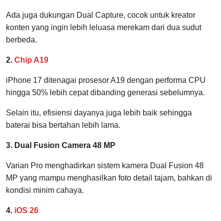
Ada juga dukungan Dual Capture, cocok untuk kreator
konten yang ingin lebih leluasa merekam dari dua sudut
berbeda.
2.
Chip A19
iPhone 17 ditenagai prosesor A19 dengan performa CPU
hingga 50% lebih cepat dibanding generasi sebelumnya.
Selain itu, efisiensi dayanya juga lebih baik sehingga
baterai bisa bertahan lebih lama.
3. Dual Fusion Camera 48 MP
Varian Pro menghadirkan sistem kamera Dual Fusion 48
MP yang mampu menghasilkan foto detail tajam, bahkan di
kondisi minim cahaya.
4.
iOS 26