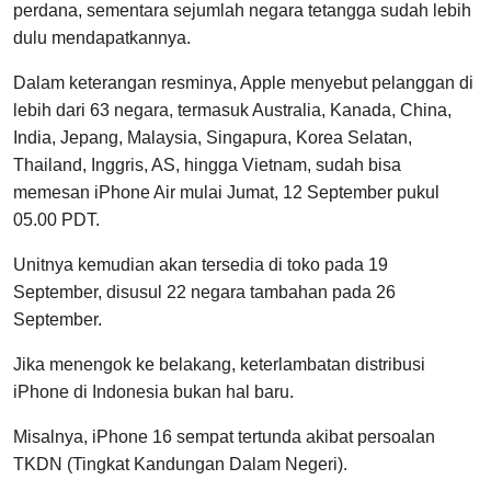
perdana, sementara sejumlah negara tetangga sudah lebih
dulu mendapatkannya.
Dalam keterangan resminya, Apple menyebut pelanggan di
lebih dari 63 negara, termasuk Australia, Kanada, China,
India, Jepang, Malaysia, Singapura, Korea Selatan,
Thailand, Inggris, AS, hingga Vietnam, sudah bisa
memesan iPhone Air mulai Jumat, 12 September pukul
05.00 PDT.
Unitnya kemudian akan tersedia di toko pada 19
September, disusul 22 negara tambahan pada 26
September.
Jika menengok ke belakang, keterlambatan distribusi
iPhone di Indonesia bukan hal baru.
Misalnya, iPhone 16 sempat tertunda akibat persoalan
TKDN (Tingkat Kandungan Dalam Negeri).