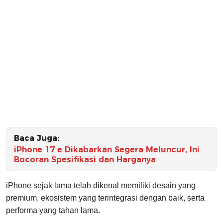
Baca Juga:
iPhone 17 e Dikabarkan Segera Meluncur, Ini
Bocoran Spesifikasi dan Harganya
iPhone sejak lama telah dikenal memiliki desain yang
premium, ekosistem yang terintegrasi dengan baik, serta
performa yang tahan lama.