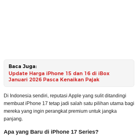
Baca Juga:
Update Harga iPhone 15 dan 16 di iBox
Januari 2026 Pasca Kenaikan Pajak
Di Indonesia sendiri, reputasi Apple yang sulit ditandingi
membuat iPhone 17 tetap jadi salah satu pilihan utama bagi
mereka yang ingin perangkat premium untuk jangka
panjang.
Apa yang Baru di iPhone 17 Series?