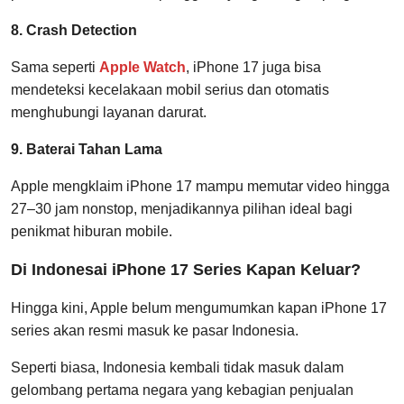
8. Crash Detection
Sama seperti
Apple Watch
, iPhone 17 juga bisa
mendeteksi kecelakaan mobil serius dan otomatis
menghubungi layanan darurat.
9. Baterai Tahan Lama
Apple mengklaim iPhone 17 mampu memutar video hingga
27–30 jam nonstop, menjadikannya pilihan ideal bagi
penikmat hiburan mobile.
Di Indonesai iPhone 17 Series Kapan Keluar?
Hingga kini, Apple belum mengumumkan kapan iPhone 17
series akan resmi masuk ke pasar Indonesia.
Seperti biasa, Indonesia kembali tidak masuk dalam
gelombang pertama negara yang kebagian penjualan