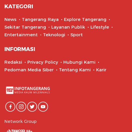
KATEGORI
News
Tangerang Raya
Explore Tangerang
Sekitar Tangerang
Layanan Publik
Lifestyle
Entertainment
Teknologi
Sport
INFORMASI
Redaksi
Privacy Policy
Hubungi Kami
Pedoman Media Siber
Tentang Kami
Karir
Network Group