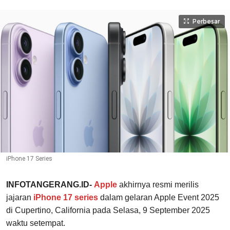
Perbesar
iPhone 17 Series
INFOTANGERANG.ID-
Apple
akhirnya resmi merilis
jajaran
iPhone 17 series
dalam gelaran Apple Event 2025
di Cupertino, California pada Selasa, 9 September 2025
waktu setempat.