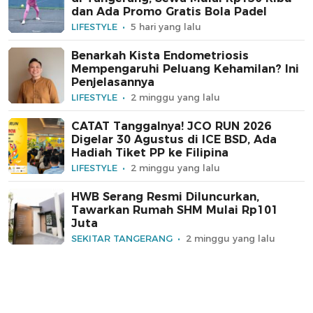
dan Ada Promo Gratis Bola Padel
LIFESTYLE
5 hari yang lalu
Benarkah Kista Endometriosis
Mempengaruhi Peluang Kehamilan? Ini
Penjelasannya
LIFESTYLE
2 minggu yang lalu
CATAT Tanggalnya! JCO RUN 2026
Digelar 30 Agustus di ICE BSD, Ada
Hadiah Tiket PP ke Filipina
LIFESTYLE
2 minggu yang lalu
HWB Serang Resmi Diluncurkan,
Tawarkan Rumah SHM Mulai Rp101
Juta
SEKITAR TANGERANG
2 minggu yang lalu