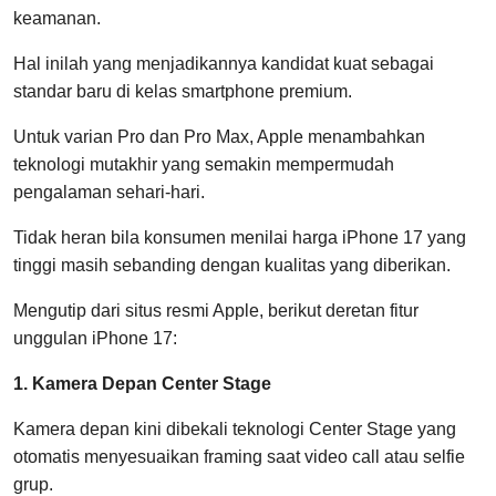
keamanan.
Hal inilah yang menjadikannya kandidat kuat sebagai
standar baru di kelas smartphone premium.
Untuk varian Pro dan Pro Max, Apple menambahkan
teknologi mutakhir yang semakin mempermudah
pengalaman sehari-hari.
Tidak heran bila konsumen menilai harga iPhone 17 yang
tinggi masih sebanding dengan kualitas yang diberikan.
Mengutip dari situs resmi Apple, berikut deretan fitur
unggulan iPhone 17:
1. Kamera Depan Center Stage
Kamera depan kini dibekali teknologi Center Stage yang
otomatis menyesuaikan framing saat video call atau selfie
grup.