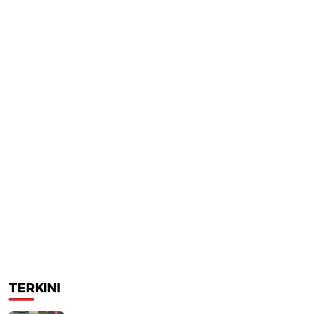
TERKINI