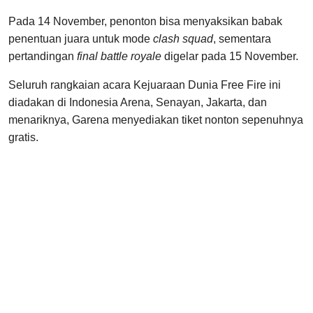
Pada 14 November, penonton bisa menyaksikan babak
penentuan juara untuk mode
clash squad
, sementara
pertandingan
final battle royale
digelar pada 15 November.
Seluruh rangkaian acara Kejuaraan Dunia Free Fire ini
diadakan di Indonesia Arena, Senayan, Jakarta, dan
menariknya, Garena menyediakan tiket nonton sepenuhnya
gratis.