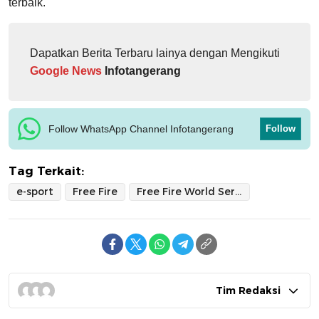
terbaik.
Dapatkan Berita Terbaru lainya dengan Mengikuti
Google News
Infotangerang
Follow WhatsApp Channel Infotangerang
Follow
Tag Terkait:
e-sport
Free Fire
Free Fire World Series
Tim Redaksi