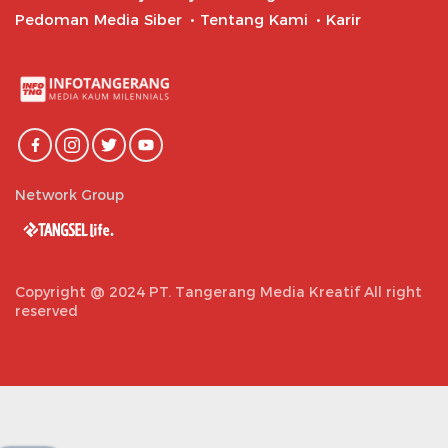
Pedoman Media Siber
Tentang Kami
Karir
Network Group
Copyright @ 2024 PT. Tangerang Media Kreatif All right
reserved