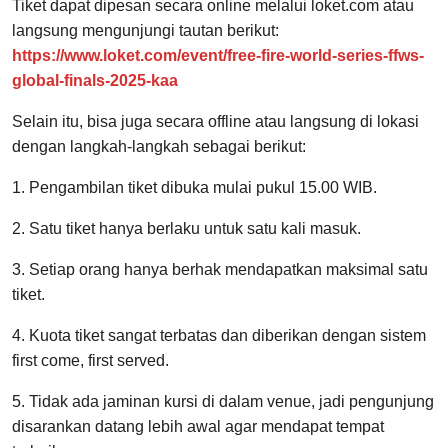
Tiket dapat dipesan secara online melalui loket.com atau
langsung mengunjungi tautan berikut:
https://www.loket.com/event/free-fire-world-series-ffws-
global-finals-2025-kaa
Selain itu, bisa juga secara offline atau langsung di lokasi
dengan langkah-langkah sebagai berikut:
1. Pengambilan tiket dibuka mulai pukul 15.00 WIB.
2. Satu tiket hanya berlaku untuk satu kali masuk.
3. Setiap orang hanya berhak mendapatkan maksimal satu
tiket.
4. Kuota tiket sangat terbatas dan diberikan dengan sistem
first come, first served.
5. Tidak ada jaminan kursi di dalam venue, jadi pengunjung
disarankan datang lebih awal agar mendapat tempat