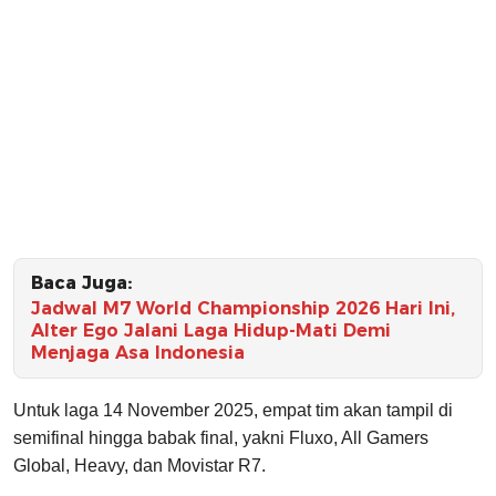
Baca Juga:
Jadwal M7 World Championship 2026 Hari Ini,
Alter Ego Jalani Laga Hidup-Mati Demi
Menjaga Asa Indonesia
Untuk laga 14 November 2025, empat tim akan tampil di
semifinal hingga babak final, yakni Fluxo, All Gamers
Global, Heavy, dan Movistar R7.