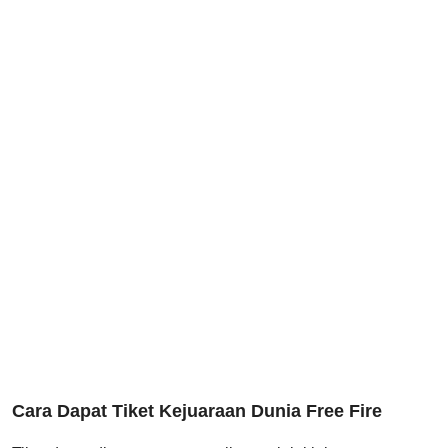
Cara Dapat Tiket Kejuaraan Dunia Free Fire