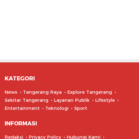
KATEGORI
News
Tangerang Raya
Explore Tangerang
Sekitar Tangerang
Layanan Publik
Lifestyle
Entertainment
Teknologi
Sport
INFORMASI
Redaksi
Privacy Policy
Hubungi Kami