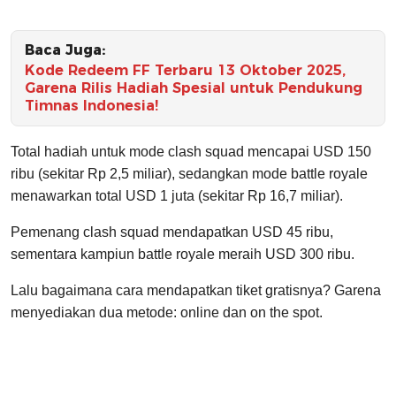
Baca Juga:
Kode Redeem FF Terbaru 13 Oktober 2025,
Garena Rilis Hadiah Spesial untuk Pendukung
Timnas Indonesia!
Total hadiah untuk mode clash squad mencapai USD 150
ribu (sekitar Rp 2,5 miliar), sedangkan mode battle royale
menawarkan total USD 1 juta (sekitar Rp 16,7 miliar).
Pemenang clash squad mendapatkan USD 45 ribu,
sementara kampiun battle royale meraih USD 300 ribu.
Lalu bagaimana cara mendapatkan tiket gratisnya? Garena
menyediakan dua metode: online dan on the spot.