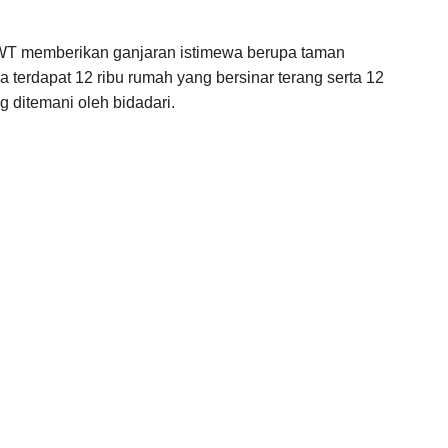
SWT memberikan ganjaran istimewa berupa taman
a terdapat 12 ribu rumah yang bersinar terang serta 12
g ditemani oleh bidadari.