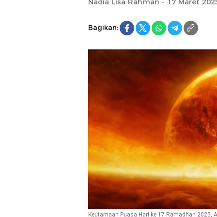
Nadia Lisa Rahman - 17 Maret 202
Bagikan:
Keutamaan Puasa Hari ke 17 Ramadhan 2025, All