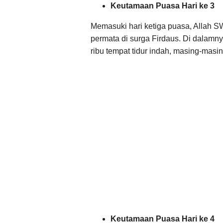
Keutamaan Puasa Hari ke 3
Memasuki hari ketiga puasa, Allah 
permata di surga Firdaus. Di dalamny
ribu tempat tidur indah, masing-masin
Keutamaan Puasa Hari ke 4