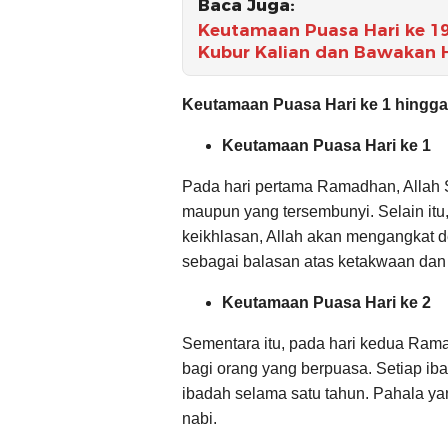
Baca Juga:
Keutamaan Puasa Hari ke 19
Kubur Kalian dan Bawakan 
Keutamaan Puasa Hari ke 1 hingg
Keutamaan Puasa Hari ke 1
Pada hari pertama Ramadhan, Allah 
maupun yang tersembunyi. Selain it
keikhlasan, Allah akan mengangkat d
sebagai balasan atas ketakwaan dan
Keutamaan Puasa Hari ke 2
Sementara itu, pada hari kedua Ram
bagi orang yang berpuasa. Setiap ib
ibadah selama satu tahun. Pahala y
nabi.