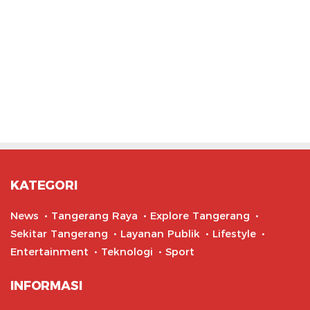
KATEGORI
News
Tangerang Raya
Explore Tangerang
Sekitar Tangerang
Layanan Publik
Lifestyle
Entertainment
Teknologi
Sport
INFORMASI