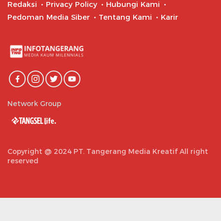
Redaksi
Privacy Policy
Hubungi Kami
Pedoman Media Siber
Tentang Kami
Karir
Network Group
Copyright @ 2024 PT. Tangerang Media Kreatif All right
reserved