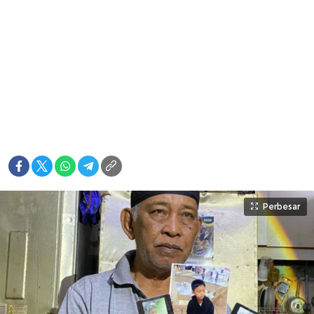
Perbesar