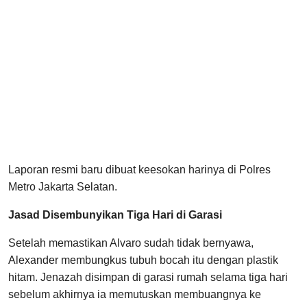
Laporan resmi baru dibuat keesokan harinya di Polres
Metro Jakarta Selatan.
Jasad Disembunyikan Tiga Hari di Garasi
Setelah memastikan Alvaro sudah tidak bernyawa,
Alexander membungkus tubuh bocah itu dengan plastik
hitam. Jenazah disimpan di garasi rumah selama tiga hari
sebelum akhirnya ia memutuskan membuangnya ke