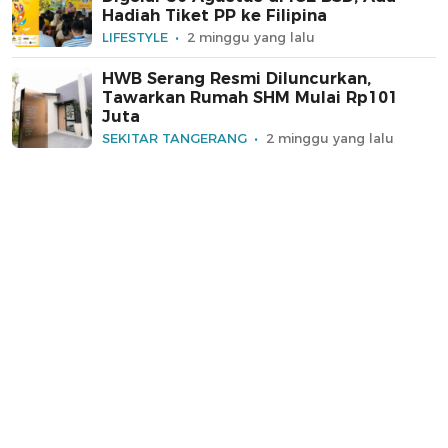
Hadiah Tiket PP ke Filipina
LIFESTYLE
2 minggu yang lalu
HWB Serang Resmi Diluncurkan,
Tawarkan Rumah SHM Mulai Rp101
Juta
SEKITAR TANGERANG
2 minggu yang lalu