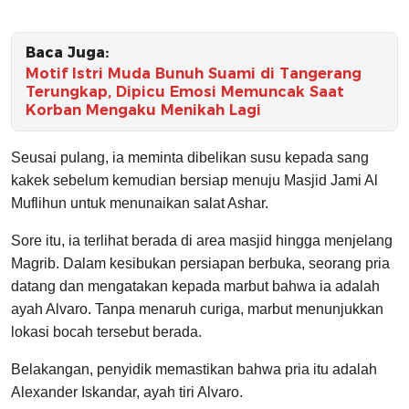
Baca Juga:
Motif Istri Muda Bunuh Suami di Tangerang
Terungkap, Dipicu Emosi Memuncak Saat
Korban Mengaku Menikah Lagi
Seusai pulang, ia meminta dibelikan susu kepada sang
kakek sebelum kemudian bersiap menuju Masjid Jami Al
Muflihun untuk menunaikan salat Ashar.
Sore itu, ia terlihat berada di area masjid hingga menjelang
Magrib. Dalam kesibukan persiapan berbuka, seorang pria
datang dan mengatakan kepada marbut bahwa ia adalah
ayah Alvaro. Tanpa menaruh curiga, marbut menunjukkan
lokasi bocah tersebut berada.
Belakangan, penyidik memastikan bahwa pria itu adalah
Alexander Iskandar, ayah tiri Alvaro.