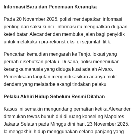
Informasi Baru dan Penemuan Kerangka
Pada 20 November 2025, polisi mendapatkan informasi
penting dari saksi kunci. Informasi itu menguatkan dugaan
keterlibatan Alexander dan membuka jalan bagi penyidik
untuk melakukan pra-rekonstruksi di sejumlah titik.
Pencarian kemudian mengarah ke Tenjo, lokasi yang
pernah disebutkan pelaku. Di sana, polisi menemukan
kerangka manusia yang diduga kuat adalah Alvaro.
Pemeriksaan lanjutan mengindikasikan adanya motif
dendam yang melatarbelakangi tindakan pelaku.
Pelaku Akhiri Hidup Sebelum Resmi Ditahan
Kasus ini semakin mengundang perhatian ketika Alexander
ditemukan tewas bunuh diri di ruang konseling Mapolres
Jakarta Selatan pada Minggu dini hari, 23 November 2025.
Ia mengakhiri hidup menggunakan celana panjang yang