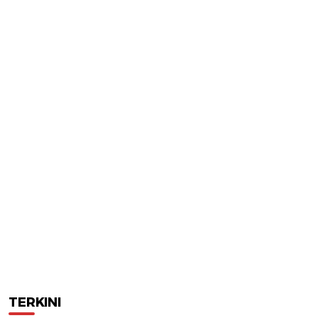
TERKINI