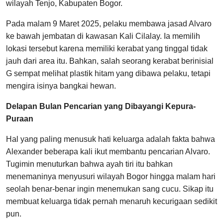
wilayah Tenjo, Kabupaten Bogor.
Pada malam 9 Maret 2025, pelaku membawa jasad Alvaro
ke bawah jembatan di kawasan Kali Cilalay. Ia memilih
lokasi tersebut karena memiliki kerabat yang tinggal tidak
jauh dari area itu. Bahkan, salah seorang kerabat berinisial
G sempat melihat plastik hitam yang dibawa pelaku, tetapi
mengira isinya bangkai hewan.
Delapan Bulan Pencarian yang Dibayangi Kepura-
Puraan
Hal yang paling menusuk hati keluarga adalah fakta bahwa
Alexander beberapa kali ikut membantu pencarian Alvaro.
Tugimin menuturkan bahwa ayah tiri itu bahkan
menemaninya menyusuri wilayah Bogor hingga malam hari
seolah benar-benar ingin menemukan sang cucu. Sikap itu
membuat keluarga tidak pernah menaruh kecurigaan sedikit
pun.