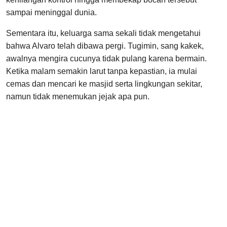
sampai meninggal dunia.
Sementara itu, keluarga sama sekali tidak mengetahui
bahwa Alvaro telah dibawa pergi. Tugimin, sang kakek,
awalnya mengira cucunya tidak pulang karena bermain.
Ketika malam semakin larut tanpa kepastian, ia mulai
cemas dan mencari ke masjid serta lingkungan sekitar,
namun tidak menemukan jejak apa pun.