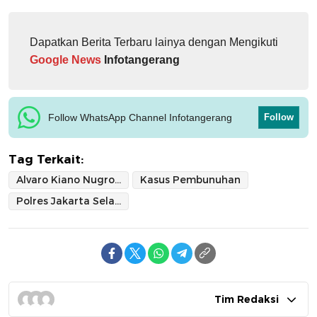
Dapatkan Berita Terbaru lainya dengan Mengikuti
Google News
Infotangerang
Follow WhatsApp Channel Infotangerang
Follow
Tag Terkait:
Alvaro Kiano Nugroho
Kasus Pembunuhan
Polres Jakarta Selatan
Tim Redaksi