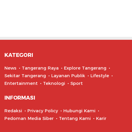
KATEGORI
News
Tangerang Raya
Explore Tangerang
Sekitar Tangerang
Layanan Publik
Lifestyle
Entertainment
Teknologi
Sport
INFORMASI
Redaksi
Privacy Policy
Hubungi Kami
Pedoman Media Siber
Tentang Kami
Karir