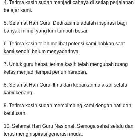
4. Terima kasih sudah menjadi cahaya di setiap perjalanan
belajar kami.
5. Selamat Hari Guru! Dedikasimu adalah inspirasi bagi
banyak mimpi yang kini tumbuh besar.
6. Terima kasih telah melihat potensi kami bahkan saat
kami sendiri belum menyadarinya.
7. Untuk guru hebat, terima kasih telah mengubah ruang
kelas menjadi tempat penuh harapan.
8. Selamat Hari Guru! Ilmu dan kebaikanmu akan selalu
kami kenang.
9. Terima kasih sudah membimbing kami dengan hati dan
ketulusan.
10. Selamat Hari Guru Nasional! Semoga sehat selalu dan
terus menginspirasi generasi muda.