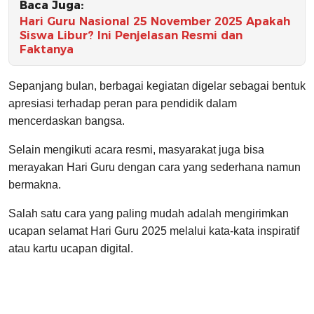
Baca Juga:
Hari Guru Nasional 25 November 2025 Apakah
Siswa Libur? Ini Penjelasan Resmi dan
Faktanya
Sepanjang bulan, berbagai kegiatan digelar sebagai bentuk
apresiasi terhadap peran para pendidik dalam
mencerdaskan bangsa.
Selain mengikuti acara resmi, masyarakat juga bisa
merayakan Hari Guru dengan cara yang sederhana namun
bermakna.
Salah satu cara yang paling mudah adalah mengirimkan
ucapan selamat Hari Guru 2025 melalui kata-kata inspiratif
atau kartu ucapan digital.