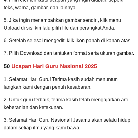
teks, warna, gambar, dan lainnya.
5. Jika ingin menambahkan gambar sendiri, klik menu
Upload di sisi kiri lalu pilih file dari perangkat Anda.
6. Setelah selesai mengedit, klik ikon panah di kanan atas.
7. Pilih Download dan tentukan format serta ukuran gambar.
50
Ucapan Hari Guru Nasional 2025
1. Selamat Hari Guru! Terima kasih sudah menuntun
langkah kami dengan penuh kesabaran.
2. Untuk guru terbaik, terima kasih telah mengajarkan arti
keberanian dan ketekunan.
3. Selamat Hari Guru Nasional! Jasamu akan selalu hidup
dalam setiap ilmu yang kami bawa.