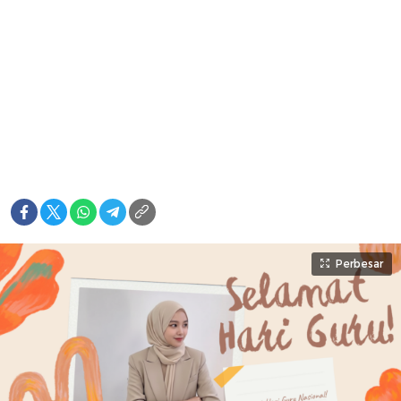
Perbesar