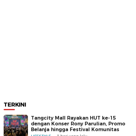
TERKINI
Tangcity Mall Rayakan HUT ke-15
dengan Konser Rony Parulian, Promo
Belanja hingga Festival Komunitas