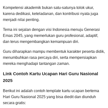
Kompetensi akademik bukan satu-satunya tolok ukur,
karena dedikasi, keteladanan, dan kontribusi nyata juga
menjadi nilai penting.
Tema ini sejalan dengan visi Indonesia menuju Generasi
Emas 2045, yang memerlukan guru profesional, adaptif,
dan terus mengembangkan kemampuan diri.
Guru diharapkan mampu membentuk karakter peserta didik,
menumbuhkan rasa percaya diri, serta mempersiapkan
mereka menghadapi tantangan zaman.
Link Contoh Kartu Ucapan Hari Guru Nasional
2025
Berikut ini adalah contoh template kartu ucapan bertema
Hari Guru Nasional 2025 yang bisa diedit dan diunduh
secara gratis: