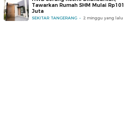
Tawarkan Rumah SHM Mulai Rp101
Juta
SEKITAR TANGERANG
2 minggu yang lalu