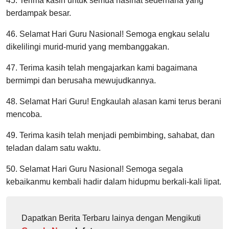
45. Terima kasih untuk semua nasihat sederhana yang
berdampak besar.
46. Selamat Hari Guru Nasional! Semoga engkau selalu
dikelilingi murid-murid yang membanggakan.
47. Terima kasih telah mengajarkan kami bagaimana
bermimpi dan berusaha mewujudkannya.
48. Selamat Hari Guru! Engkaulah alasan kami terus berani
mencoba.
49. Terima kasih telah menjadi pembimbing, sahabat, dan
teladan dalam satu waktu.
50. Selamat Hari Guru Nasional! Semoga segala
kebaikanmu kembali hadir dalam hidupmu berkali-kali lipat.
Dapatkan Berita Terbaru lainya dengan Mengikuti