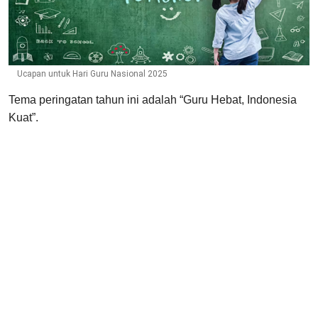
Ucapan untuk Hari Guru Nasional 2025
Tema peringatan tahun ini adalah “Guru Hebat, Indonesia
Kuat”.