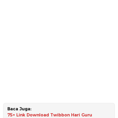
Baca Juga:
75+ Link Download Twibbon Hari Guru