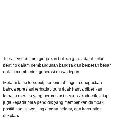
Tema tersebut mengingatkan bahwa guru adalah pilar
penting dalam pembangunan bangsa dan berperan besar
dalam membentuk generasi masa depan.
Melalui tema tersebut, pemerintah ingin menegaskan
bahwa apresiasi terhadap guru tidak hanya diberikan
kepada mereka yang berprestasi secara akademik, tetapi
juga kepada para pendidik yang memberikan dampak
positif bagi siswa, lingkungan belajar, dan komunitas
sekolah.