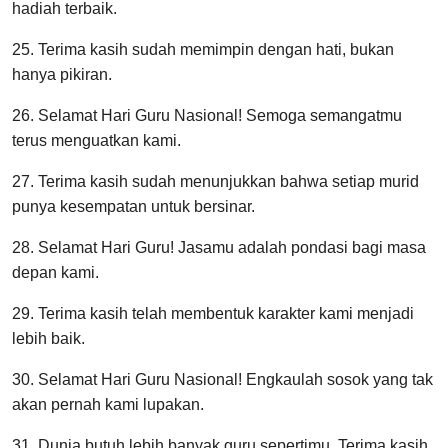
hadiah terbaik.
25. Terima kasih sudah memimpin dengan hati, bukan
hanya pikiran.
26. Selamat Hari Guru Nasional! Semoga semangatmu
terus menguatkan kami.
27. Terima kasih sudah menunjukkan bahwa setiap murid
punya kesempatan untuk bersinar.
28. Selamat Hari Guru! Jasamu adalah pondasi bagi masa
depan kami.
29. Terima kasih telah membentuk karakter kami menjadi
lebih baik.
30. Selamat Hari Guru Nasional! Engkaulah sosok yang tak
akan pernah kami lupakan.
31. Dunia butuh lebih banyak guru sepertimu. Terima kasih