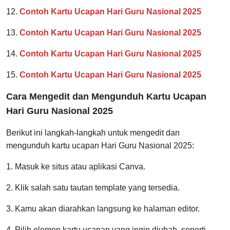
12.
Contoh Kartu Ucapan Hari Guru Nasional 2025
13.
Contoh Kartu Ucapan Hari Guru Nasional 2025
14.
Contoh Kartu Ucapan Hari Guru Nasional 2025
15.
Contoh Kartu Ucapan Hari Guru Nasional 2025
Cara Mengedit dan Mengunduh Kartu Ucapan
Hari Guru Nasional 2025
Berikut ini langkah-langkah untuk mengedit dan
mengunduh kartu ucapan Hari Guru Nasional 2025:
1. Masuk ke situs atau aplikasi Canva.
2. Klik salah satu tautan template yang tersedia.
3. Kamu akan diarahkan langsung ke halaman editor.
4. Pilih elemen kartu ucapan yang ingin diubah, seperti