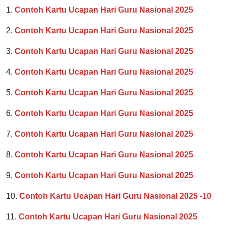
1.
Contoh Kartu Ucapan Hari Guru Nasional 2025
2.
Contoh Kartu Ucapan Hari Guru Nasional 2025
3.
Contoh Kartu Ucapan Hari Guru Nasional 2025
4.
Contoh Kartu Ucapan Hari Guru Nasional 2025
5.
Contoh Kartu Ucapan Hari Guru Nasional 2025
6.
Contoh Kartu Ucapan Hari Guru Nasional 2025
7.
Contoh Kartu Ucapan Hari Guru Nasional 2025
8.
Contoh Kartu Ucapan Hari Guru Nasional 2025
9.
Contoh Kartu Ucapan Hari Guru Nasional 2025
10.
Contoh Kartu Ucapan Hari Guru Nasional 2025 -10
11.
Contoh Kartu Ucapan Hari Guru Nasional 2025