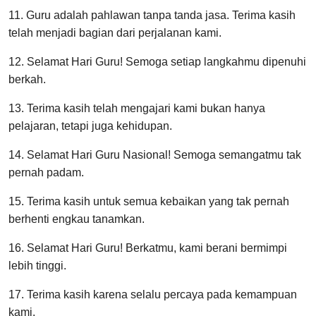
11. Guru adalah pahlawan tanpa tanda jasa. Terima kasih
telah menjadi bagian dari perjalanan kami.
12. Selamat Hari Guru! Semoga setiap langkahmu dipenuhi
berkah.
13. Terima kasih telah mengajari kami bukan hanya
pelajaran, tetapi juga kehidupan.
14. Selamat Hari Guru Nasional! Semoga semangatmu tak
pernah padam.
15. Terima kasih untuk semua kebaikan yang tak pernah
berhenti engkau tanamkan.
16. Selamat Hari Guru! Berkatmu, kami berani bermimpi
lebih tinggi.
17. Terima kasih karena selalu percaya pada kemampuan
kami.