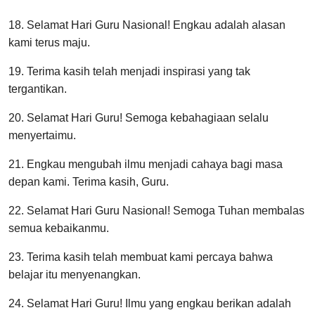
18. Selamat Hari Guru Nasional! Engkau adalah alasan
kami terus maju.
19. Terima kasih telah menjadi inspirasi yang tak
tergantikan.
20. Selamat Hari Guru! Semoga kebahagiaan selalu
menyertaimu.
21. Engkau mengubah ilmu menjadi cahaya bagi masa
depan kami. Terima kasih, Guru.
22. Selamat Hari Guru Nasional! Semoga Tuhan membalas
semua kebaikanmu.
23. Terima kasih telah membuat kami percaya bahwa
belajar itu menyenangkan.
24. Selamat Hari Guru! Ilmu yang engkau berikan adalah