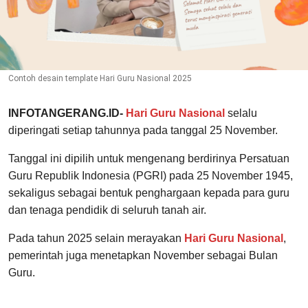
Contoh desain template Hari Guru Nasional 2025
INFOTANGERANG.ID-
Hari Guru Nasional
selalu
diperingati setiap tahunnya pada tanggal 25 November.
Tanggal ini dipilih untuk mengenang berdirinya Persatuan
Guru Republik Indonesia (PGRI) pada 25 November 1945,
sekaligus sebagai bentuk penghargaan kepada para guru
dan tenaga pendidik di seluruh tanah air.
Pada tahun 2025 selain merayakan
Hari Guru Nasional
,
pemerintah juga menetapkan November sebagai Bulan
Guru.