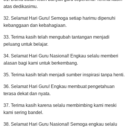
atas dedikasimu.
32. Selamat Hari Guru! Semoga setiap harimu dipenuhi
kebanggaan dan kebahagiaan.
33. Terima kasih telah mengubah tantangan menjadi
peluang untuk belajar.
34. Selamat Hari Guru Nasional! Engkau selalu memberi
alasan bagi kami untuk berkembang.
35. Terima kasih telah menjadi sumber inspirasi tanpa henti.
36. Selamat Hari Guru! Engkau membuat pengetahuan
terasa dekat dan nyata.
37. Terima kasih karena selalu membimbing kami meski
kami sering bandel.
38. Selamat Hari Guru Nasional! Semoga engkau selalu