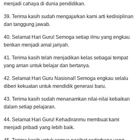
menjadi cahaya di dunia pendidikan.
39. Terima kasih sudah mengajarkan kami arti kedisiplinan
dan tanggung jawab.
40. Selamat Hari Guru! Semoga setiap ilmu yang engkau
berikan menjadi amal jariyah.
41. Terima kasih telah menjadikan kelas sebagai tempat
yang aman untuk belajar dan bertanya.
42. Selamat Hari Guru Nasional! Semoga engkau selalu
diberi kekuatan untuk mendidik generasi baru.
43. Terima kasih sudah menanamkan nilai-nilai kebaikan
dalam setiap pelajaran.
44. Selamat Hari Guru! Kehadiranmu membuat kami
menjadi pribadi yang lebih baik.