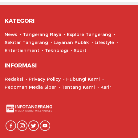
KATEGORI
News
Tangerang Raya
Explore Tangerang
Sekitar Tangerang
Layanan Publik
Lifestyle
Entertainment
Teknologi
Sport
INFORMASI
Redaksi
Privacy Policy
Hubungi Kami
Pedoman Media Siber
Tentang Kami
Karir