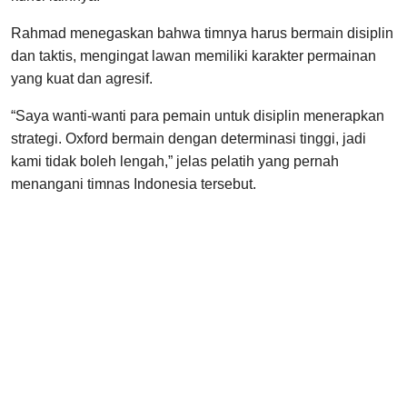
Rahmad menegaskan bahwa timnya harus bermain disiplin
dan taktis, mengingat lawan memiliki karakter permainan
yang kuat dan agresif.
“Saya wanti-wanti para pemain untuk disiplin menerapkan
strategi. Oxford bermain dengan determinasi tinggi, jadi
kami tidak boleh lengah,” jelas pelatih yang pernah
menangani timnas Indonesia tersebut.