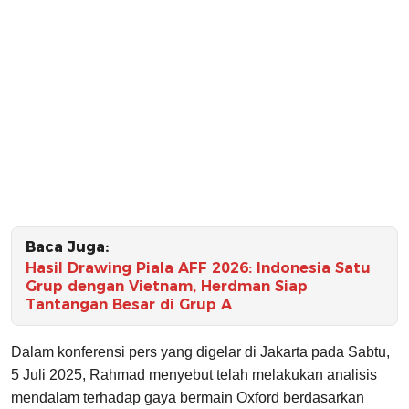
Baca Juga:
Hasil Drawing Piala AFF 2026: Indonesia Satu
Grup dengan Vietnam, Herdman Siap
Tantangan Besar di Grup A
Dalam konferensi pers yang digelar di Jakarta pada Sabtu,
5 Juli 2025, Rahmad menyebut telah melakukan analisis
mendalam terhadap gaya bermain Oxford berdasarkan