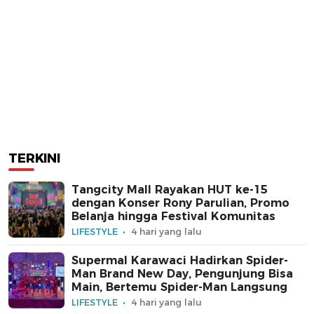
TERKINI
Tangcity Mall Rayakan HUT ke-15
dengan Konser Rony Parulian, Promo
Belanja hingga Festival Komunitas
LIFESTYLE
4 hari yang lalu
Supermal Karawaci Hadirkan Spider-
Man Brand New Day, Pengunjung Bisa
Main, Bertemu Spider-Man Langsung
LIFESTYLE
4 hari yang lalu