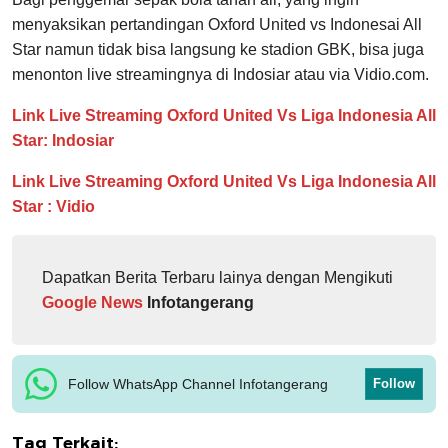
menyaksikan pertandingan Oxford United vs Indonesai All
Star namun tidak bisa langsung ke stadion GBK, bisa juga
menonton live streamingnya di Indosiar atau via Vidio.com.
Link Live Streaming Oxford United Vs Liga Indonesia All
Star: Indosiar
Link Live Streaming Oxford United Vs Liga Indonesia All
Star : Vidio
Dapatkan Berita Terbaru lainya dengan Mengikuti
Google News
Infotangerang
Follow WhatsApp Channel Infotangerang
Follow
Tag Terkait: