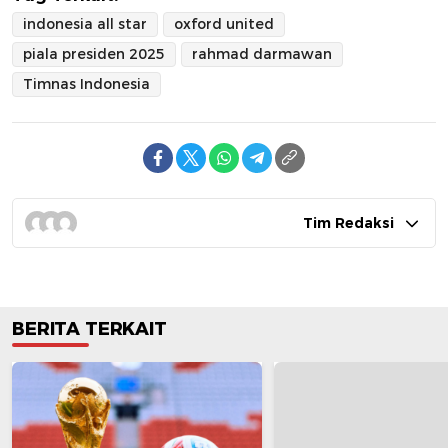
indonesia all star
oxford united
piala presiden 2025
rahmad darmawan
Timnas Indonesia
Tim Redaksi
BERITA TERKAIT