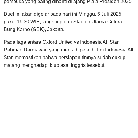
pembuka yang paling dinanti di ajang Piala Presiden 2025.
Duel ini akan digelar pada hari ini Minggu, 6 Juli 2025
pukul 19.30 WIB, langsung dari Stadion Utama Gelora
Bung Karno (GBK), Jakarta.
Pada laga antara Oxford United vs Indonesia All Star,
Rahmad Darmawan yang menjadi pelatih Tim Indonesia All
Star, memastikan bahwa persiapan timnya sudah cukup
matang menghadapi klub asal Inggris tersebut.