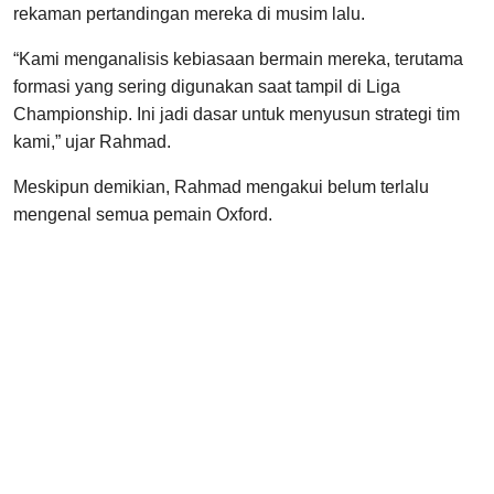
rekaman pertandingan mereka di musim lalu.
“Kami menganalisis kebiasaan bermain mereka, terutama
formasi yang sering digunakan saat tampil di Liga
Championship. Ini jadi dasar untuk menyusun strategi tim
kami,” ujar Rahmad.
Meskipun demikian, Rahmad mengakui belum terlalu
mengenal semua pemain Oxford.