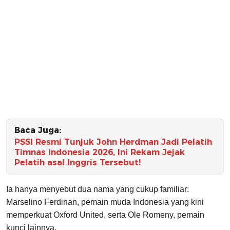
Baca Juga:
PSSI Resmi Tunjuk John Herdman Jadi Pelatih
Timnas Indonesia 2026, Ini Rekam Jejak
Pelatih asal Inggris Tersebut!
Ia hanya menyebut dua nama yang cukup familiar:
Marselino Ferdinan, pemain muda Indonesia yang kini
memperkuat Oxford United, serta Ole Romeny, pemain
kunci lainnya.