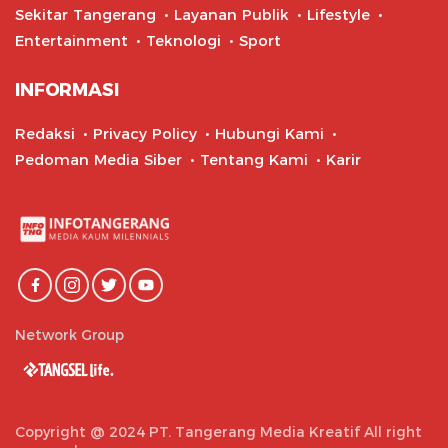
Sekitar Tangerang
Layanan Publik
Lifestyle
Entertainment
Teknologi
Sport
INFORMASI
Redaksi
Privacy Policy
Hubungi Kami
Pedoman Media Siber
Tentang Kami
Karir
Network Group
Copyright @ 2024 PT. Tangerang Media Kreatif All right