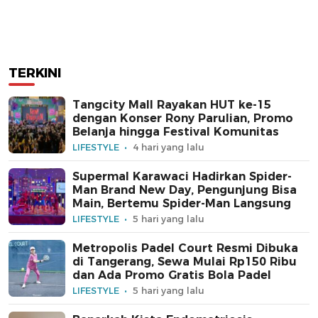
TERKINI
Tangcity Mall Rayakan HUT ke-15
dengan Konser Rony Parulian, Promo
Belanja hingga Festival Komunitas
LIFESTYLE
4 hari yang lalu
Supermal Karawaci Hadirkan Spider-
Man Brand New Day, Pengunjung Bisa
Main, Bertemu Spider-Man Langsung
LIFESTYLE
5 hari yang lalu
Metropolis Padel Court Resmi Dibuka
di Tangerang, Sewa Mulai Rp150 Ribu
dan Ada Promo Gratis Bola Padel
LIFESTYLE
5 hari yang lalu