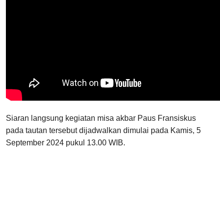
Siaran langsung kegiatan misa akbar Paus Fransiskus
pada tautan tersebut dijadwalkan dimulai pada Kamis, 5
September 2024 pukul 13.00 WIB.