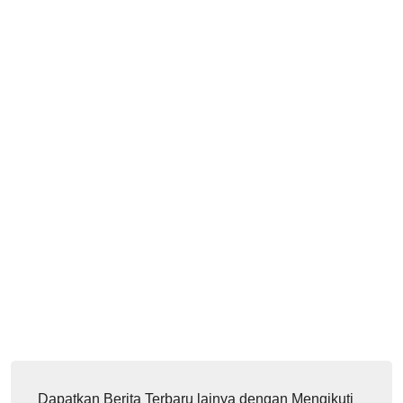
Dapatkan Berita Terbaru lainya dengan Mengikuti