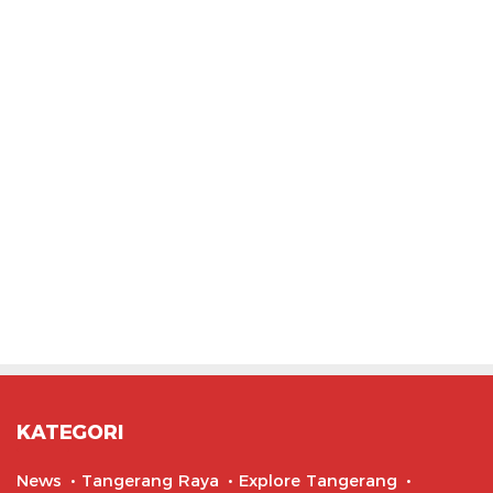
KATEGORI
News
Tangerang Raya
Explore Tangerang