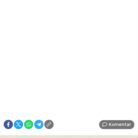
Komentar