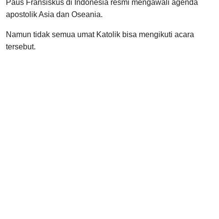
Paus Fransiskus di Indonesia resmi mengawali agenda
apostolik Asia dan Oseania.
Namun tidak semua umat Katolik bisa mengikuti acara
tersebut.