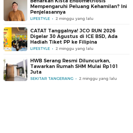
Benarkah Kista Endometriosis
Mempengaruhi Peluang Kehamilan? Ini
Penjelasannya
LIFESTYLE
2 minggu yang lalu
CATAT Tanggalnya! JCO RUN 2026
Digelar 30 Agustus di ICE BSD, Ada
Hadiah Tiket PP ke Filipina
LIFESTYLE
2 minggu yang lalu
HWB Serang Resmi Diluncurkan,
Tawarkan Rumah SHM Mulai Rp101
Juta
SEKITAR TANGERANG
2 minggu yang lalu