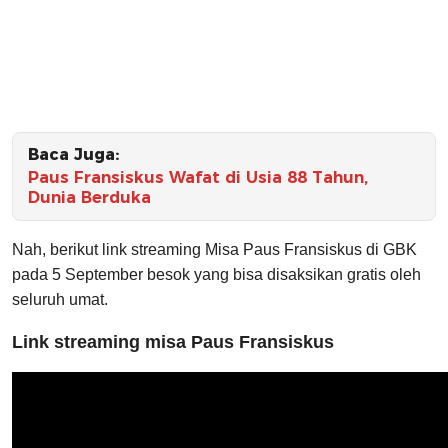
Baca Juga:
Paus Fransiskus Wafat di Usia 88 Tahun,
Dunia Berduka
Nah, berikut link streaming Misa Paus Fransiskus di GBK
pada 5 September besok yang bisa disaksikan gratis oleh
seluruh umat.
Link streaming misa Paus Fransiskus