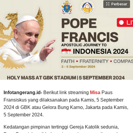
Perbesar
Infotangerang.id-
Berikut link streaming
Misa
Paus
Fransiskus yang dilaksanakan pada Kamis, 5 September
2024 di GBK atau Gelora Bung Karno, Jakarta pada Kamis,
5 September 2024.
Kedatangan pimpinan tertinggi Gereja Katolik sedunia,