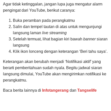
Agar tidak ketinggalan, jangan lupa juga mengatur alarm
pengingat dari YouTube, berikut caranya:
Buka peramban pada perangkatmu
Salin dan tempel tautan di atas untuk mengunjungi
langsung laman
live streaming
Setelah termuat, lihat bagian kiri bawah
banner
siaran
langsung
Klik ikon lonceng dengan keterangan ‘Beri tahu saya’.
Keterangan akan berubah menjadi ‘Notifikasi aktif’ yang
berarti pemberitahuan sudah nyala. Begitu jadwal siaran
langsung dimulai, YouTube akan mengirimkan notifikasi ke
perangkatmu.
Baca berita lainnya di
Infotangerang
dan
Tangselife