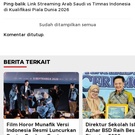
Ping-balik:
Link Streaming Arab Saudi vs Timnas Indonesia
di Kualifikasi Piala Dunia 2026
Sudah ditampilkan semua
Komentar ditutup.
BERITA TERKAIT
Film Horor Munafik Versi
Direktur Sekolah Is
Indonesia Resmi Luncurkan
Azhar BSD Raih Bes