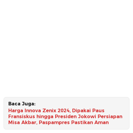
Baca Juga:
Harga Innova Zenix 2024, Dipakai Paus
Fransiskus hingga Presiden Jokowi Persiapan
Misa Akbar, Paspampres Pastikan Aman