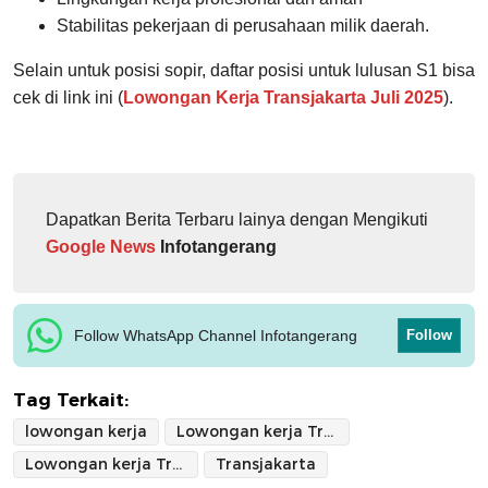
Stabilitas pekerjaan di perusahaan milik daerah.
Selain untuk posisi sopir, daftar posisi untuk lulusan S1 bisa
cek di link ini (
Lowongan Kerja Transjakarta Juli 2025
).
Dapatkan Berita Terbaru lainya dengan Mengikuti
Google News
Infotangerang
Follow WhatsApp Channel Infotangerang
Follow
Tag Terkait:
lowongan kerja
Lowongan kerja Transjakarta Juli 2025
Lowongan kerja Transjakarta Sopir bus
Transjakarta