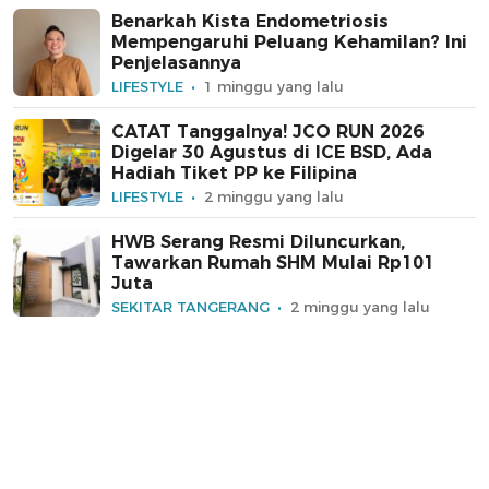
Benarkah Kista Endometriosis
Mempengaruhi Peluang Kehamilan? Ini
Penjelasannya
LIFESTYLE
1 minggu yang lalu
CATAT Tanggalnya! JCO RUN 2026
Digelar 30 Agustus di ICE BSD, Ada
Hadiah Tiket PP ke Filipina
LIFESTYLE
2 minggu yang lalu
HWB Serang Resmi Diluncurkan,
Tawarkan Rumah SHM Mulai Rp101
Juta
SEKITAR TANGERANG
2 minggu yang lalu