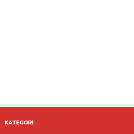
KATEGORI