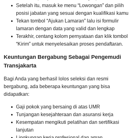
Setelah itu, masuk ke menu “Lowongan” dan pilih
posisi jabatan yang sesuai dengan kualifikasi kamu
Tekan tombol “Ajukan Lamaran” lalu isi formulir
lamaran dengan data yang valid dan lengkap
Terakhir, centang kolom pernyataan dan klik tombol
“Kirim” untuk menyelesaikan proses pendaftaran.
Keuntungan Bergabung Sebagai Pengemudi
Transjakarta
Bagi Anda yang berhasil lolos seleksi dan resmi
bergabung, ada beberapa keuntungan yang bisa
didapatkan:
Gaji pokok yang bersaing di atas UMR
Tunjangan kesejahteraan dan asuransi kerja
Kesempatan mengikuti pelatihan dan sertifikasi
lanjutan
Lingkungan kerja profesional dan aman