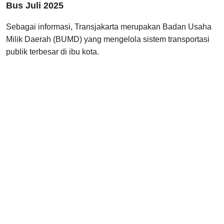
Bus Juli 2025
Sebagai informasi, Transjakarta merupakan Badan Usaha
Milik Daerah (BUMD) yang mengelola sistem transportasi
publik terbesar di ibu kota.