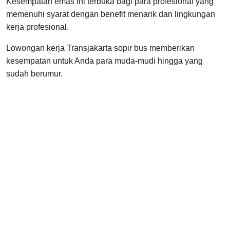
Kesempatan emas ini terbuka bagi para profesional yang
memenuhi syarat dengan benefit menarik dan lingkungan
kerja profesional.
Lowongan kerja Transjakarta sopir bus memberikan
kesempatan untuk Anda para muda-mudi hingga yang
sudah berumur.