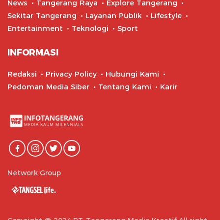
News
Tangerang Raya
Explore Tangerang
Sekitar Tangerang
Layanan Publik
Lifestyle
Entertainment
Teknologi
Sport
INFORMASI
Redaksi
Privacy Policy
Hubungi Kami
Pedoman Media Siber
Tentang Kami
Karir
Network Group