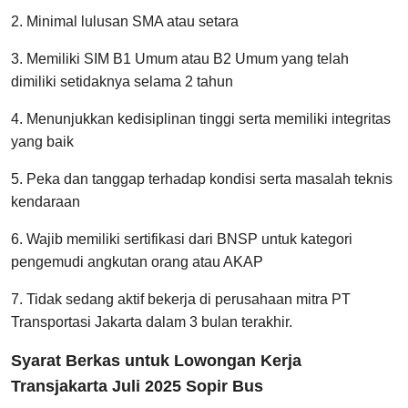
2. Minimal lulusan SMA atau setara
3. Memiliki SIM B1 Umum atau B2 Umum yang telah
dimiliki setidaknya selama 2 tahun
4. Menunjukkan kedisiplinan tinggi serta memiliki integritas
yang baik
5. Peka dan tanggap terhadap kondisi serta masalah teknis
kendaraan
6. Wajib memiliki sertifikasi dari BNSP untuk kategori
pengemudi angkutan orang atau AKAP
7. Tidak sedang aktif bekerja di perusahaan mitra PT
Transportasi Jakarta dalam 3 bulan terakhir.
Syarat Berkas untuk Lowongan Kerja
Transjakarta Juli 2025 Sopir Bus