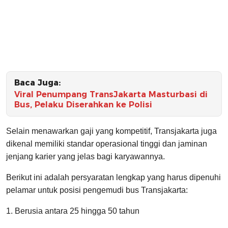
Baca Juga:
Viral Penumpang TransJakarta Masturbasi di
Bus, Pelaku Diserahkan ke Polisi
Selain menawarkan gaji yang kompetitif, Transjakarta juga
dikenal memiliki standar operasional tinggi dan jaminan
jenjang karier yang jelas bagi karyawannya.
Berikut ini adalah persyaratan lengkap yang harus dipenuhi
pelamar untuk posisi pengemudi bus Transjakarta:
1. Berusia antara 25 hingga 50 tahun