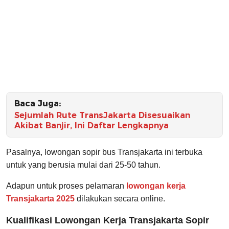
Baca Juga:
Sejumlah Rute TransJakarta Disesuaikan
Akibat Banjir, Ini Daftar Lengkapnya
Pasalnya, lowongan sopir bus Transjakarta ini terbuka
untuk yang berusia mulai dari 25-50 tahun.
Adapun untuk proses pelamaran
lowongan kerja
Transjakarta 2025
dilakukan secara online.
Kualifikasi Lowongan Kerja Transjakarta Sopir