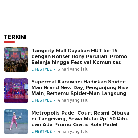
TERKINI
Tangcity Mall Rayakan HUT ke-15
dengan Konser Rony Parulian, Promo
Belanja hingga Festival Komunitas
LIFESTYLE
3 hari yang lalu
Supermal Karawaci Hadirkan Spider-
Man Brand New Day, Pengunjung Bisa
Main, Bertemu Spider-Man Langsung
LIFESTYLE
4 hari yang lalu
Metropolis Padel Court Resmi Dibuka
di Tangerang, Sewa Mulai Rp150 Ribu
dan Ada Promo Gratis Bola Padel
LIFESTYLE
4 hari yang lalu