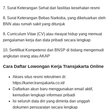
7. Surat Keterangan Sehat dari fasilitas kesehatan resmi
8. Surat Keterangan Bebas Narkoba, yang dikeluarkan oleh
BNN atau rumah sakit yang ditunjuk
9. Curriculum Vitae (CV) atau riwayat hidup yang memuat
pengalaman kerja dan data pribadi secara lengkap
10. Sertifikat Kompetensi dari BNSP di bidang mengemudi
angkutan orang atau AKAP
Cara Daftar Lowongan Kerja Transjakarta Online
Akses situs resmi rekrutmen di:
https://karier.transjakarta.co.id/
Daftarkan akun baru menggunakan email aktif,
kemudian lengkapi informasi pribadi
Isi seluruh data diri yang diminta dan unggah
dokumen persyaratan secara lengkap