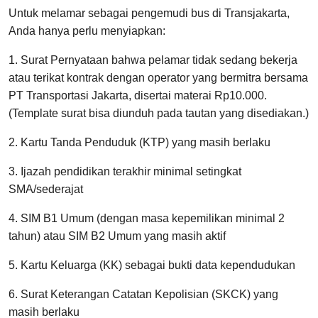
Untuk melamar sebagai pengemudi bus di Transjakarta,
Anda hanya perlu menyiapkan:
1. Surat Pernyataan bahwa pelamar tidak sedang bekerja
atau terikat kontrak dengan operator yang bermitra bersama
PT Transportasi Jakarta, disertai materai Rp10.000.
(Template surat bisa diunduh pada tautan yang disediakan.)
2. Kartu Tanda Penduduk (KTP) yang masih berlaku
3. Ijazah pendidikan terakhir minimal setingkat
SMA/sederajat
4. SIM B1 Umum (dengan masa kepemilikan minimal 2
tahun) atau SIM B2 Umum yang masih aktif
5. Kartu Keluarga (KK) sebagai bukti data kependudukan
6. Surat Keterangan Catatan Kepolisian (SKCK) yang
masih berlaku