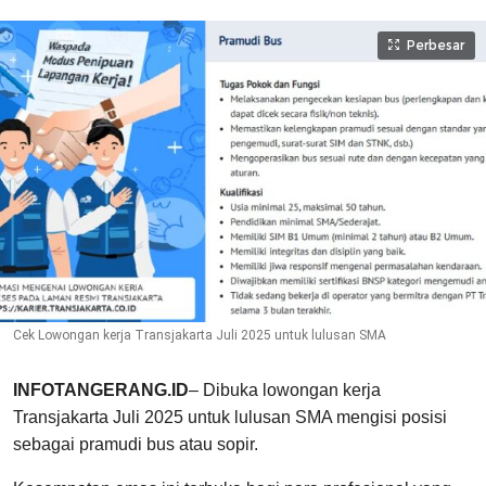
Perbesar
Cek Lowongan kerja Transjakarta Juli 2025 untuk lulusan SMA
INFOTANGERANG.ID
– Dibuka lowongan kerja
Transjakarta Juli 2025 untuk lulusan SMA mengisi posisi
sebagai pramudi bus atau sopir.