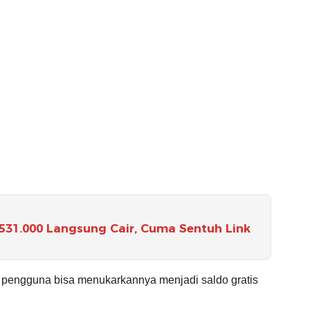
31.000 Langsung Cair, Cuma Sentuh Link
, pengguna bisa menukarkannya menjadi saldo gratis