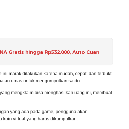
A Gratis hingga Rp532.000, Auto Cuan
ini marak dilakukan karena mudah, cepat, dan terbukti
atan emas untuk mengumpulkan saldo.
yang mengklaim bisa menghasilkan uang ini, membuat
tangan yang ada pada game, pengguna akan
 koin virtual yang harus dikumpulkan.