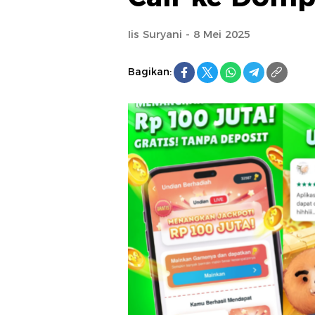
Iis Suryani - 8 Mei 2025
Bagikan: