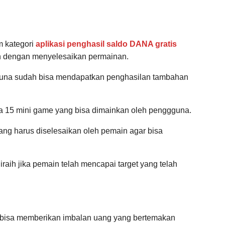
 kategori
aplikasi penghasil saldo DANA gratis
h dengan menyelesaikan permainan.
una sudah bisa mendapatkan penghasilan tambahan
a 15 mini game yang bisa dimainkan oleh penggguna.
ang harus diselesaikan oleh pemain agar bisa
iraih jika pemain telah mencapai target yang telah
bisa memberikan imbalan uang yang bertemakan