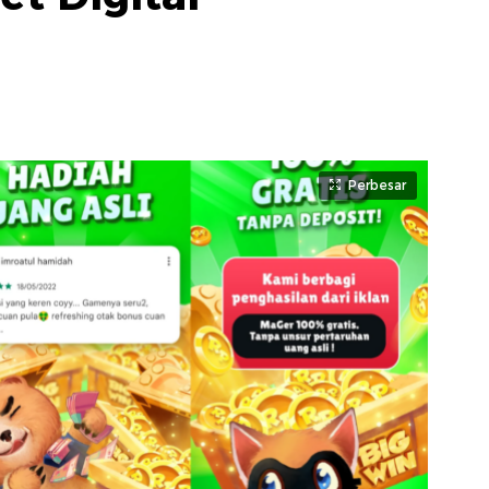
Perbesar