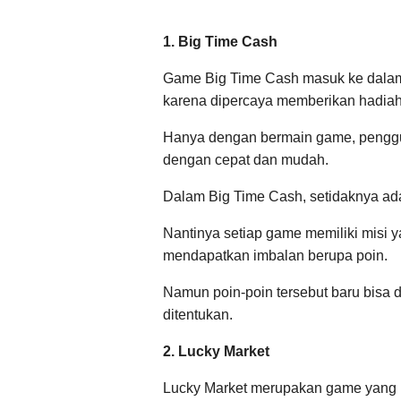
1. Big Time Cash
Game Big Time Cash masuk ke dalam
karena dipercaya memberikan hadia
Hanya dengan bermain game, pengg
dengan cepat dan mudah.
Dalam Big Time Cash, setidaknya ad
Nantinya setiap game memiliki misi y
mendapatkan imbalan berupa poin.
Namun poin-poin tersebut baru bisa d
ditentukan.
2. Lucky Market
Lucky Market merupakan game yang 