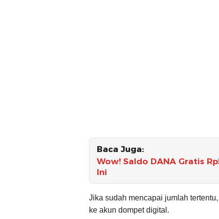
Baca Juga:
Wow! Saldo DANA Gratis Rp5
Ini
Jika sudah mencapai jumlah tertentu
ke akun dompet digital.