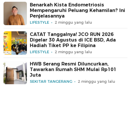
Benarkah Kista Endometriosis
Mempengaruhi Peluang Kehamilan? Ini
Penjelasannya
LIFESTYLE
2 minggu yang lalu
CATAT Tanggalnya! JCO RUN 2026
Digelar 30 Agustus di ICE BSD, Ada
Hadiah Tiket PP ke Filipina
LIFESTYLE
2 minggu yang lalu
HWB Serang Resmi Diluncurkan,
Tawarkan Rumah SHM Mulai Rp101
Juta
SEKITAR TANGERANG
2 minggu yang lalu