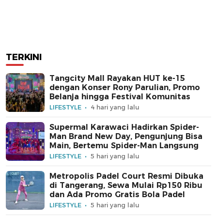
TERKINI
Tangcity Mall Rayakan HUT ke-15
dengan Konser Rony Parulian, Promo
Belanja hingga Festival Komunitas
LIFESTYLE
4 hari yang lalu
Supermal Karawaci Hadirkan Spider-
Man Brand New Day, Pengunjung Bisa
Main, Bertemu Spider-Man Langsung
LIFESTYLE
5 hari yang lalu
Metropolis Padel Court Resmi Dibuka
di Tangerang, Sewa Mulai Rp150 Ribu
dan Ada Promo Gratis Bola Padel
LIFESTYLE
5 hari yang lalu