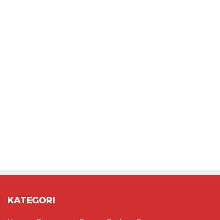
KATEGORI