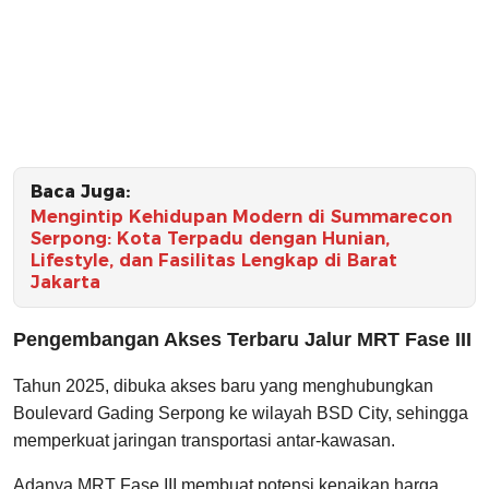
Baca Juga:
Mengintip Kehidupan Modern di Summarecon
Serpong: Kota Terpadu dengan Hunian,
Lifestyle, dan Fasilitas Lengkap di Barat
Jakarta
Pengembangan Akses Terbaru Jalur MRT Fase III
Tahun 2025, dibuka akses baru yang menghubungkan
Boulevard Gading Serpong ke wilayah BSD City, sehingga
memperkuat jaringan transportasi antar‑kawasan.
Adanya MRT Fase III membuat potensi kenaikan harga