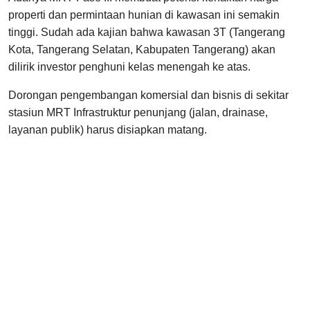
properti dan permintaan hunian di kawasan ini semakin
tinggi. Sudah ada kajian bahwa kawasan 3T (Tangerang
Kota, Tangerang Selatan, Kabupaten Tangerang) akan
dilirik investor penghuni kelas menengah ke atas.
Dorongan pengembangan komersial dan bisnis di sekitar
stasiun MRT Infrastruktur penunjang (jalan, drainase,
layanan publik) harus disiapkan matang.