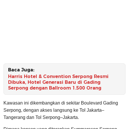
Baca Juga:
Harris Hotel & Convention Serpong Resmi
Dibuka, Hotel Generasi Baru di Gading
Serpong dengan Ballroom 1.500 Orang
Kawasan ini dikembangkan di sekitar Boulevard Gading
Serpong, dengan akses langsung ke Tol Jakarta–
Tangerang dan Tol Serpong–Jakarta.