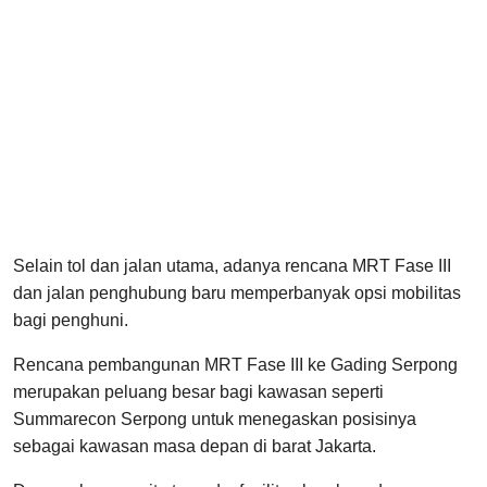
Selain tol dan jalan utama, adanya rencana MRT Fase III
dan jalan penghubung baru memperbanyak opsi mobilitas
bagi penghuni.
Rencana pembangunan MRT Fase III ke Gading Serpong
merupakan peluang besar bagi kawasan seperti
Summarecon Serpong untuk menegaskan posisinya
sebagai kawasan masa depan di barat Jakarta.