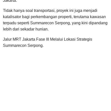
Jakarta.
Tidak hanya soal transportasi, proyek ini juga menjadi
katalisator bagi perkembangan properti, terutama kawasan
terpadu seperti Summarecon Serpong, yang kini dipandang
lebih dari sekadar hunian.
Jalur MRT Jakarta Fase III Melalui Lokasi Strategis
Summarecon Serpong.