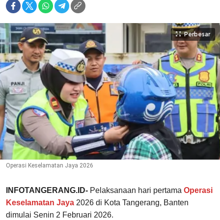
Perbesar
Operasi Keselamatan Jaya 2026
INFOTANGERANG.ID-
Pelaksanaan hari pertama
Operasi
Keselamatan Jaya
2026 di Kota Tangerang, Banten
dimulai Senin 2 Februari 2026.