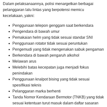
Dalam pelaksanaannya, polisi menargetkan berbagai
pelanggaran lalu lintas yang berpotensi memicu
kecelakaan, yakni:
Penggunaan telepon genggam saat berkendara
Pengendara di bawah umur
Pemakaian helm yang tidak sesuai standar SNI
Penggunaan rotator tidak sesuai peruntukan
Pengemudi yang tidak mengenakan sabuk pengaman
Berkendara di bawah pengaruh alkohol
Melawan arus
Melebihi batas kecepatan juga menjadi fokus
penindakan
Penggunaan knalpot bising yang tidak sesuai
spesifikasi teknis
Pelanggaran marka berhenti
Tanda Nomor Kendaraan Bermotor (TNKB) yang tidak
sesuai ketentuan turut masuk dalam daftar sasaran