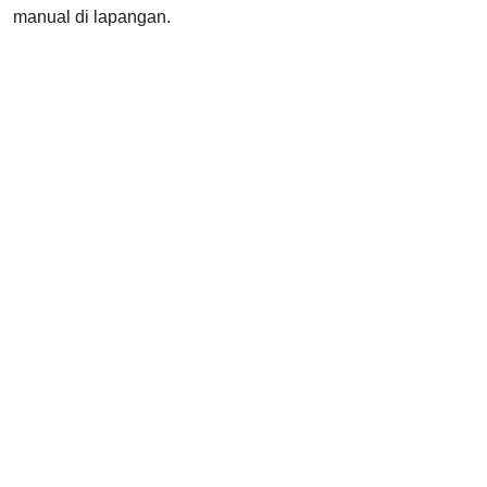
manual di lapangan.