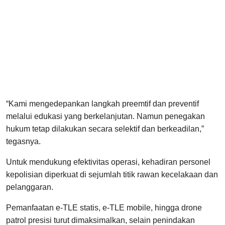
“Kami mengedepankan langkah preemtif dan preventif
melalui edukasi yang berkelanjutan. Namun penegakan
hukum tetap dilakukan secara selektif dan berkeadilan,”
tegasnya.
Untuk mendukung efektivitas operasi, kehadiran personel
kepolisian diperkuat di sejumlah titik rawan kecelakaan dan
pelanggaran.
Pemanfaatan e-TLE statis, e-TLE mobile, hingga drone
patrol presisi turut dimaksimalkan, selain penindakan