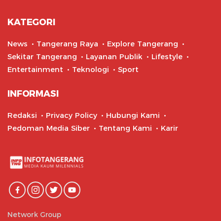
KATEGORI
News
Tangerang Raya
Explore Tangerang
Sekitar Tangerang
Layanan Publik
Lifestyle
Entertainment
Teknologi
Sport
INFORMASI
Redaksi
Privacy Policy
Hubungi Kami
Pedoman Media Siber
Tentang Kami
Karir
Network Group