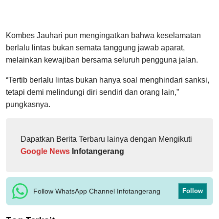
Kombes Jauhari pun mengingatkan bahwa keselamatan
berlalu lintas bukan semata tanggung jawab aparat,
melainkan kewajiban bersama seluruh pengguna jalan.
“Tertib berlalu lintas bukan hanya soal menghindari sanksi,
tetapi demi melindungi diri sendiri dan orang lain,”
pungkasnya.
Dapatkan Berita Terbaru lainya dengan Mengikuti
Google News
Infotangerang
Follow WhatsApp Channel Infotangerang
Follow