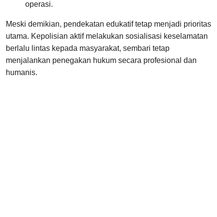
operasi.
Meski demikian, pendekatan edukatif tetap menjadi prioritas
utama. Kepolisian aktif melakukan sosialisasi keselamatan
berlalu lintas kepada masyarakat, sembari tetap
menjalankan penegakan hukum secara profesional dan
humanis.