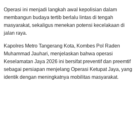
Operasi ini menjadi langkah awal kepolisian dalam
membangun budaya tertib berlalu lintas di tengah
masyarakat, sekaligus menekan potensi kecelakaan di
jalan raya.
Kapolres Metro Tangerang Kota, Kombes Pol Raden
Muhammad Jauhari, menjelaskan bahwa operasi
Keselamatan Jaya 2026 ini bersifat preventif dan preemtif
sebagai persiapan menjelang Operasi Ketupat Jaya, yang
identik dengan meningkatnya mobilitas masyarakat.