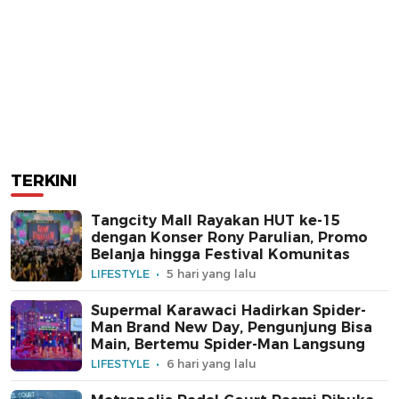
TERKINI
Tangcity Mall Rayakan HUT ke-15
dengan Konser Rony Parulian, Promo
Belanja hingga Festival Komunitas
LIFESTYLE
5 hari yang lalu
Supermal Karawaci Hadirkan Spider-
Man Brand New Day, Pengunjung Bisa
Main, Bertemu Spider-Man Langsung
LIFESTYLE
6 hari yang lalu