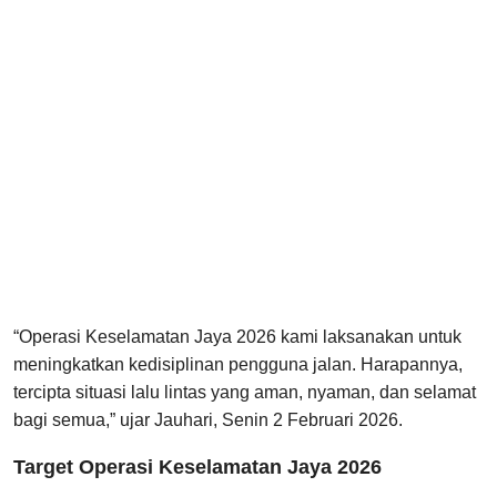
“Operasi Keselamatan Jaya 2026 kami laksanakan untuk
meningkatkan kedisiplinan pengguna jalan. Harapannya,
tercipta situasi lalu lintas yang aman, nyaman, dan selamat
bagi semua,” ujar Jauhari, Senin 2 Februari 2026.
Target Operasi Keselamatan Jaya 2026