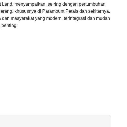
t Land, menyampaikan, seiring dengan pertumbuhan
erang, khususnya di Paramount Petals dan sekitarnya,
ga dan masyarakat yang modern, terintegrasi dan mudah
 penting.