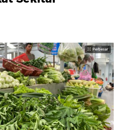
Perbesar