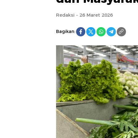
Redaksi - 26 Maret 2026
Bagikan: