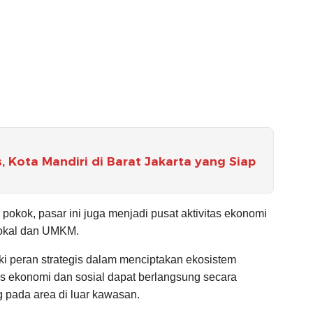
 Kota Mandiri di Barat Jakarta yang Siap
okok, pasar ini juga menjadi pusat aktivitas ekonomi
lokal dan UMKM.
i peran strategis dalam menciptakan ekosistem
as ekonomi dan sosial dapat berlangsung secara
g pada area di luar kawasan.