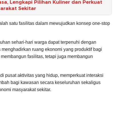
a, Lengkapi Pilihan Kuliner dan Perkuat
rakat Sekitar
lah satu fasilitas dalam mewujudkan konsep one-stop
uhan sehari-hari warga dapat terpenuhi dengan
 menghadirkan ruang ekonomi yang produktif bagi
a membangun fasilitas, tetapi juga membangun
 pusat aktivitas yang hidup, memperkuat interaksi
ambah bagi kawasan secara keseluruhan sekaligus
omi masyarakat sekitar.