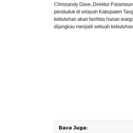
Chrissandy Dave, Direktur Paramoun
penduduk di wilayah Kabupaten Tang
kebutuhan akan fasilitas harian war
dijangkau menjadi sebuah kebutuhan
Baca Juga: