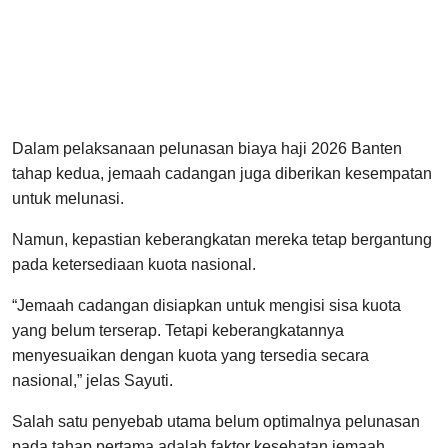
Dalam pelaksanaan pelunasan biaya haji 2026 Banten
tahap kedua, jemaah cadangan juga diberikan kesempatan
untuk melunasi.
Namun, kepastian keberangkatan mereka tetap bergantung
pada ketersediaan kuota nasional.
“Jemaah cadangan disiapkan untuk mengisi sisa kuota
yang belum terserap. Tetapi keberangkatannya
menyesuaikan dengan kuota yang tersedia secara
nasional,” jelas Sayuti.
Salah satu penyebab utama belum optimalnya pelunasan
pada tahap pertama adalah faktor kesehatan jemaah.