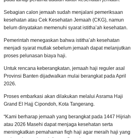
Sebagian calon jemaah sudah menjalani pemeriksaan
kesehatan atau Cek Kesehatan Jemaah (CKG), namun
belum dinyatakan memenuhi syarat istitha’ah kesehatan.
Pemerintah menegaskan bahwa istitha’ah kesehatan
menjadi syarat mutlak sebelum jemaah dapat melanjutkan
proses pelunasan biaya haji.
Untuk rencana keberangkatan, jemaah haji reguler asal
Provinsi Banten dijadwalkan mulai berangkat pada April
2026.
Proses embarkasi akan dilakukan melalui Asrama Haji
Grand El Hajj Cipondoh, Kota Tangerang.
“Kami berharap jemaah yang berangkat pada 1447 Hijriah
atau 2026 Masehi dapat menjaga kesehatan serta
meningkatkan pemahaman fiqh haji agar meraih haji yang