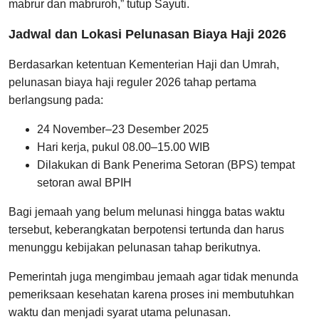
mabrur dan mabruroh,” tutup Sayuti.
Jadwal dan Lokasi Pelunasan Biaya Haji 2026
Berdasarkan ketentuan Kementerian Haji dan Umrah,
pelunasan biaya haji reguler 2026 tahap pertama
berlangsung pada:
24 November–23 Desember 2025
Hari kerja, pukul 08.00–15.00 WIB
Dilakukan di Bank Penerima Setoran (BPS) tempat
setoran awal BPIH
Bagi jemaah yang belum melunasi hingga batas waktu
tersebut, keberangkatan berpotensi tertunda dan harus
menunggu kebijakan pelunasan tahap berikutnya.
Pemerintah juga mengimbau jemaah agar tidak menunda
pemeriksaan kesehatan karena proses ini membutuhkan
waktu dan menjadi syarat utama pelunasan.