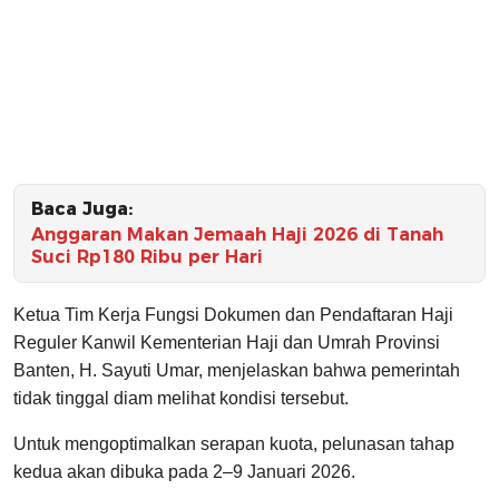
Baca Juga:
Anggaran Makan Jemaah Haji 2026 di Tanah
Suci Rp180 Ribu per Hari
Ketua Tim Kerja Fungsi Dokumen dan Pendaftaran Haji
Reguler Kanwil Kementerian Haji dan Umrah Provinsi
Banten, H. Sayuti Umar, menjelaskan bahwa pemerintah
tidak tinggal diam melihat kondisi tersebut.
Untuk mengoptimalkan serapan kuota, pelunasan tahap
kedua akan dibuka pada 2–9 Januari 2026.