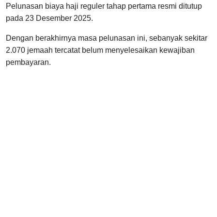
Pelunasan biaya haji reguler tahap pertama resmi ditutup
pada 23 Desember 2025.
Dengan berakhirnya masa pelunasan ini, sebanyak sekitar
2.070 jemaah tercatat belum menyelesaikan kewajiban
pembayaran.