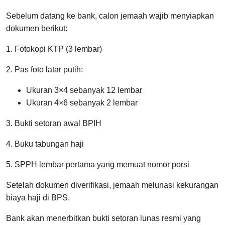
Sebelum datang ke bank, calon jemaah wajib menyiapkan
dokumen berikut:
1. Fotokopi KTP (3 lembar)
2. Pas foto latar putih:
Ukuran 3×4 sebanyak 12 lembar
Ukuran 4×6 sebanyak 2 lembar
3. Bukti setoran awal BPIH
4. Buku tabungan haji
5. SPPH lembar pertama yang memuat nomor porsi
Setelah dokumen diverifikasi, jemaah melunasi kekurangan
biaya haji di BPS.
Bank akan menerbitkan bukti setoran lunas resmi yang