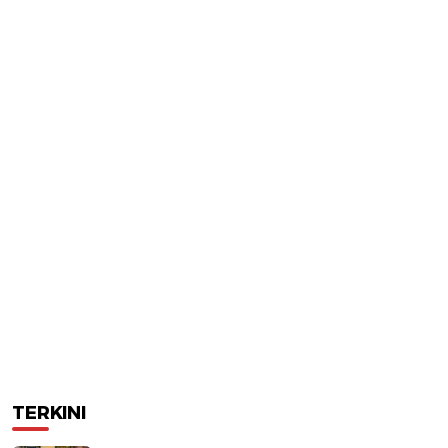
TERKINI