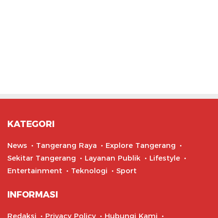
KATEGORI
News
Tangerang Raya
Explore Tangerang
Sekitar Tangerang
Layanan Publik
Lifestyle
Entertainment
Teknologi
Sport
INFORMASI
Redaksi
Privacy Policy
Hubungi Kami