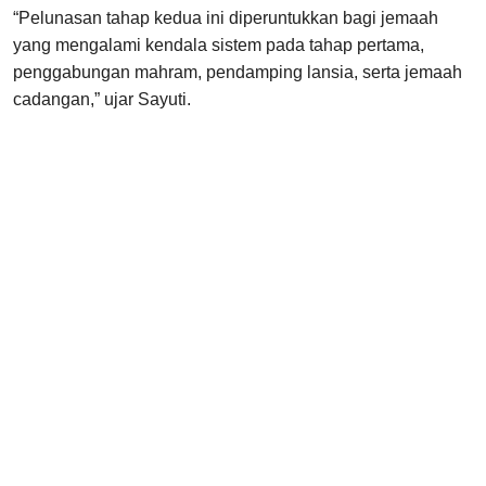
“Pelunasan tahap kedua ini diperuntukkan bagi jemaah
yang mengalami kendala sistem pada tahap pertama,
penggabungan mahram, pendamping lansia, serta jemaah
cadangan,” ujar Sayuti.