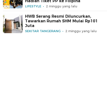
Hadiah Tiket PP ke Filipina
LIFESTYLE
2 minggu yang lalu
HWB Serang Resmi Diluncurkan,
Tawarkan Rumah SHM Mulai Rp101
Juta
SEKITAR TANGERANG
2 minggu yang lalu