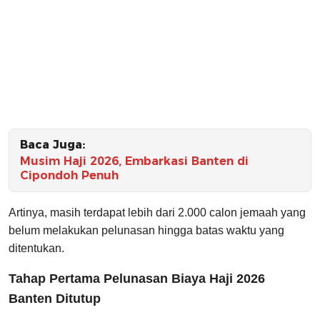
Baca Juga:
Musim Haji 2026, Embarkasi Banten di
Cipondoh Penuh
Artinya, masih terdapat lebih dari 2.000 calon jemaah yang
belum melakukan pelunasan hingga batas waktu yang
ditentukan.
Tahap Pertama Pelunasan Biaya Haji 2026
Banten Ditutup