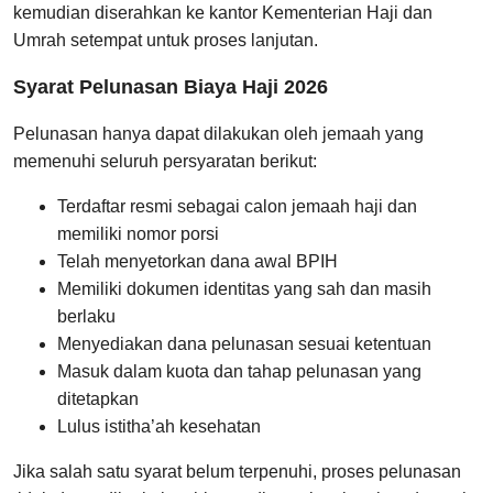
kemudian diserahkan ke kantor Kementerian Haji dan
Umrah setempat untuk proses lanjutan.
Syarat Pelunasan Biaya Haji 2026
Pelunasan hanya dapat dilakukan oleh jemaah yang
memenuhi seluruh persyaratan berikut:
Terdaftar resmi sebagai calon jemaah haji dan
memiliki nomor porsi
Telah menyetorkan dana awal BPIH
Memiliki dokumen identitas yang sah dan masih
berlaku
Menyediakan dana pelunasan sesuai ketentuan
Masuk dalam kuota dan tahap pelunasan yang
ditetapkan
Lulus istitha’ah kesehatan
Jika salah satu syarat belum terpenuhi, proses pelunasan