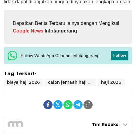
tidak dapat dilanjutkan hingga dinyatakan lengkap dan sah.
Dapatkan Berita Terbaru lainya dengan Mengikuti
Google News
Infotangerang
Follow WhatsApp Channel Infotangerang
Follow
Tag Terkait:
biaya haji 2026
calon jemaah haji asal banten
haji 2026
Tim Redaksi