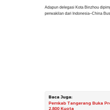
Adapun delegasi Kota Binzhou dipim
perwakilan dari Indonesia–China Bus
Baca Juga:
Pemkab Tangerang Buka Pro
2.800 Kuota