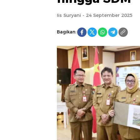
Iis Suryani - 24 September 2025
Bagikan: