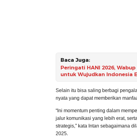
Baca Juga:
Peringati HANI 2026, Wabup
untuk Wujudkan Indonesia 
Selain itu bisa saling berbagi pen
nyata yang dapat memberikan manfaa
“Ini momentum penting dalam mempe
jalur komunikasi yang lebih erat, ser
strategis,” kata Intan sebagaimana d
2025.