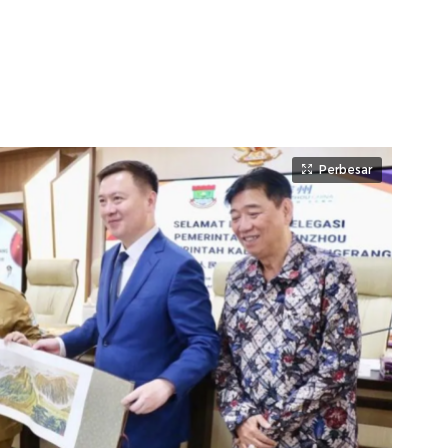
Perbesar